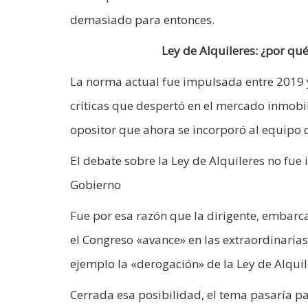
demasiado para entonces.
Ley de Alquileres: ¿por qué
La norma actual fue impulsada entre 2019 y
críticas que despertó en el mercado inmobil
opositor que ahora se incorporó al equipo de
El debate sobre la Ley de Alquileres no fue 
Gobierno
Fue por esa razón que la dirigente, embarca
el Congreso «avance» en las extraordinaria
ejemplo la «derogación» de la Ley de Alquil
Cerrada esa posibilidad, el tema pasaría 