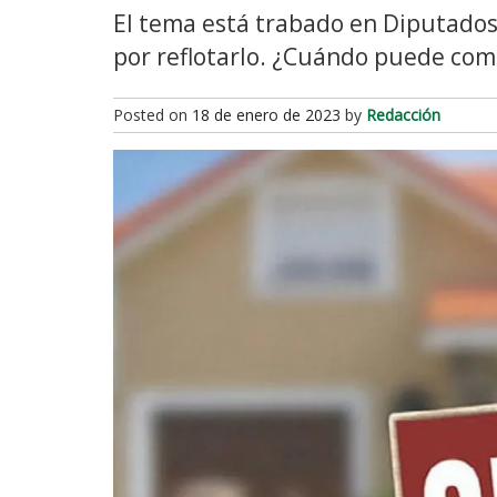
El tema está trabado en Diputados
por reflotarlo. ¿Cuándo puede com
Posted on
18 de enero de 2023
by
Redacción