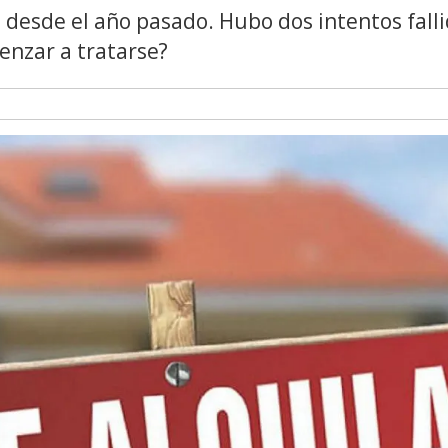
 desde el año pasado. Hubo dos intentos fall
enzar a tratarse?