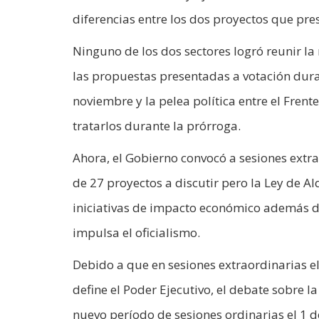
diferencias entre los dos proyectos que pres
Ninguno de los dos sectores logró reunir la 
las propuestas presentadas a votación dura
noviembre y la pelea política entre el Fren
tratarlos durante la prórroga.
Ahora, el Gobierno convocó a sesiones extrao
de 27 proyectos a discutir pero la Ley de Alq
iniciativas de impacto económico además del
impulsa el oficialismo.
Debido a que en sesiones extraordinarias el
define el Poder Ejecutivo, el debate sobre l
nuevo período de sesiones ordinarias el 1 d