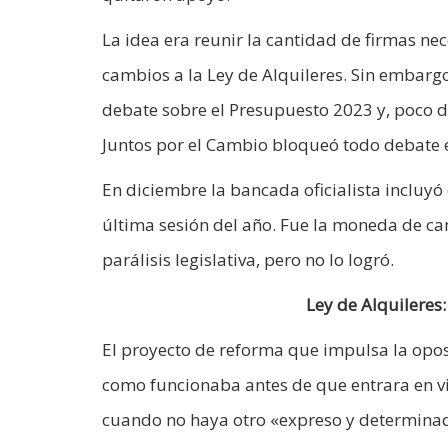
La idea era reunir la cantidad de firmas ne
cambios a la Ley de Alquileres. Sin embargo
debate sobre el Presupuesto 2023 y, poco d
Juntos por el Cambio bloqueó todo debate en
En diciembre la bancada oficialista incluyó e
última sesión del año. Fue la moneda de ca
parálisis legislativa, pero no lo logró.
Ley de Alquileres:
El proyecto de reforma que impulsa la oposi
como funcionaba antes de que entrara en vi
cuando no haya otro «expreso y determinad