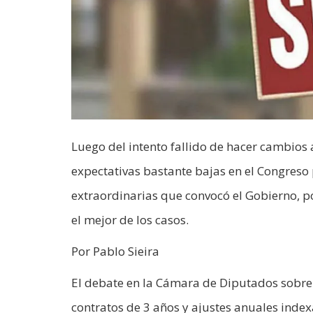
Luego del intento fallido de hacer cambios 
expectativas bastante bajas en el Congreso 
extraordinarias que convocó el Gobierno, p
el mejor de los casos.
Por Pablo Sieira
El debate en la Cámara de Diputados sobre 
contratos de 3 años y ajustes anuales index