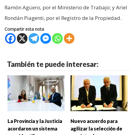
Ramón Agüero, por el Ministerio de Trabajo; y Ariel
Rondán Piagenti, por el Registro de la Propiedad.
Compartir esta nota
También te puede interesar:
La Provincia y la Justicia
Nuevo acuerdo para
acordaron un sistema
agilizar la selección de