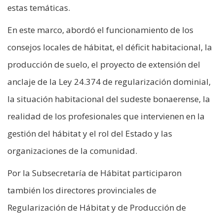
estas temáticas.
En este marco, abordó el funcionamiento de los
consejos locales de hábitat, el déficit habitacional, la
producción de suelo, el proyecto de extensión del
anclaje de la Ley 24.374 de regularización dominial,
la situación habitacional del sudeste bonaerense, la
realidad de los profesionales que intervienen en la
gestión del hábitat y el rol del Estado y las
organizaciones de la comunidad.
Por la Subsecretaría de Hábitat participaron
también los directores provinciales de
Regularización de Hábitat y de Producción de