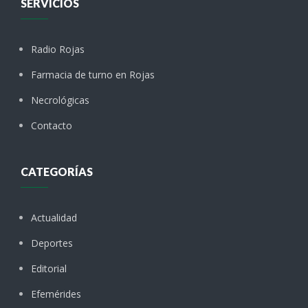
SERVICIOS
Radio Rojas
Farmacia de turno en Rojas
Necrológicas
Contacto
CATEGORÍAS
Actualidad
Deportes
Editorial
Efemérides