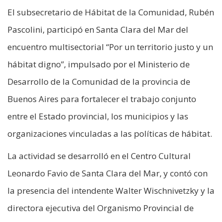
El subsecretario de Hábitat de la Comunidad, Rubén
Pascolini, participó en Santa Clara del Mar del
encuentro multisectorial “Por un territorio justo y un
hábitat digno”, impulsado por el Ministerio de
Desarrollo de la Comunidad de la provincia de
Buenos Aires para fortalecer el trabajo conjunto
entre el Estado provincial, los municipios y las
organizaciones vinculadas a las políticas de hábitat.
La actividad se desarrolló en el Centro Cultural
Leonardo Favio de Santa Clara del Mar, y contó con
la presencia del intendente Walter Wischnivetzky y la
directora ejecutiva del Organismo Provincial de