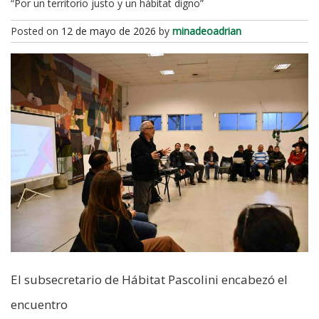
“Por un territorio justo y un hábitat digno”
Posted on
12 de mayo de 2026
by
minadeoadrian
El subsecretario de Hábitat Pascolini encabezó el
encuentro