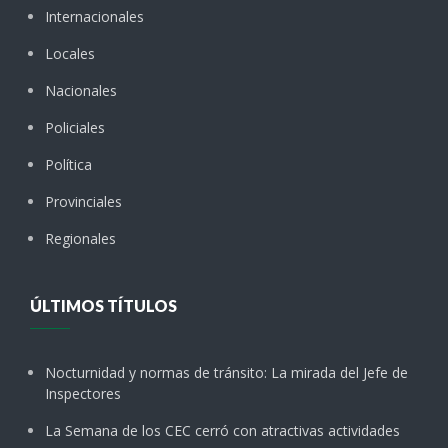
Internacionales
Locales
Nacionales
Policiales
Política
Provinciales
Regionales
ÚLTIMOS TÍTULOS
Nocturnidad y normas de tránsito: La mirada del Jefe de
Inspectores
La Semana de los CEC cerró con atractivas actividades