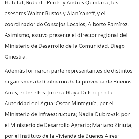
Hábitat, Roberto Perito y Andrés Quintana, los
asesores Walter Bustos y Alan Yaneff, y el
coordinador de Consejos Locales, Alberto Ramírez.
Asimismo, estuvo presente el director regional del
Ministerio de Desarrollo de la Comunidad, Diego
Ginestra.
Además formaron parte representantes de distintos
organismos del Gobierno de la provincia de Buenos
Aires, entre ellos Jimena Blaya Dillon, por la
Autoridad del Agua; Oscar Minteguía, por el
Ministerio de Infraestructura; Nadia Dubrovsk, por
el Ministerio de Desarrollo Agrario; Mariano Ziriuta,
por el Instituto de la Vivienda de Buenos Aires;