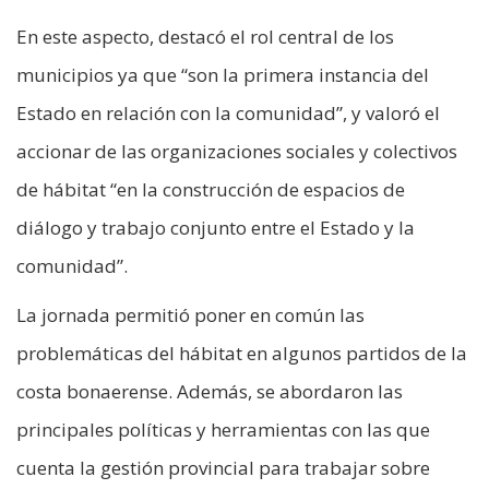
En este aspecto, destacó el rol central de los
municipios ya que “son la primera instancia del
Estado en relación con la comunidad”, y valoró el
accionar de las organizaciones sociales y colectivos
de hábitat “en la construcción de espacios de
diálogo y trabajo conjunto entre el Estado y la
comunidad”.
La jornada permitió poner en común las
problemáticas del hábitat en algunos partidos de la
costa bonaerense. Además, se abordaron las
principales políticas y herramientas con las que
cuenta la gestión provincial para trabajar sobre