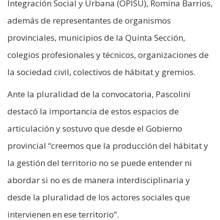
Integración Social y Urbana (OPISU), Romina Barrios,
además de representantes de organismos
provinciales, municipios de la Quinta Sección,
colegios profesionales y técnicos, organizaciones de
la sociedad civil, colectivos de hábitat y gremios.
Ante la pluralidad de la convocatoria, Pascolini
destacó la importancia de estos espacios de
articulación y sostuvo que desde el Gobierno
provincial “creemos que la producción del hábitat y
la gestión del territorio no se puede entender ni
abordar si no es de manera interdisciplinaria y
desde la pluralidad de los actores sociales que
intervienen en ese territorio”.