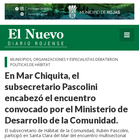
MUNICIPIOS, ORGANIZACIONES Y ESPECIALISTAS DEBATIERON
POLÍTICAS DE HÁBITAT
En Mar Chiquita, el
subsecretario Pascolini
encabezó el encuentro
convocado por el Ministerio de
Desarrollo de la Comunidad.
El subsecretario de Hábitat de la Comunidad, Rubén Pascolini,
participó en Santa Clara del Mar del encuentro multisectorial