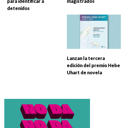
para identificar a
magistrados
detenidos
Lanzan la tercera
edición del premio Hebe
Uhart de novela