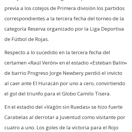
previa a los cotejos de Primera división los partidos
correspondientes a la tercera fecha del torneo de la
categoría Reserva organizado por la Liga Deportiva
de Fútbol de Rojas.
Respecto a lo sucedido en la tercera fecha del
certamen «Raúl Verón» en el estadio «Esteban Balín»
de barrio Progreso Jorge Newbery perdió el invicto
al caer ante El Huracán por uno a cero, convirtiendo
el gol del triunfo para el Globo Camilo Tisera.
En el estadio del «Vagón sin Ruedas» se hizo fuerte
Carabelas al derrotar a Juventud como visitante por
cuatro a uno. Los goles de la victoria para el Rojo