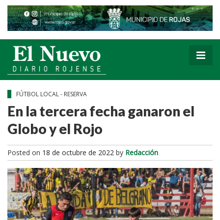
FÚTBOL LOCAL - RESERVA
En la tercera fecha ganaron el
Globo y el Rojo
Posted on
18 de octubre de 2022
by
Redacción