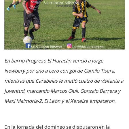
En barrio Progreso El Huracán venció a Jorge
Newbery por uno a cero con gol de Camilo Tisera,
mientras que Carabelas le metió cuatro de visitante a
Juventud, marcando Marcos Giuli, Gonzalo Barrera y
Maxi Malmoria-2. El León y el Xeneize empataron.
En la jornada del domingo se disputaron en la