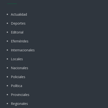
Actualidad
Deportes
Editorial
Efemérides
Internacionales
Locales
Nacionales
Policiales
Política
Provinciales
Regionales