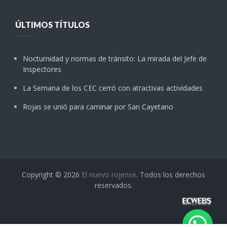
ÚLTIMOS TÍTULOS
Nocturnidad y normas de tránsito: La mirada del Jefe de
Inspectores
La Semana de los CEC cerró con atractivas actividades
Rojas se unió para caminar por San Cayetano
Copyright © 2026
El nuevo rojense
. Todos los derechos
reservados.