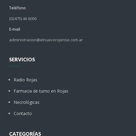
Teléfono
(02475) 46 6000
E-mail
administracion@elnuevorojense.com.ar
SERVICIOS
Radio Rojas
Farmacia de turno en Rojas
Necrológicas
Contacto
CATEGORÍAS