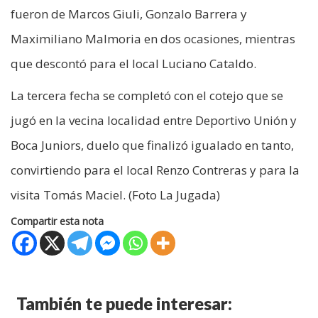
fueron de Marcos Giuli, Gonzalo Barrera y
Maximiliano Malmoria en dos ocasiones, mientras
que descontó para el local Luciano Cataldo.
La tercera fecha se completó con el cotejo que se
jugó en la vecina localidad entre Deportivo Unión y
Boca Juniors, duelo que finalizó igualado en tanto,
convirtiendo para el local Renzo Contreras y para la
visita Tomás Maciel. (Foto La Jugada)
Compartir esta nota
También te puede interesar: