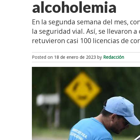
alcoholemia
En la segunda semana del mes, cont
la seguridad vial. Así, se llevaron
retuvieron casi 100 licencias de co
Posted on
18 de enero de 2023
by
Redacción