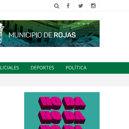
LICIALES
DEPORTES
POLÍTICA