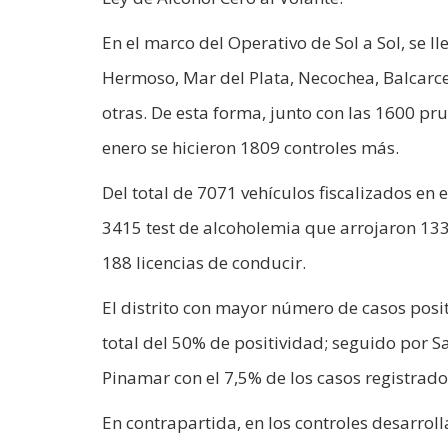
En el marco del Operativo de Sol a Sol, se 
Hermoso, Mar del Plata, Necochea, Balcarce,
otras. De esta forma, junto con las 1600 pr
enero se hicieron 1809 controles más.
Del total de 7071 vehículos fiscalizados en 
3415 test de alcoholemia que arrojaron 133 
188 licencias de conducir.
El distrito con mayor número de casos posi
total del 50% de positividad; seguido por S
Pinamar con el 7,5% de los casos registrado
En contrapartida, en los controles desarrol