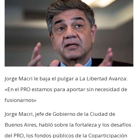
Jorge Macri le baja el pulgar a La Libertad Avanza:
«En el PRO estamos para aportar sin necesidad de
fusionarnos»
Jorge Macri, jefe de Gobierno de la Ciudad de
Buenos Aires, habló sobre la fortaleza y los desafíos
del PRO, los fondos públicos de la Coparticipación