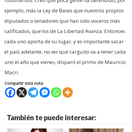
fusionarnos. Creo que poca gente ha defendido, por
ejemplo, más la Ley de Bases que nuestros propios
diputados o senadores que han sido voceros más
calificados, que los de La Libertad Avanza. Entonces
cada uno aporta de su lugar, y es importante sacar
el país adelante, no ver qué carguito va a tener cada
uno el año que viene», disparó el primo de Mauricio
Macri.
Compartir esta nota
También te puede interesar: