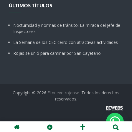
ÚLTIMOS TÍTULOS
Nocturnidad y normas de tránsito: La mirada del Jefe de
Inspectores
La Semana de los CEC cerró con atractivas actividades
Rojas se unió para caminar por San Cayetano
Copyright © 2026
El nuevo rojense
. Todos los derechos
reservados.