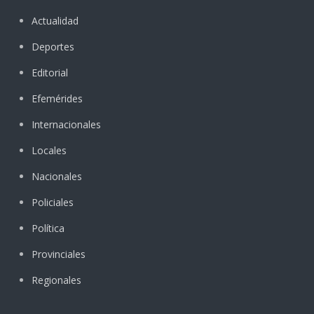
Actualidad
Deportes
Editorial
Efemérides
Internacionales
Locales
Nacionales
Policiales
Política
Provinciales
Regionales