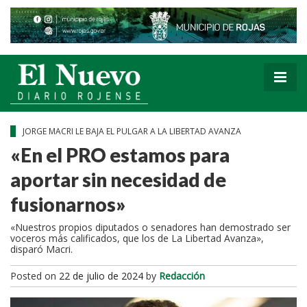
JORGE MACRI LE BAJA EL PULGAR A LA LIBERTAD AVANZA
«En el PRO estamos para
aportar sin necesidad de
fusionarnos»
«Nuestros propios diputados o senadores han demostrado ser
voceros más calificados, que los de La Libertad Avanza»,
disparó Macri.
Posted on
22 de julio de 2024
by
Redacción