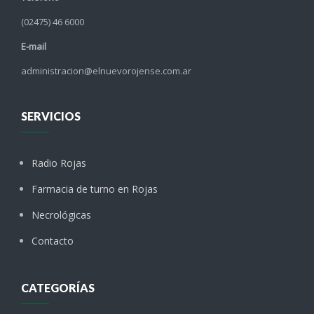
(02475) 46 6000
E-mail
administracion@elnuevorojense.com.ar
SERVICIOS
Radio Rojas
Farmacia de turno en Rojas
Necrológicas
Contacto
CATEGORÍAS