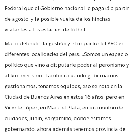
Federal que el Gobierno nacional le pagará a partir
de agosto, y la posible vuelta de los hinchas
visitantes a los estadios de fútbol.
Macri defendió la gestión y el impacto del PRO en
diferentes localidades del país. «Somos un espacio
político que vino a disputarle poder al peronismo y
al kirchnerismo. También cuando gobernamos,
gestionamos, tenemos equipos, eso se nota en la
Ciudad de Buenos Aires en estos 16 años, pero en
Vicente López, en Mar del Plata, en un montón de
ciudades, Junín, Pargamino, donde estamos
gobernando, ahora además tenemos provincia de