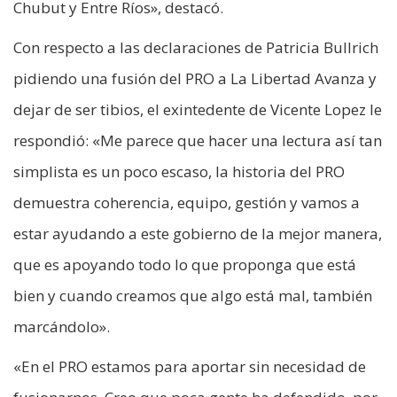
Chubut y Entre Ríos», destacó.
Con respecto a las declaraciones de Patricia Bullrich
pidiendo una fusión del PRO a La Libertad Avanza y
dejar de ser tibios, el exintedente de Vicente Lopez le
respondió: «Me parece que hacer una lectura así tan
simplista es un poco escaso, la historia del PRO
demuestra coherencia, equipo, gestión y vamos a
estar ayudando a este gobierno de la mejor manera,
que es apoyando todo lo que proponga que está
bien y cuando creamos que algo está mal, también
marcándolo».
«En el PRO estamos para aportar sin necesidad de