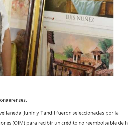
bonaerenses.
llaneda, Junín y Tandil fueron seleccionadas por la
iones (OIM) para recibir un crédito no reembolsable de 