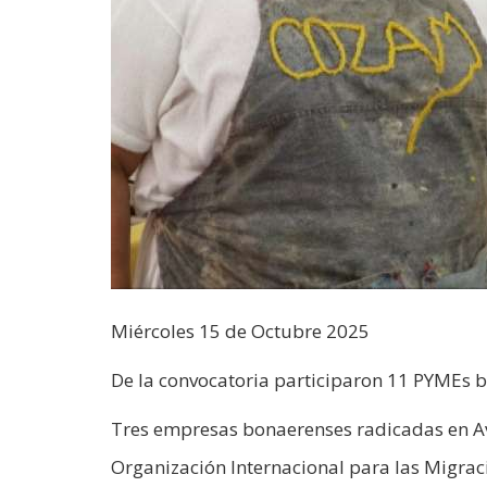
Miércoles 15 de Octubre 2025
De la convocatoria participaron 11 PYMEs 
Tres empresas bonaerenses radicadas en Ave
Organización Internacional para las Migrac