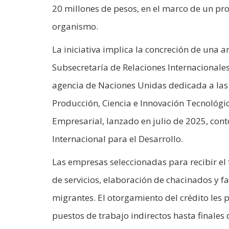
20 millones de pesos, en el marco de un pr
organismo.
La iniciativa implica la concreción de una ar
Subsecretaría de Relaciones Internacionales 
agencia de Naciones Unidas dedicada a las 
Producción, Ciencia e Innovación Tecnológic
Empresarial, lanzado en julio de 2025, con
Internacional para el Desarrollo.
Las empresas seleccionadas para recibir e
de servicios, elaboración de chacinados y 
migrantes. El otorgamiento del crédito les 
puestos de trabajo indirectos hasta finales 