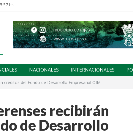
15:57 hs
NCIALES
NACIONALES
INTERNACIONALES
PO
n créditos del Fondo de Desarrollo Empresarial OIM
renses recibirán
ndo de Desarrollo