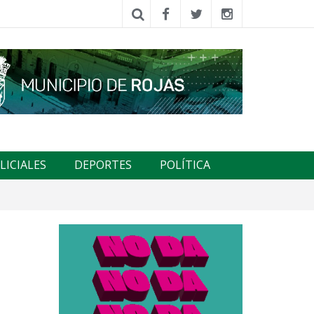
LICIALES
DEPORTES
POLÍTICA