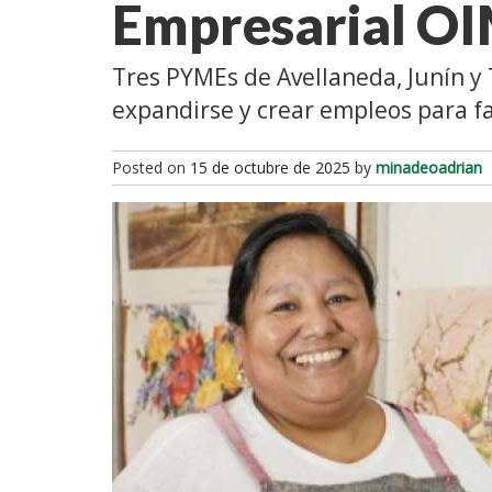
Empresarial O
Tres PYMEs de Avellaneda, Junín y 
expandirse y crear empleos para fa
Posted on
15 de octubre de 2025
by
minadeoadrian