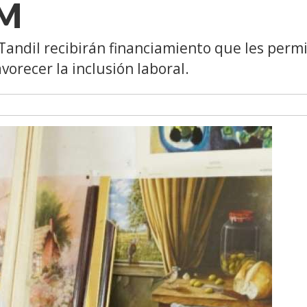
IM
Tandil recibirán financiamiento que les permi
vorecer la inclusión laboral.