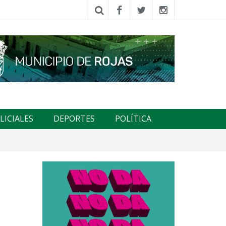
LICIALES
DEPORTES
POLÍTICA