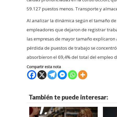
59.127 puestos menos. Transporte y almacen
Al analizar la dinámica según el tamaño de 
empleadores que dejaron de registrar trab
las empresas de mayor tamaño explicaron ap
pérdida de puestos de trabajo se concentr
absorbieron el 69,4% del total del empleo d
Compartir esta nota
También te puede interesar: