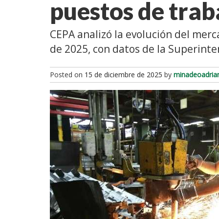
puestos de trab
CEPA analizó la evolución del mer
de 2025, con datos de la Superinte
Posted on
15 de diciembre de 2025
by
minadeoadria