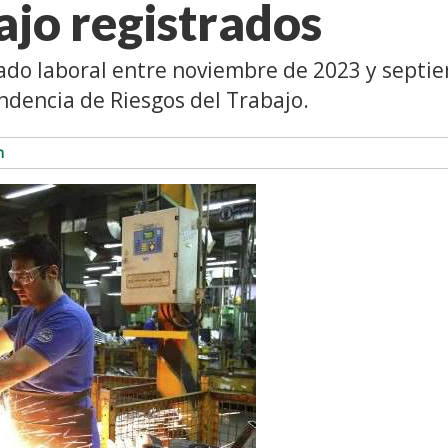
ajo registrados
cado laboral entre noviembre de 2023 y septi
ndencia de Riesgos del Trabajo.
n