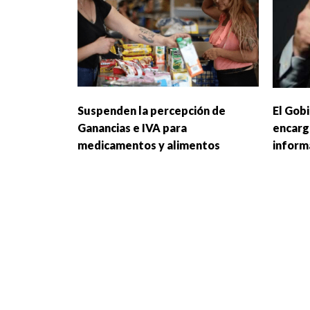
Suspenden la percepción de
El Gobi
Ganancias e IVA para
encarg
medicamentos y alimentos
inform