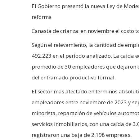
El Gobierno presentó la nueva Ley de Modern
reforma
Canasta de crianza: en noviembre el costo 
Según el relevamiento, la cantidad de empl
492.223 en el período analizado. La caída 
promedio de 30 empleadores que dejaron de 
del entramado productivo formal.
El sector más afectado en términos absolut
empleadores entre noviembre de 2023 y sep
minorista, reparación de vehículos automot
servicios inmobiliarios, con una caída de 3.0
registraron una baja de 2.198 empresas.