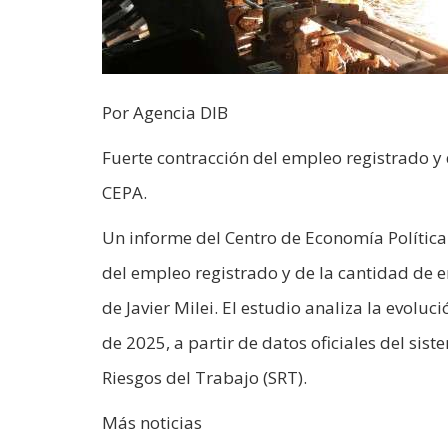
Por Agencia DIB
Fuerte contracción del empleo registrado y 
CEPA.
Un informe del Centro de Economía Política
del empleo registrado y de la cantidad de 
de Javier Milei. El estudio analiza la evol
de 2025, a partir de datos oficiales del si
Riesgos del Trabajo (SRT).
Más noticias