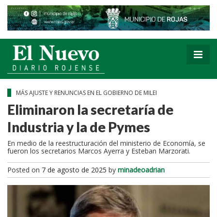
MÁS AJUSTE Y RENUNCIAS EN EL GOBIERNO DE MILEI
Eliminaron la secretaría de
Industria y la de Pymes
En medio de la reestructuración del ministerio de Economía, se
fueron los secretarios Marcos Ayerra y Esteban Marzorati.
Posted on
7 de agosto de 2025
by
minadeoadrian