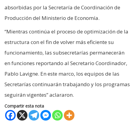
absorbidas por la Secretaría de Coordinación de
Producción del Ministerio de Economía.
“Mientras continúa el proceso de optimización de la
estructura con el fin de volver más eficiente su
funcionamiento, las subsecretarías permanecerán
en funciones reportando al Secretario Coordinador,
Pablo Lavigne. En este marco, los equipos de las
Secretarías continuarán trabajando y los programas
seguirán vigentes” aclararon.
Compartir esta nota