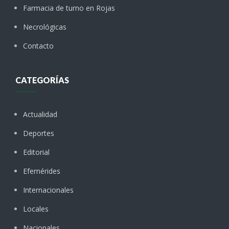
Farmacia de turno en Rojas
Necrológicas
Contacto
CATEGORÍAS
Actualidad
Deportes
Editorial
Efemérides
Internacionales
Locales
Nacionales