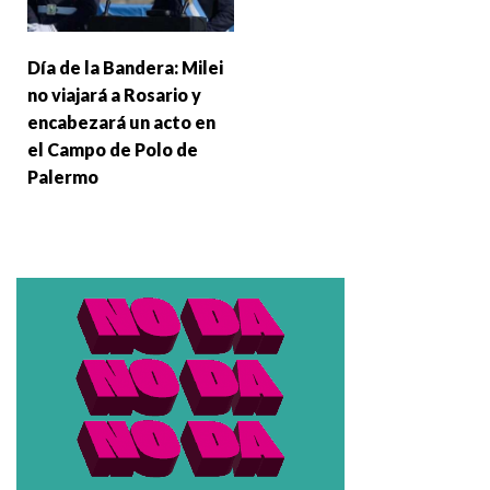
Día de la Bandera: Milei
no viajará a Rosario y
encabezará un acto en
el Campo de Polo de
Palermo