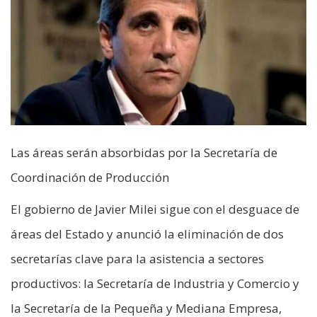
Las áreas serán absorbidas por la Secretaría de
Coordinación de Producción
El gobierno de Javier Milei sigue con el desguace de
áreas del Estado y anunció la eliminación de dos
secretarías clave para la asistencia a sectores
productivos: la Secretaría de Industria y Comercio y
la Secretaría de la Pequeña y Mediana Empresa,