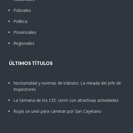
Policiales
Política
Provinciales
Regionales
ÚLTIMOS TÍTULOS
Nocturnidad y normas de tránsito: La mirada del Jefe de
Inspectores
La Semana de los CEC cerró con atractivas actividades
Rojas se unió para caminar por San Cayetano