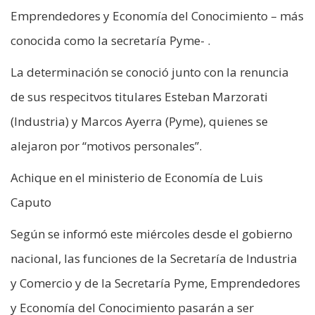
Emprendedores y Economía del Conocimiento – más
conocida como la secretaría Pyme- .
La determinación se conoció junto con la renuncia
de sus respecitvos titulares Esteban Marzorati
(Industria) y Marcos Ayerra (Pyme), quienes se
alejaron por “motivos personales”.
Achique en el ministerio de Economía de Luis
Caputo
Según se informó este miércoles desde el gobierno
nacional, las funciones de la Secretaría de Industria
y Comercio y de la Secretaría Pyme, Emprendedores
y Economía del Conocimiento pasarán a ser