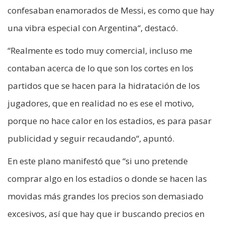
confesaban enamorados de Messi, es como que hay
una vibra especial con Argentina“, destacó.
“Realmente es todo muy comercial, incluso me
contaban acerca de lo que son los cortes en los
partidos que se hacen para la hidratación de los
jugadores, que en realidad no es ese el motivo,
porque no hace calor en los estadios, es para pasar
publicidad y seguir recaudando“, apuntó.
En este plano manifestó que “si uno pretende
comprar algo en los estadios o donde se hacen las
movidas más grandes los precios son demasiado
excesivos, así que hay que ir buscando precios en