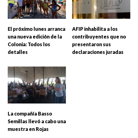
El próximo lunes arranca
AFIP inhabilita a los
una nueva edición de la
contribuyentes que no
Colonia: Todos los
presentaron sus
detalles
declaraciones juradas
La compañía Basso
Semillas llevó a cabo una
muestra en Rojas