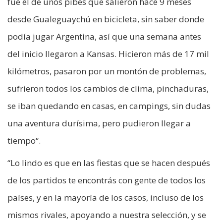
fue el de unos pibes que salieron hace 9 meses
desde Gualeguaychú en bicicleta, sin saber donde
podía jugar Argentina, así que una semana antes
del inicio llegaron a Kansas. Hicieron más de 17 mil
kilómetros, pasaron por un montón de problemas,
sufrieron todos los cambios de clima, pinchaduras,
se iban quedando en casas, en campings, sin dudas
una aventura durísima, pero pudieron llegar a
tiempo“.
“Lo lindo es que en las fiestas que se hacen después
de los partidos te encontrás con gente de todos los
países, y en la mayoría de los casos, incluso de los
mismos rivales, apoyando a nuestra selección, y se