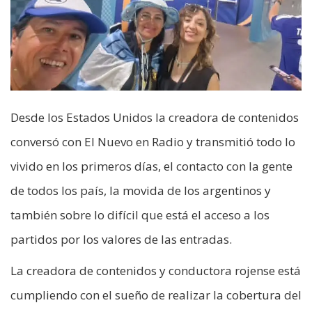
Desde los Estados Unidos la creadora de contenidos
conversó con El Nuevo en Radio y transmitió todo lo
vivido en los primeros días, el contacto con la gente
de todos los país, la movida de los argentinos y
también sobre lo difícil que está el acceso a los
partidos por los valores de las entradas.
La creadora de contenidos y conductora rojense está
cumpliendo con el sueño de realizar la cobertura del