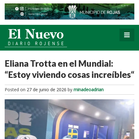
Eliana Trotta en el Mundial:
“Estoy viviendo cosas increíbles“
Posted on
27 de junio de 2026
by
minadeoadrian