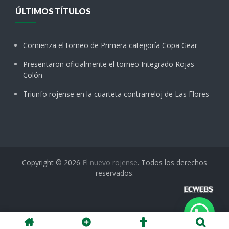
ÚLTIMOS TÍTULOS
Comienza el torneo de Primera categoría Copa Gear
Presentaron oficialmente el torneo Integrado Rojas-
Colón
Triunfo rojense en la cuarteta contrarreloj de Las Flores
Copyright © 2026
El nuevo rojense
. Todos los derechos
reservados.