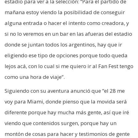
estadio para ver a la selección: “Para el partido de
mañana estoy viendo la posibilidad de conseguir
alguna entrada o hacer el intento como creadora, y
si no lo veremos en un bar en las afueras del estadio
donde se juntan todos los argentinos, hay que ir
eligiendo ese tipo de opciones porque todo queda
lejos acá, con lo cual si me quiero ir al Fan Fest tengo
como una hora de viaje“.
Siguiendo con su aventura anunció que “el 28 me
voy para Miami, donde pienso que la movida será
diferente porque hay mucha más gente, así que iré
viendo que contenidos surgen, porque hay un
montón de cosas para hacer y testimonios de gente