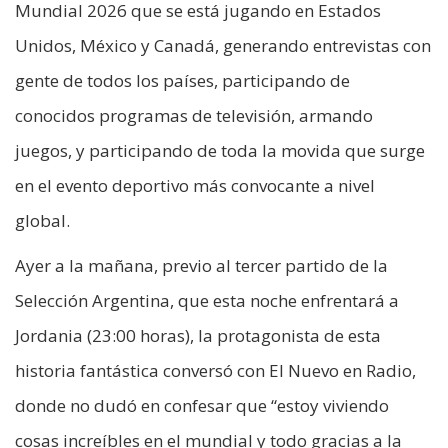
Mundial 2026 que se está jugando en Estados
Unidos, México y Canadá, generando entrevistas con
gente de todos los países, participando de
conocidos programas de televisión, armando
juegos, y participando de toda la movida que surge
en el evento deportivo más convocante a nivel
global.
Ayer a la mañana, previo al tercer partido de la
Selección Argentina, que esta noche enfrentará a
Jordania (23:00 horas), la protagonista de esta
historia fantástica conversó con El Nuevo en Radio,
donde no dudó en confesar que “estoy viviendo
cosas increíbles en el mundial y todo gracias a la