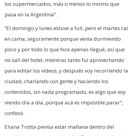
los supermercados, más o menos lo mismo que
pasa en la Argentina“.
“El domingo y lunes estuve a full, pero el martes caí
en cama, seguramente porque venía durmiendo
poco y por todo lo que hice apenas llegué, así que
no salí del hotel, mientras tanto fui aprovechando
para editar los videos, y después voy recorriendo la
ciudad, charlando con gente y haciendo los
contenidos, sin nada programado, es algo que voy
viendo día a día, porque acá es imposible parar“,
confesó.
Eliana Trotta piensa estar mañana dentro del