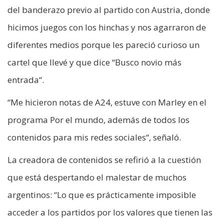
del banderazo previo al partido con Austria, donde
hicimos juegos con los hinchas y nos agarraron de
diferentes medios porque les pareció curioso un
cartel que llevé y que dice “Busco novio más
entrada“.
“Me hicieron notas de A24, estuve con Marley en el
programa Por el mundo, además de todos los
contenidos para mis redes sociales“, señaló.
La creadora de contenidos se refirió a la cuestión
que está despertando el malestar de muchos
argentinos: “Lo que es prácticamente imposible
acceder a los partidos por los valores que tienen las