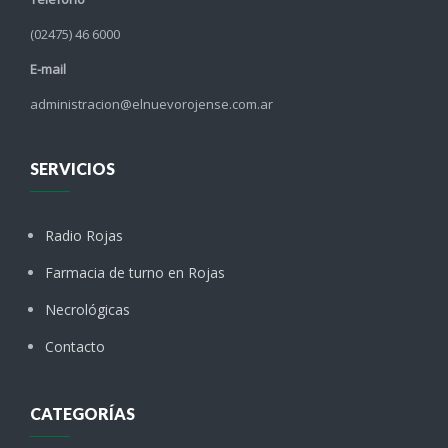
(02475) 46 6000
E-mail
administracion@elnuevorojense.com.ar
SERVICIOS
Radio Rojas
Farmacia de turno en Rojas
Necrológicas
Contacto
CATEGORÍAS