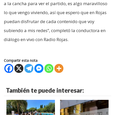
a la cancha para ver el partido, es algo maravilloso
lo que vengo viviendo, así que espero que en Rojas
puedan disfrutar de cada contenido que voy
subiendo a mis redes“, completó la conductora en
diálogo en vivo con Radio Rojas.
Compartir esta nota
También te puede interesar: