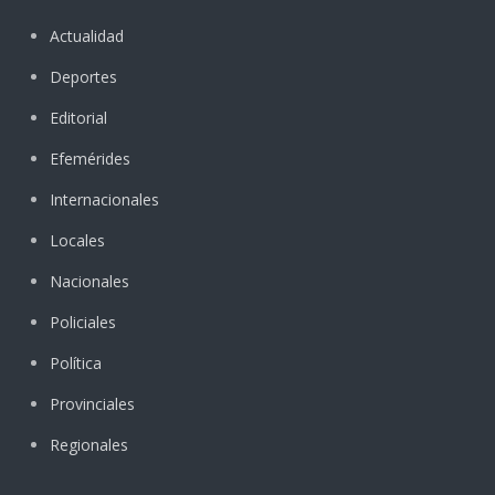
Actualidad
Deportes
Editorial
Efemérides
Internacionales
Locales
Nacionales
Policiales
Política
Provinciales
Regionales