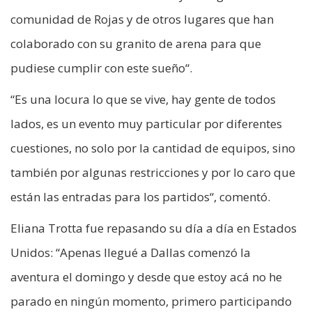
comunidad de Rojas y de otros lugares que han
colaborado con su granito de arena para que
pudiese cumplir con este sueño“.
“Es una locura lo que se vive, hay gente de todos
lados, es un evento muy particular por diferentes
cuestiones, no solo por la cantidad de equipos, sino
también por algunas restricciones y por lo caro que
están las entradas para los partidos“, comentó.
Eliana Trotta fue repasando su día a día en Estados
Unidos: “Apenas llegué a Dallas comenzó la
aventura el domingo y desde que estoy acá no he
parado en ningún momento, primero participando