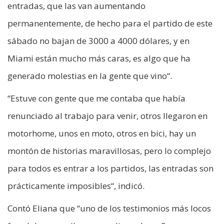
entradas, que las van aumentando
permanentemente, de hecho para el partido de este
sábado no bajan de 3000 a 4000 dólares, y en
Miami están mucho más caras, es algo que ha
generado molestias en la gente que vino“.
“Estuve con gente que me contaba que había
renunciado al trabajo para venir, otros llegaron en
motorhome, unos en moto, otros en bici, hay un
montón de historias maravillosas, pero lo complejo
para todos es entrar a los partidos, las entradas son
prácticamente imposibles“, indicó.
Contó Eliana que “uno de los testimonios más locos