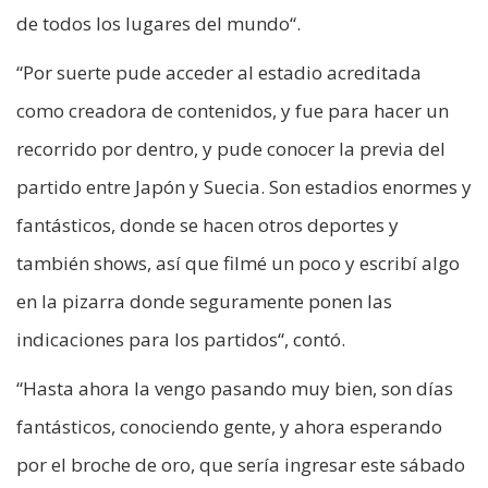
de todos los lugares del mundo“.
“Por suerte pude acceder al estadio acreditada
como creadora de contenidos, y fue para hacer un
recorrido por dentro, y pude conocer la previa del
partido entre Japón y Suecia. Son estadios enormes y
fantásticos, donde se hacen otros deportes y
también shows, así que filmé un poco y escribí algo
en la pizarra donde seguramente ponen las
indicaciones para los partidos“, contó.
“Hasta ahora la vengo pasando muy bien, son días
fantásticos, conociendo gente, y ahora esperando
por el broche de oro, que sería ingresar este sábado