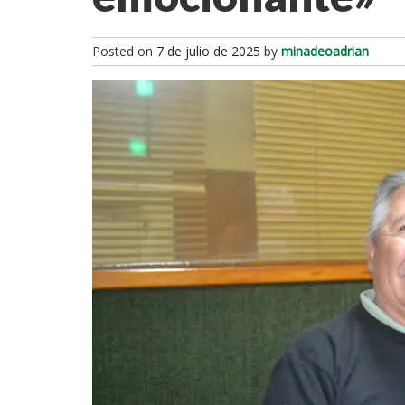
Posted on
7 de julio de 2025
by
minadeoadrian