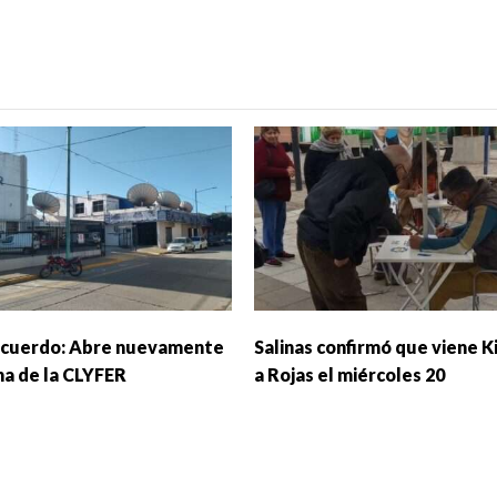
cuerdo: Abre nuevamente
Salinas confirmó que viene Ki
ina de la CLYFER
a Rojas el miércoles 20