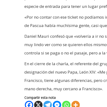
especie de entrada para tener un lugar prefe
«Por no contar con ese ticket no podíamos 
de Pascua había muchísima gente, casi que 
Daniel Mauri confesó que «volvería a ir no s
muy lindo ver como se quieren ellos mismos,
controla si se paga o no el pasaje, pero a l
En el cierre de la charla, el referente del g
designación del nuevo Papa, León XIV: «Me
Francisco, tiene algunas diferencias, pero 
mano derecha, muy cercano a Francisco».
Compartir esta nota