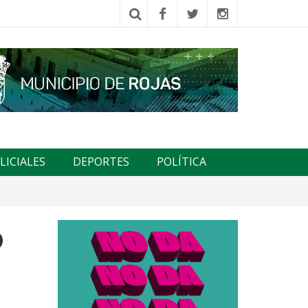
LICIALES
DEPORTES
POLÍTICA
o