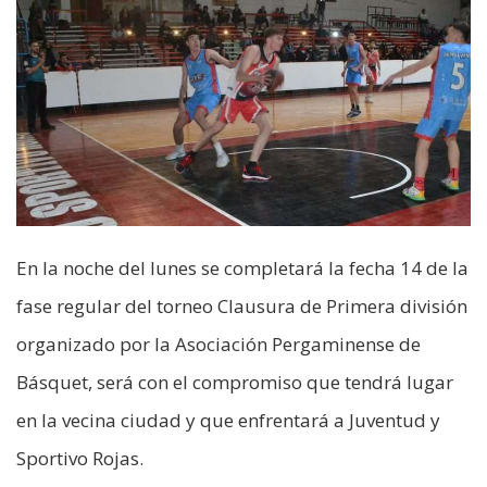
En la noche del lunes se completará la fecha 14 de la
fase regular del torneo Clausura de Primera división
organizado por la Asociación Pergaminense de
Básquet, será con el compromiso que tendrá lugar
en la vecina ciudad y que enfrentará a Juventud y
Sportivo Rojas.