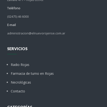
Teléfono
(02475) 46 6000
E-mail
administracion@elnuevorojense.com.ar
SERVICIOS
Radio Rojas
Farmacia de turno en Rojas
Necrológicas
Contacto