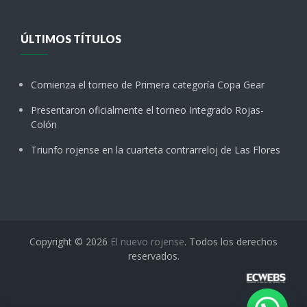
ÚLTIMOS TÍTULOS
Comienza el torneo de Primera categoría Copa Gear
Presentaron oficialmente el torneo Integrado Rojas-
Colón
Triunfo rojense en la cuarteta contrarreloj de Las Flores
Copyright © 2026
El nuevo rojense
. Todos los derechos
reservados.