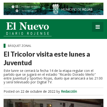
BÁSQUET ZONAL
El Tricolor visita este lunes a
Juventud
Este lunre se cerrará la fecha 14 de la etapa regular con el
partido que se jugará en el estadio "Ricardo Dorado Merlo"
entre Juventud y Sportivo Rojas, duelo que arrancará a las 21:00
y será televisado por Digital TV.
Posted on
22 de octubre de 2022
by
Redacción