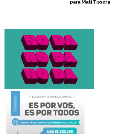
para Mati Tissera