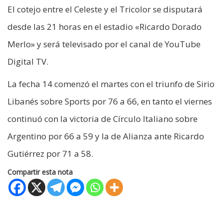
El cotejo entre el Celeste y el Tricolor se disputará
desde las 21 horas en el estadio «Ricardo Dorado
Merlo» y será televisado por el canal de YouTube
Digital TV.
La fecha 14 comenzó el martes con el triunfo de Sirio
Libanés sobre Sports por 76 a 66, en tanto el viernes
continuó con la victoria de Círculo Italiano sobre
Argentino por 66 a 59 y la de Alianza ante Ricardo
Gutiérrez por 71 a 58.
Compartir esta nota