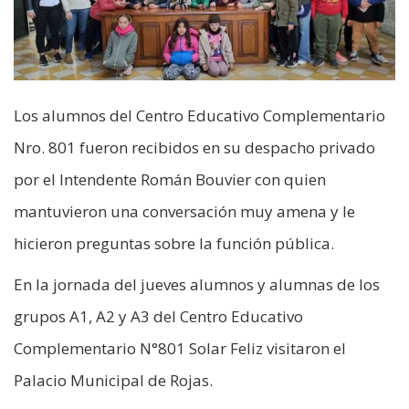
Los alumnos del Centro Educativo Complementario
Nro. 801 fueron recibidos en su despacho privado
por el Intendente Román Bouvier con quien
mantuvieron una conversación muy amena y le
hicieron preguntas sobre la función pública.
En la jornada del jueves alumnos y alumnas de los
grupos A1, A2 y A3 del Centro Educativo
Complementario N°801 Solar Feliz visitaron el
Palacio Municipal de Rojas.