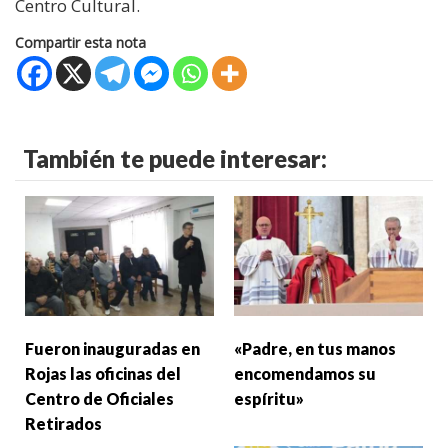
Centro Cultural.
Compartir esta nota
También te puede interesar:
Fueron inauguradas en
«Padre, en tus manos
Rojas las oficinas del
encomendamos su
Centro de Oficiales
espíritu»
Retirados