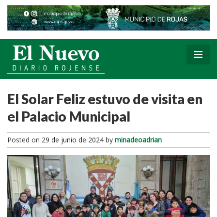
El Solar Feliz estuvo de visita en
el Palacio Municipal
Posted on
29 de junio de 2024
by
minadeoadrian