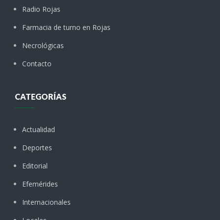
Radio Rojas
Farmacia de turno en Rojas
Necrológicas
Contacto
CATEGORÍAS
Actualidad
Deportes
Editorial
Efemérides
Internacionales