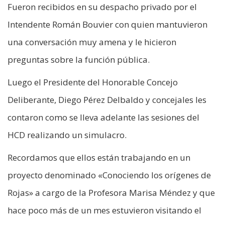
Fueron recibidos en su despacho privado por el
Intendente Román Bouvier con quien mantuvieron
una conversación muy amena y le hicieron
preguntas sobre la función pública.
Luego el Presidente del Honorable Concejo
Deliberante, Diego Pérez Delbaldo y concejales les
contaron como se lleva adelante las sesiones del
HCD realizando un simulacro.
Recordamos que ellos están trabajando en un
proyecto denominado «Conociendo los orígenes de
Rojas» a cargo de la Profesora Marisa Méndez y que
hace poco más de un mes estuvieron visitando el