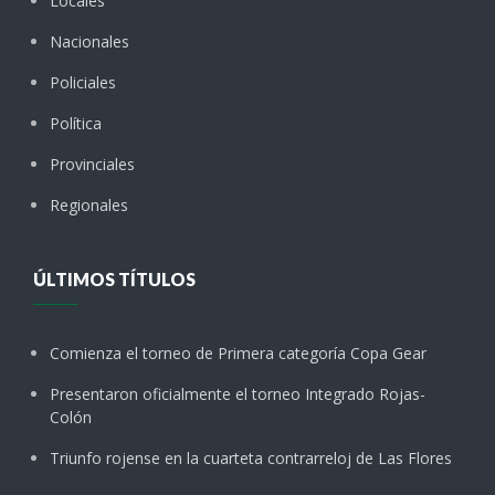
Locales
Nacionales
Policiales
Política
Provinciales
Regionales
ÚLTIMOS TÍTULOS
Comienza el torneo de Primera categoría Copa Gear
Presentaron oficialmente el torneo Integrado Rojas-
Colón
Triunfo rojense en la cuarteta contrarreloj de Las Flores