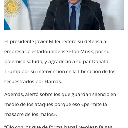
El presidente Javier Milei reiteró su defensa al
empresario estadounidense Elon Musk, por su
polémico saludo, y agradeció a su par Donald
Trump por su intervención en la liberación de los
secuestrados por Hamas.
Además, alertó sobre los que guardan silencio en
medio de los ataques porque eso «permite la
masacre de los malos».
“Ojo con los que de forma banal revolean falsas