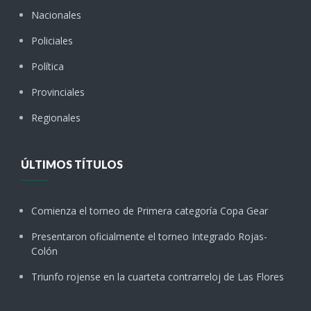
Nacionales
Policiales
Política
Provinciales
Regionales
ÚLTIMOS TÍTULOS
Comienza el torneo de Primera categoría Copa Gear
Presentaron oficialmente el torneo Integrado Rojas-
Colón
Triunfo rojense en la cuarteta contrarreloj de Las Flores