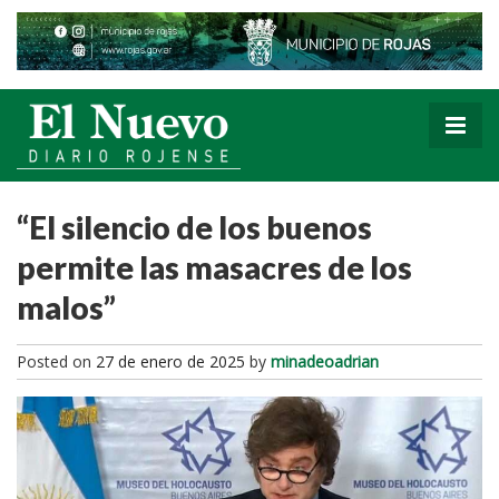
“El silencio de los buenos
permite las masacres de los
malos”
Posted on
27 de enero de 2025
by
minadeoadrian