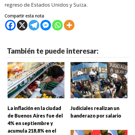
regreso de Estados Unidos y Suiza.
Compartir esta nota
También te puede interesar:
La inflación en la ciudad
Judiciales realizan un
de Buenos Aires fue del
banderazo por salario
4% en septiembre y
acumula 218,8% en el