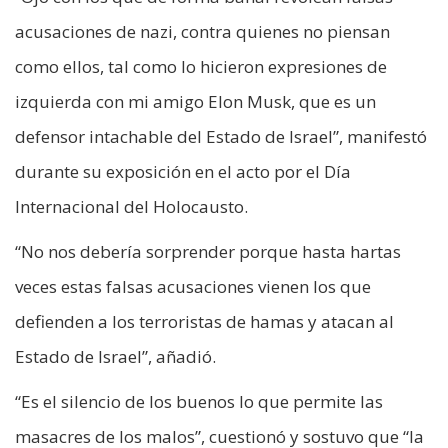
acusaciones de nazi, contra quienes no piensan
como ellos, tal como lo hicieron expresiones de
izquierda con mi amigo Elon Musk, que es un
defensor intachable del Estado de Israel”, manifestó
durante su exposición en el acto por el Día
Internacional del Holocausto.
“No nos debería sorprender porque hasta hartas
veces estas falsas acusaciones vienen los que
defienden a los terroristas de hamas y atacan al
Estado de Israel”, añadió.
“Es el silencio de los buenos lo que permite las
masacres de los malos”, cuestionó y sostuvo que “la