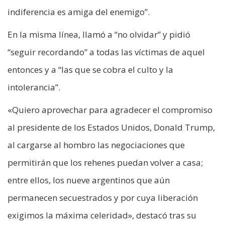
indiferencia es amiga del enemigo”.
En la misma línea, llamó a “no olvidar” y pidió
“seguir recordando” a todas las víctimas de aquel
entonces y a “las que se cobra el culto y la
intolerancia”.
«Quiero aprovechar para agradecer el compromiso
al presidente de los Estados Unidos, Donald Trump,
al cargarse al hombro las negociaciones que
permitirán que los rehenes puedan volver a casa;
entre ellos, los nueve argentinos que aún
permanecen secuestrados y por cuya liberación
exigimos la máxima celeridad», destacó tras su