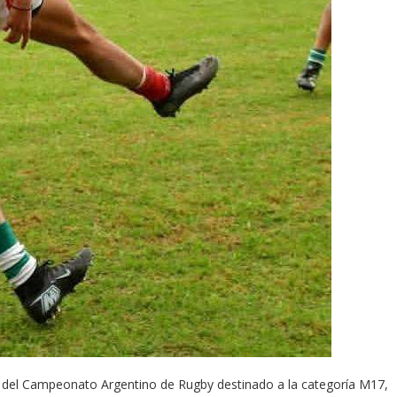
a del Campeonato Argentino de Rugby destinado a la categoría M17,