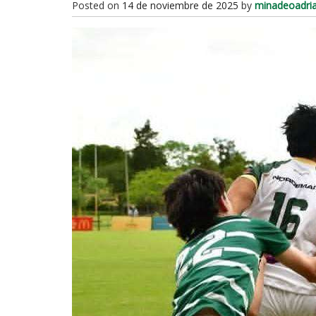
Posted on
14 de noviembre de 2025
by
minadeoadri