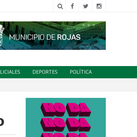
LICIALES
DEPORTES
POLÍTICA
o