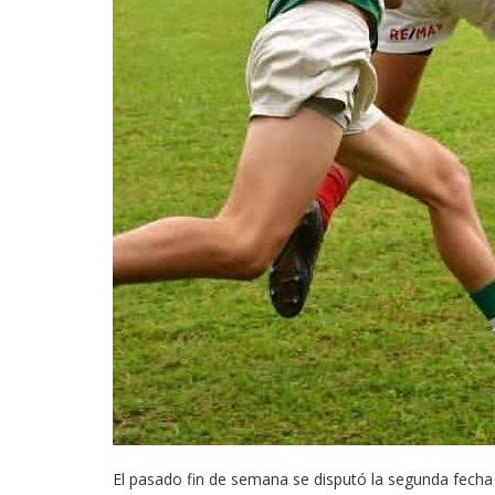
El pasado fin de semana se disputó la segunda fech