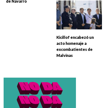
de Navarro
Kicillof encabezó un
acto homenaje a
excombatientes de
Malvinas