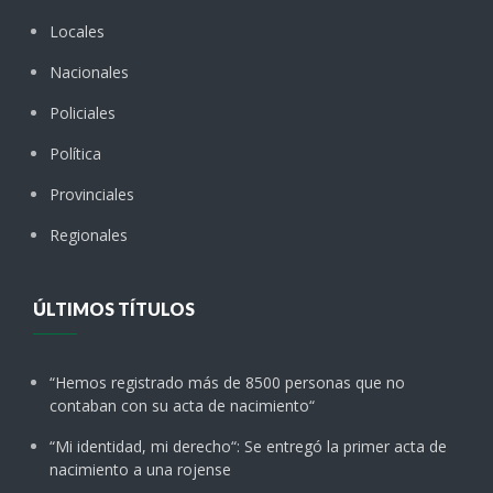
Locales
Nacionales
Policiales
Política
Provinciales
Regionales
ÚLTIMOS TÍTULOS
“Hemos registrado más de 8500 personas que no
contaban con su acta de nacimiento“
“Mi identidad, mi derecho“: Se entregó la primer acta de
nacimiento a una rojense