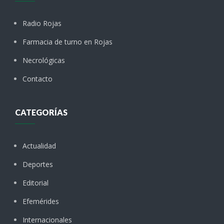
Radio Rojas
Farmacia de turno en Rojas
Necrológicas
Contacto
CATEGORÍAS
Actualidad
Deportes
Editorial
Efemérides
Internacionales