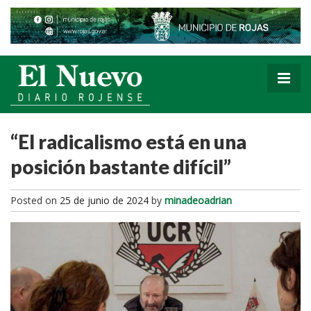
“El radicalismo está en una
posición bastante difícil”
Posted on
25 de junio de 2024
by
minadeoadrian