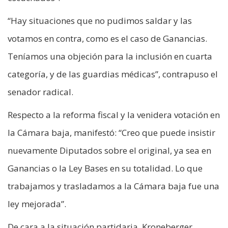
“Hay situaciones que no pudimos saldar y las
votamos en contra, como es el caso de Ganancias.
Teníamos una objeción para la inclusión en cuarta
categoría, y de las guardias médicas”, contrapuso el
senador radical.
Respecto a la reforma fiscal y la venidera votación en
la Cámara baja, manifestó: “Creo que puede insistir
nuevamente Diputados sobre el original, ya sea en
Ganancias o la Ley Bases en su totalidad. Lo que
trabajamos y trasladamos a la Cámara baja fue una
ley mejorada”.
De cara a la situación partidaria, Kroneberger