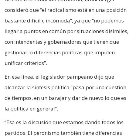
consideró que “el radicalismo está en una posición
bastante difícil e incómoda”, ya que “no podemos
llegar a puntos en común por situaciones disímiles,
con intendentes y gobernadores que tienen que
gestionar, o diferencias políticas que impiden
unificar criterios”.
En esa línea, el legislador pampeano dijo que
alcanzar la síntesis política “pasa por una cuestión
de tiempos, en un barajar y dar de nuevo lo que es
la política en general”.
“Esa es la discusión que estamos dando todos los
partidos. El peronismo también tiene diferencias