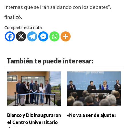
internas que se irán saldando con los debates”,
finalizó.
Compartir esta nota
También te puede interesar:
Bianco y Diz inauguraron
«No va a ser de ajuste»
el Centro Universitario