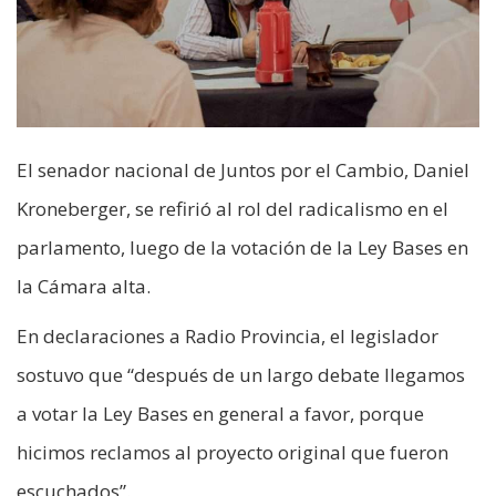
El senador nacional de Juntos por el Cambio, Daniel
Kroneberger, se refirió al rol del radicalismo en el
parlamento, luego de la votación de la Ley Bases en
la Cámara alta.
En declaraciones a Radio Provincia, el legislador
sostuvo que “después de un largo debate llegamos
a votar la Ley Bases en general a favor, porque
hicimos reclamos al proyecto original que fueron
escuchados”.