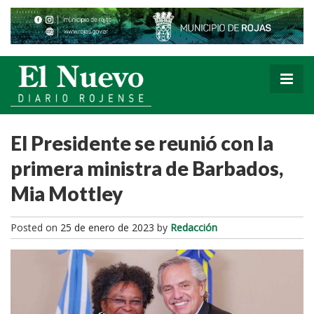
El Presidente se reunió con la
primera ministra de Barbados,
Mia Mottley
Posted on
25 de enero de 2023
by
Redacción