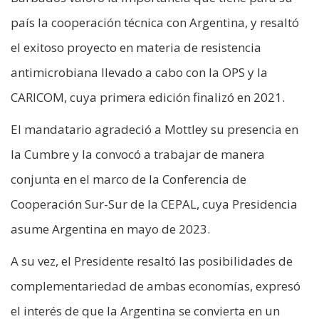
país la cooperación técnica con Argentina, y resaltó
el exitoso proyecto en materia de resistencia
antimicrobiana llevado a cabo con la OPS y la
CARICOM, cuya primera edición finalizó en 2021.
El mandatario agradeció a Mottley su presencia en
la Cumbre y la convocó a trabajar de manera
conjunta en el marco de la Conferencia de
Cooperación Sur-Sur de la CEPAL, cuya Presidencia
asume Argentina en mayo de 2023.
A su vez, el Presidente resaltó las posibilidades de
complementariedad de ambas economías, expresó
el interés de que la Argentina se convierta en un