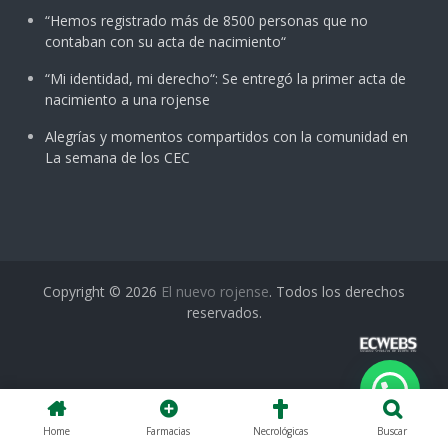
“Hemos registrado más de 8500 personas que no
contaban con su acta de nacimiento“
“Mi identidad, mi derecho“: Se entregó la primer acta de
nacimiento a una rojense
Alegrías y momentos compartidos con la comunidad en
La semana de los CEC
Copyright © 2026
El nuevo rojense
. Todos los derechos
reservados.
Home
Farmacias
Necrológicas
Buscar