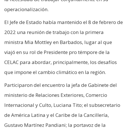
operacionalización.
El Jefe de Estado había mantenido el 8 de febrero de
2022 una reunión de trabajo con la primera
ministra Mia Mottley en Barbados, lugar al que
viajó en su rol de Presidente pro témpore de la
CELAC para abordar, principalmente, los desafíos
que impone el cambio climático en la región.
Participaron del encuentro la jefa de Gabinete del
ministerio de Relaciones Exteriores, Comercio
Internacional y Culto, Luciana Tito; el subsecretario
de América Latina y el Caribe de la Cancillería,
Gustavo Martínez Pandiani; la portavoz de la