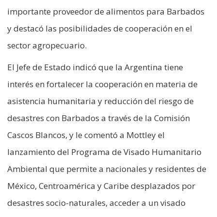
importante proveedor de alimentos para Barbados
y destacó las posibilidades de cooperación en el
sector agropecuario.
El Jefe de Estado indicó que la Argentina tiene
interés en fortalecer la cooperación en materia de
asistencia humanitaria y reducción del riesgo de
desastres con Barbados a través de la Comisión
Cascos Blancos, y le comentó a Mottley el
lanzamiento del Programa de Visado Humanitario
Ambiental que permite a nacionales y residentes de
México, Centroamérica y Caribe desplazados por
desastres socio-naturales, acceder a un visado