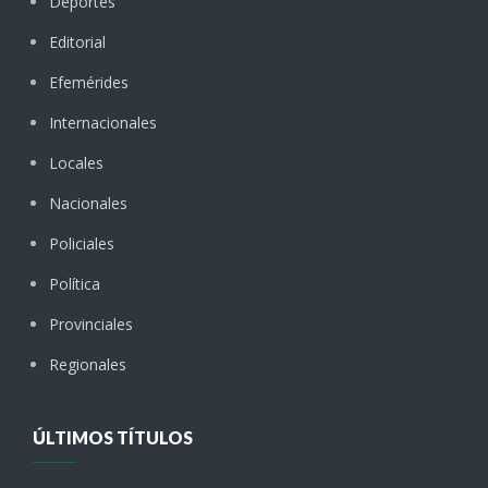
Deportes
Editorial
Efemérides
Internacionales
Locales
Nacionales
Policiales
Política
Provinciales
Regionales
ÚLTIMOS TÍTULOS