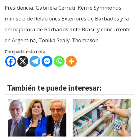
Presidencia, Gabriela Cerruti; Kerrie Symmonds,
ministro de Relaciones Exteriores de Barbados y la
embajadora de Barbados ante Brasil y concurrente
en Argentina, Tonika Sealy-Thompson.
Compartir esta nota
También te puede interesar: