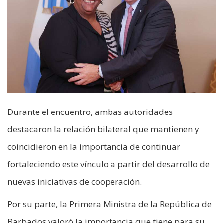
Durante el encuentro, ambas autoridades
destacaron la relación bilateral que mantienen y
coincidieron en la importancia de continuar
fortaleciendo este vínculo a partir del desarrollo de
nuevas iniciativas de cooperación.
Por su parte, la Primera Ministra de la República de
Barbados valoró la importancia que tiene para su