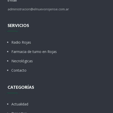
E-mail
administracion@elnuevorojense.com.ar
SERVICIOS
Radio Rojas
Farmacia de turno en Rojas
Necrológicas
Contacto
CATEGORÍAS
Actualidad