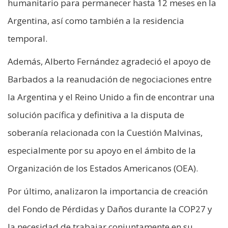
humanitario para permanecer hasta 12 meses en la
Argentina, así como también a la residencia
temporal.
Además, Alberto Fernández agradeció el apoyo de
Barbados a la reanudación de negociaciones entre
la Argentina y el Reino Unido a fin de encontrar una
solución pacífica y definitiva a la disputa de
soberanía relacionada con la Cuestión Malvinas,
especialmente por su apoyo en el ámbito de la
Organización de los Estados Americanos (OEA).
Por último, analizaron la importancia de creación
del Fondo de Pérdidas y Daños durante la COP27 y
la necesidad de trabajar conjuntamente en su