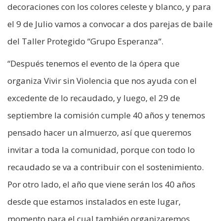
decoraciones con los colores celeste y blanco, y para
el 9 de Julio vamos a convocar a dos parejas de baile
del Taller Protegido “Grupo Esperanza“.
“Después tenemos el evento de la ópera que
organiza Vivir sin Violencia que nos ayuda con el
excedente de lo recaudado, y luego, el 29 de
septiembre la comisión cumple 40 años y tenemos
pensado hacer un almuerzo, así que queremos
invitar a toda la comunidad, porque con todo lo
recaudado se va a contribuir con el sostenimiento.
Por otro lado, el año que viene serán los 40 años
desde que estamos instalados en este lugar,
momento para el cual también organizaremos