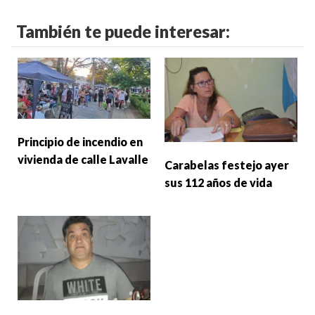
También te puede interesar:
Principio de incendio en
vivienda de calle Lavalle
Carabelas festejo ayer
sus 112 años de vida