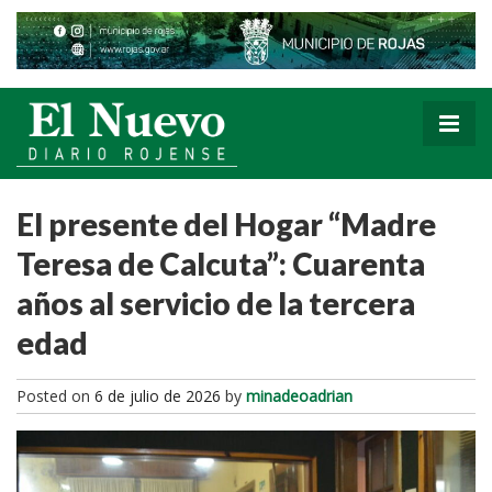
El presente del Hogar “Madre
Teresa de Calcuta”: Cuarenta
años al servicio de la tercera
edad
Posted on
6 de julio de 2026
by
minadeoadrian