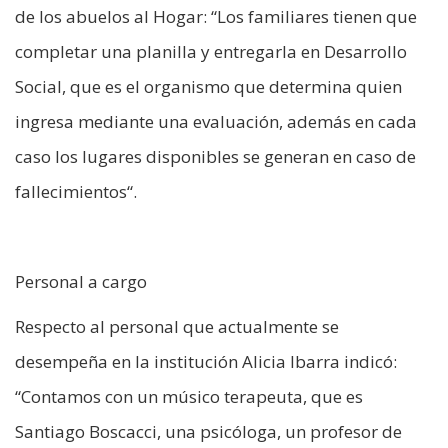
de los abuelos al Hogar: “Los familiares tienen que
completar una planilla y entregarla en Desarrollo
Social, que es el organismo que determina quien
ingresa mediante una evaluación, además en cada
caso los lugares disponibles se generan en caso de
fallecimientos“.
Personal a cargo
Respecto al personal que actualmente se
desempeña en la institución Alicia Ibarra indicó:
“Contamos con un músico terapeuta, que es
Santiago Boscacci, una psicóloga, un profesor de