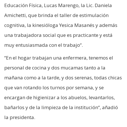
Educación Física, Lucas Marengo, la Lic. Daniela
Amichetti, que brinda el taller de estimulación
cognitiva, la kinesióloga Yesica Masanés y además
una trabajadora social que es practicante y está
muy entusiasmada con el trabajo“.
“En el hogar trabajan una enfermera, tenemos el
personal de cocina y dos mucamas tanto a la
mañana como a la tarde, y dos serenas, todas chicas
que van rotando los turnos por semana, y se
encargan de higienizar a los abuelos, levantarlos,
bañarlos y de la limpieza de la institución“, añadió
la presidenta.