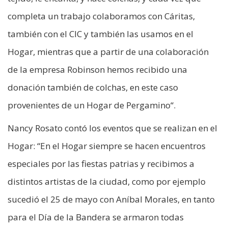
completa un trabajo colaboramos con Cáritas,
también con el CIC y también las usamos en el
Hogar, mientras que a partir de una colaboración
de la empresa Robinson hemos recibido una
donación también de colchas, en este caso
provenientes de un Hogar de Pergamino“.
Nancy Rosato contó los eventos que se realizan en el
Hogar: “En el Hogar siempre se hacen encuentros
especiales por las fiestas patrias y recibimos a
distintos artistas de la ciudad, como por ejemplo
sucedió el 25 de mayo con Aníbal Morales, en tanto
para el Día de la Bandera se armaron todas