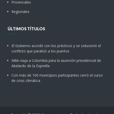
Provinciales
Regionales
ÚLTIMOS TÍTULOS
El Gobierno acordó con los prácticos y se solucionó el
conflicto que paralizó a los puertos
Milei viaja a Colombia para la asunción presidencial de
Abelardo de la Espriella
Con más de 100 municipios participantes cerró el curso
de crisis climática