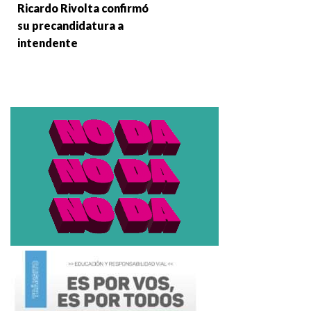
Ricardo Rivolta confirmó
su precandidatura a
intendente