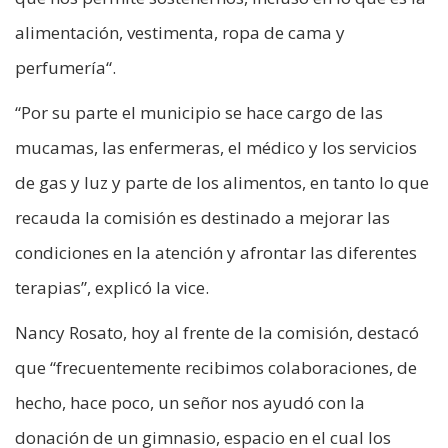
alimentación, vestimenta, ropa de cama y
perfumería“.
“Por su parte el municipio se hace cargo de las
mucamas, las enfermeras, el médico y los servicios
de gas y luz y parte de los alimentos, en tanto lo que
recauda la comisión es destinado a mejorar las
condiciones en la atención y afrontar las diferentes
terapias”, explicó la vice.
Nancy Rosato, hoy al frente de la comisión, destacó
que “frecuentemente recibimos colaboraciones, de
hecho, hace poco, un señor nos ayudó con la
donación de un gimnasio, espacio en el cual los