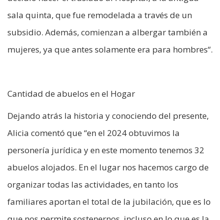
sala quinta, que fue remodelada a través de un
subsidio. Además, comienzan a albergar también a
mujeres, ya que antes solamente era para hombres“.
Cantidad de abuelos en el Hogar
Dejando atrás la historia y conociendo del presente,
Alicia comentó que “en el 2024 obtuvimos la
personería jurídica y en este momento tenemos 32
abuelos alojados. En el lugar nos hacemos cargo de
organizar todas las actividades, en tanto los
familiares aportan el total de la jubilación, que es lo
que nos permite sostenernos, incluso en lo que es la