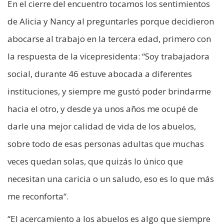
En el cierre del encuentro tocamos los sentimientos
de Alicia y Nancy al preguntarles porque decidieron
abocarse al trabajo en la tercera edad, primero con
la respuesta de la vicepresidenta: “Soy trabajadora
social, durante 46 estuve abocada a diferentes
instituciones, y siempre me gustó poder brindarme
hacia el otro, y desde ya unos años me ocupé de
darle una mejor calidad de vida de los abuelos,
sobre todo de esas personas adultas que muchas
veces quedan solas, que quizás lo único que
necesitan una caricia o un saludo, eso es lo que más
me reconforta“.
“El acercamiento a los abuelos es algo que siempre