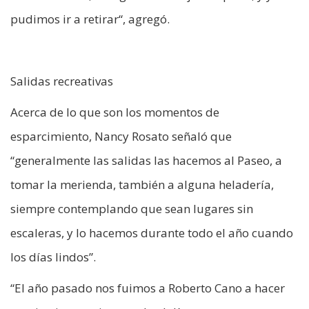
pudimos ir a retirar“, agregó.
Salidas recreativas
Acerca de lo que son los momentos de
esparcimiento, Nancy Rosato señaló que
“generalmente las salidas las hacemos al Paseo, a
tomar la merienda, también a alguna heladería,
siempre contemplando que sean lugares sin
escaleras, y lo hacemos durante todo el año cuando
los días lindos”.
“El año pasado nos fuimos a Roberto Cano a hacer