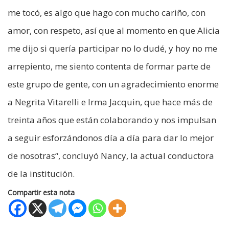
me tocó, es algo que hago con mucho cariño, con
amor, con respeto, así que al momento en que Alicia
me dijo si quería participar no lo dudé, y hoy no me
arrepiento, me siento contenta de formar parte de
este grupo de gente, con un agradecimiento enorme
a Negrita Vitarelli e Irma Jacquin, que hace más de
treinta años que están colaborando y nos impulsan
a seguir esforzándonos día a día para dar lo mejor
de nosotras“, concluyó Nancy, la actual conductora
de la institución.
Compartir esta nota