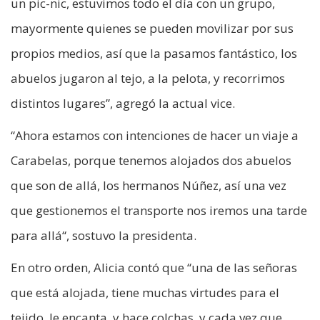
un pic-nic, estuvimos todo el día con un grupo,
mayormente quienes se pueden movilizar por sus
propios medios, así que la pasamos fantástico, los
abuelos jugaron al tejo, a la pelota, y recorrimos
distintos lugares”, agregó la actual vice.
“Ahora estamos con intenciones de hacer un viaje a
Carabelas, porque tenemos alojados dos abuelos
que son de allá, los hermanos Núñez, así una vez
que gestionemos el transporte nos iremos una tarde
para allá“, sostuvo la presidenta.
En otro orden, Alicia contó que “una de las señoras
que está alojada, tiene muchas virtudes para el
tejido, le encanta, y hace colchas, y cada vez que