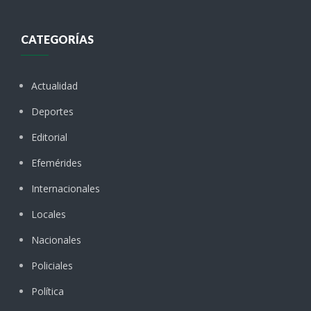
CATEGORÍAS
Actualidad
Deportes
Editorial
Efemérides
Internacionales
Locales
Nacionales
Policiales
Política