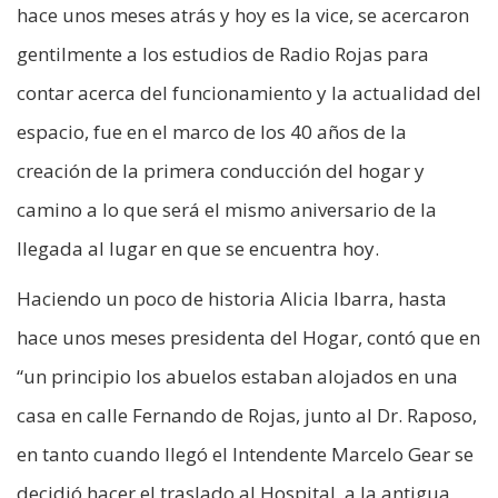
hace unos meses atrás y hoy es la vice, se acercaron
gentilmente a los estudios de Radio Rojas para
contar acerca del funcionamiento y la actualidad del
espacio, fue en el marco de los 40 años de la
creación de la primera conducción del hogar y
camino a lo que será el mismo aniversario de la
llegada al lugar en que se encuentra hoy.
Haciendo un poco de historia Alicia Ibarra, hasta
hace unos meses presidenta del Hogar, contó que en
“un principio los abuelos estaban alojados en una
casa en calle Fernando de Rojas, junto al Dr. Raposo,
en tanto cuando llegó el Intendente Marcelo Gear se
decidió hacer el traslado al Hospital, a la antigua