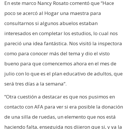
En este marco Nancy Rosato comentó que “Hace
poco se acercó al Hogar una maestra para
consultarnos si algunos abuelos estaban
interesados en completar los estudios, lo cual nos
pareció una idea fantástica. Nos visitó la inspectora
como para conocer más del tema y dio el visto
bueno para que comencemos ahora en el mes de
julio con lo que es el plan educativo de adultos, que
será tres días a la semana“.
“Otra cuestión a destacar es que nos pusimos en
contacto con AFA para ver si era posible la donación
de una silla de ruedas, un elemento que nos está
haciendo falta, enseguida nos dijeron que si, y ya la