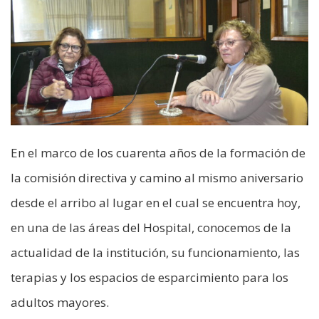
En el marco de los cuarenta años de la formación de
la comisión directiva y camino al mismo aniversario
desde el arribo al lugar en el cual se encuentra hoy,
en una de las áreas del Hospital, conocemos de la
actualidad de la institución, su funcionamiento, las
terapias y los espacios de esparcimiento para los
adultos mayores.