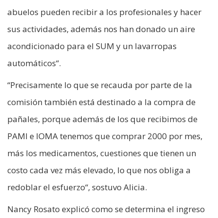
abuelos pueden recibir a los profesionales y hacer
sus actividades, además nos han donado un aire
acondicionado para el SUM y un lavarropas
automáticos“.
“Precisamente lo que se recauda por parte de la
comisión también está destinado a la compra de
pañales, porque además de los que recibimos de
PAMI e IOMA tenemos que comprar 2000 por mes,
más los medicamentos, cuestiones que tienen un
costo cada vez más elevado, lo que nos obliga a
redoblar el esfuerzo“, sostuvo Alicia.
Nancy Rosato explicó como se determina el ingreso