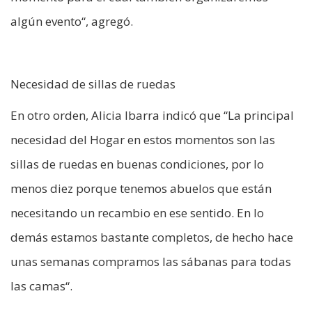
algún evento“, agregó.
Necesidad de sillas de ruedas
En otro orden, Alicia Ibarra indicó que “La principal
necesidad del Hogar en estos momentos son las
sillas de ruedas en buenas condiciones, por lo
menos diez porque tenemos abuelos que están
necesitando un recambio en ese sentido. En lo
demás estamos bastante completos, de hecho hace
unas semanas compramos las sábanas para todas
las camas“.