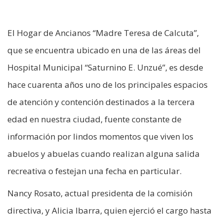
El Hogar de Ancianos “Madre Teresa de Calcuta”,
que se encuentra ubicado en una de las áreas del
Hospital Municipal “Saturnino E. Unzué”, es desde
hace cuarenta años uno de los principales espacios
de atención y contención destinados a la tercera
edad en nuestra ciudad, fuente constante de
información por lindos momentos que viven los
abuelos y abuelas cuando realizan alguna salida
recreativa o festejan una fecha en particular.
Nancy Rosato, actual presidenta de la comisión
directiva, y Alicia Ibarra, quien ejerció el cargo hasta