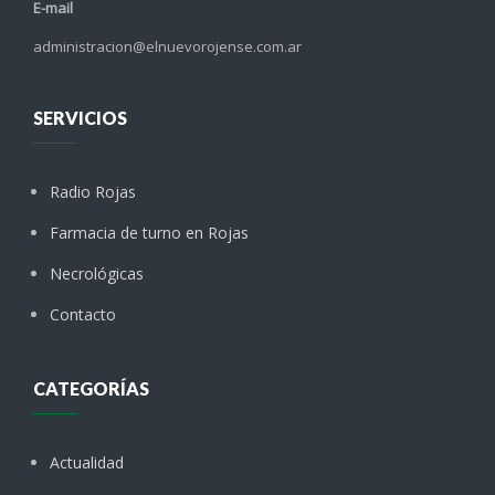
E-mail
administracion@elnuevorojense.com.ar
SERVICIOS
Radio Rojas
Farmacia de turno en Rojas
Necrológicas
Contacto
CATEGORÍAS
Actualidad