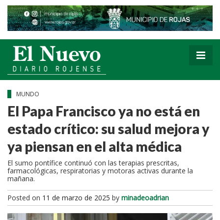
MUNDO
El Papa Francisco ya no está en
estado crítico: su salud mejora y
ya piensan en el alta médica
El sumo pontífice continuó con las terapias prescritas,
farmacológicas, respiratorias y motoras activas durante la
mañana.
Posted on
11 de marzo de 2025
by
minadeoadrian