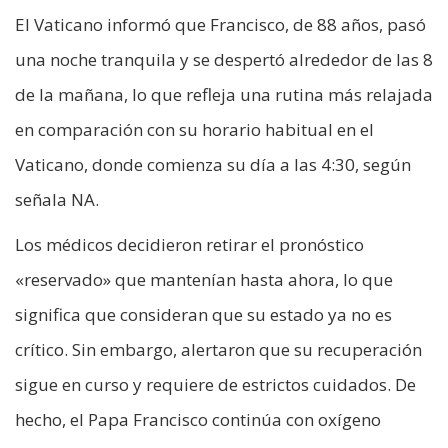
El Vaticano informó que Francisco, de 88 años, pasó
una noche tranquila y se despertó alrededor de las 8
de la mañana, lo que refleja una rutina más relajada
en comparación con su horario habitual en el
Vaticano, donde comienza su día a las 4:30, según
señala NA.
Los médicos decidieron retirar el pronóstico
«reservado» que mantenían hasta ahora, lo que
significa que consideran que su estado ya no es
crítico. Sin embargo, alertaron que su recuperación
sigue en curso y requiere de estrictos cuidados. De
hecho, el Papa Francisco continúa con oxígeno