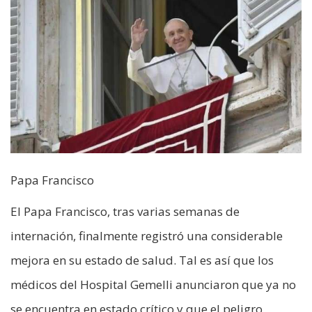
Papa Francisco
El Papa Francisco, tras varias semanas de
internación, finalmente registró una considerable
mejora en su estado de salud. Tal es así que los
médicos del Hospital Gemelli anunciaron que ya no
se encuentra en estado crítico y que el peligro