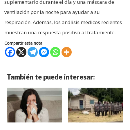
suplementario durante el día y una máscara de
ventilación por la noche para ayudar a su
respiración. Además, los análisis médicos recientes
muestran una respuesta positiva al tratamiento.
Compartir esta nota
También te puede interesar: