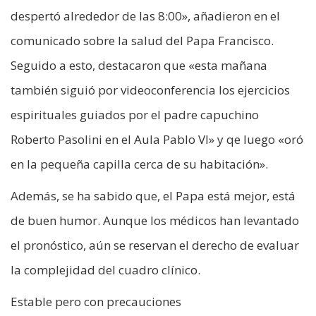
despertó alrededor de las 8:00», añadieron en el
comunicado sobre la salud del Papa Francisco.
Seguido a esto, destacaron que «esta mañana
también siguió por videoconferencia los ejercicios
espirituales guiados por el padre capuchino
Roberto Pasolini en el Aula Pablo VI» y qe luego «oró
en la pequeña capilla cerca de su habitación».
Además, se ha sabido que, el Papa está mejor, está
de buen humor. Aunque los médicos han levantado
el pronóstico, aún se reservan el derecho de evaluar
la complejidad del cuadro clínico.
Estable pero con precauciones