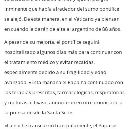
inminente que había alrededor del sumo pontífice
se alejó. De esta manera, en el Vaticano ya piensan
en cuándo le darán de alta al argentino de 88 años.
A pesar de su mejoría, el pontífice seguirá
hospitalizado algunos días más para continuar con
el tratamiento médico y evitar recaídas,
especialmente debido a su fragilidad y edad
avanzada. «Esta mañana el Papa ha continuado con
las terapias prescritas, farmacológicas, respiratorias
y motoras activas», anunciaron en un comunicado a
la prensa desde la Santa Sede.
«La noche transcurrió tranquilamente, el Papa se