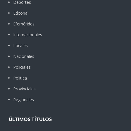
Deportes
Editorial
Efemérides
Internacionales
Locales
Nacionales
Policiales
Política
Provinciales
Regionales
ÚLTIMOS TÍTULOS