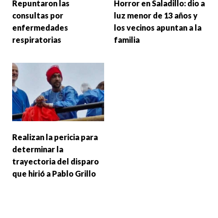
Repuntaron las
Horror en Saladillo: dio a
consultas por
luz menor de 13 años y
enfermedades
los vecinos apuntan a la
respiratorias
familia
Realizan la pericia para
determinar la
trayectoria del disparo
que hirió a Pablo Grillo