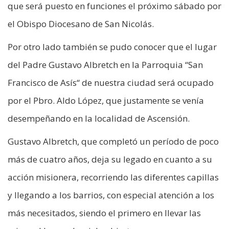
que será puesto en funciones el próximo sábado por
el Obispo Diocesano de San Nicolás.
Por otro lado también se pudo conocer que el lugar
del Padre Gustavo Albretch en la Parroquia “San
Francisco de Asís“ de nuestra ciudad será ocupado
por el Pbro. Aldo López, que justamente se venía
desempeñando en la localidad de Ascensión.
Gustavo Albretch, que completó un período de poco
más de cuatro años, deja su legado en cuanto a su
acción misionera, recorriendo las diferentes capillas
y llegando a los barrios, con especial atención a los
más necesitados, siendo el primero en llevar las