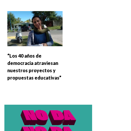
“Los 40 años de
democracia atraviesan
nuestros proyectos y
propuestas educativas”