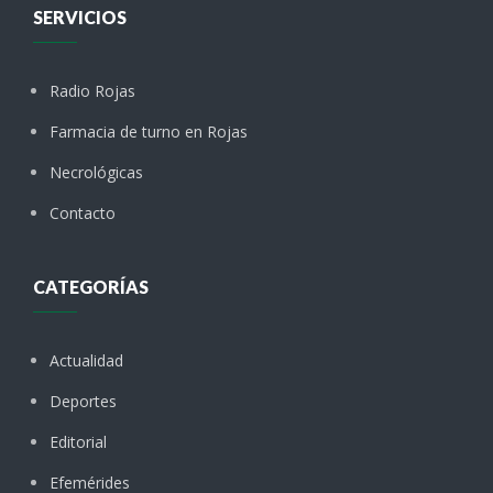
SERVICIOS
Radio Rojas
Farmacia de turno en Rojas
Necrológicas
Contacto
CATEGORÍAS
Actualidad
Deportes
Editorial
Efemérides