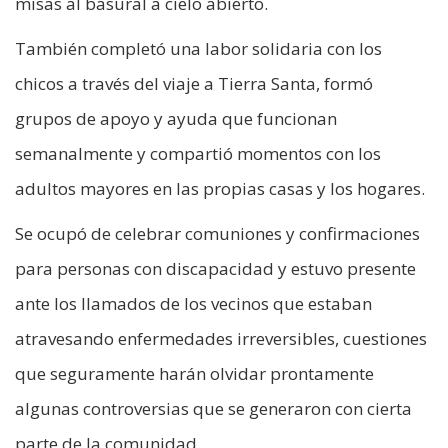
misas al basural a cielo abierto.
También completó una labor solidaria con los
chicos a través del viaje a Tierra Santa, formó
grupos de apoyo y ayuda que funcionan
semanalmente y compartió momentos con los
adultos mayores en las propias casas y los hogares.
Se ocupó de celebrar comuniones y confirmaciones
para personas con discapacidad y estuvo presente
ante los llamados de los vecinos que estaban
atravesando enfermedades irreversibles, cuestiones
que seguramente harán olvidar prontamente
algunas controversias que se generaron con cierta
parte de la comunidad.