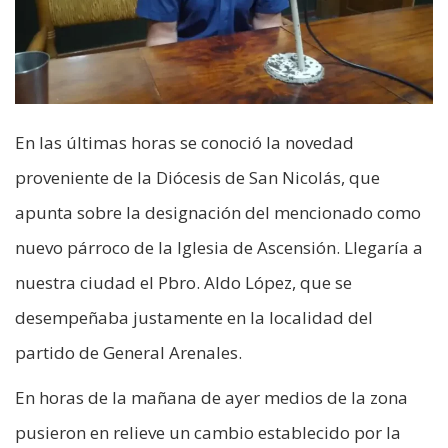
En las últimas horas se conoció la novedad
proveniente de la Diócesis de San Nicolás, que
apunta sobre la designación del mencionado como
nuevo párroco de la Iglesia de Ascensión. Llegaría a
nuestra ciudad el Pbro. Aldo López, que se
desempeñaba justamente en la localidad del
partido de General Arenales.
En horas de la mañana de ayer medios de la zona
pusieron en relieve un cambio establecido por la