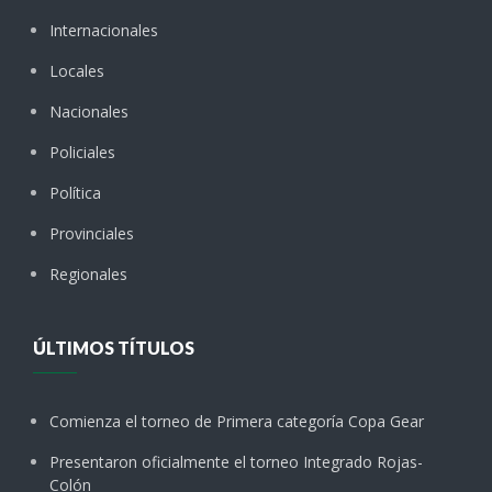
Internacionales
Locales
Nacionales
Policiales
Política
Provinciales
Regionales
ÚLTIMOS TÍTULOS
Comienza el torneo de Primera categoría Copa Gear
Presentaron oficialmente el torneo Integrado Rojas-
Colón