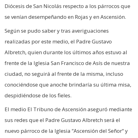
Diócesis de San Nicolás respecto a los párrocos que
se venían desempeñando en Rojas y en Ascensión.
Según se pudo saber y tras averiguaciones
realizadas por este medio, el Padre Gustavo
Albretch, quien durante los últimos años estuvo al
frente de la Iglesia San Francisco de Asís de nuestra
ciudad, no seguirá al frente de la misma, incluso
conociéndose que anoche brindaría su última misa,
despidiéndose de los fieles.
El medio El Tribuno de Ascensión aseguró mediante
sus redes que el Padre Gustavo Albretch será el
nuevo párroco de la Iglesia “Ascensión del Señor“ y