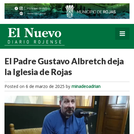
El Padre Gustavo Albretch deja
la Iglesia de Rojas
Posted on
6 de marzo de 2025
by
minadeoadrian