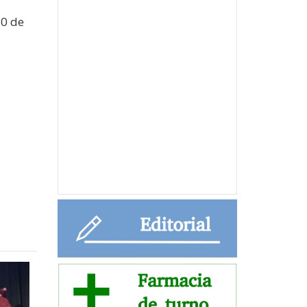
20 de