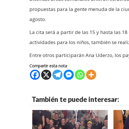
propuestas para la gente menuda de la ciud
agosto.
La cita será a partir de las 15 y hasta las 
actividades para los niños, también se rea
Entre otros participarán Ana Uderzo, los paya
Compartir esta nota
También te puede interesar: