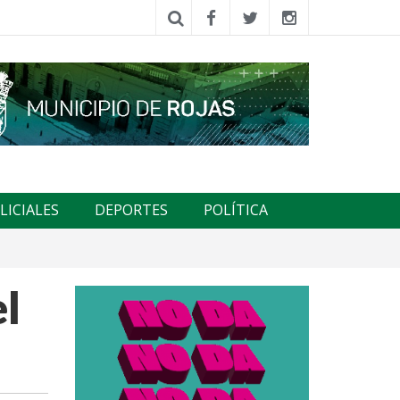
LICIALES
DEPORTES
POLÍTICA
el