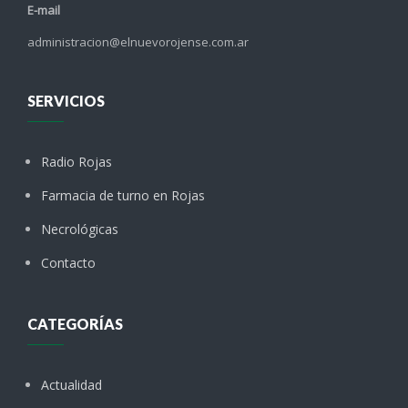
E-mail
administracion@elnuevorojense.com.ar
SERVICIOS
Radio Rojas
Farmacia de turno en Rojas
Necrológicas
Contacto
CATEGORÍAS
Actualidad