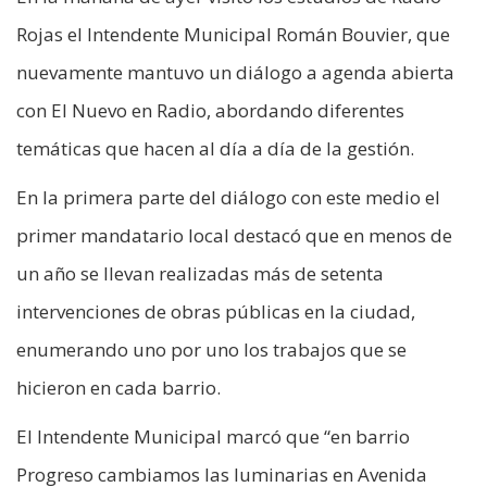
Rojas el Intendente Municipal Román Bouvier, que
nuevamente mantuvo un diálogo a agenda abierta
con El Nuevo en Radio, abordando diferentes
temáticas que hacen al día a día de la gestión.
En la primera parte del diálogo con este medio el
primer mandatario local destacó que en menos de
un año se llevan realizadas más de setenta
intervenciones de obras públicas en la ciudad,
enumerando uno por uno los trabajos que se
hicieron en cada barrio.
El Intendente Municipal marcó que “en barrio
Progreso cambiamos las luminarias en Avenida