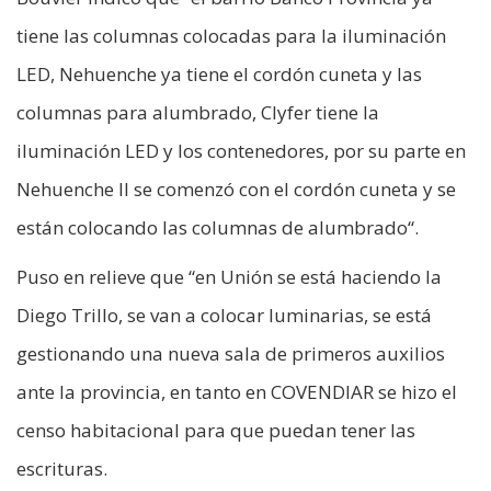
tiene las columnas colocadas para la iluminación
LED, Nehuenche ya tiene el cordón cuneta y las
columnas para alumbrado, Clyfer tiene la
iluminación LED y los contenedores, por su parte en
Nehuenche II se comenzó con el cordón cuneta y se
están colocando las columnas de alumbrado“.
Puso en relieve que “en Unión se está haciendo la
Diego Trillo, se van a colocar luminarias, se está
gestionando una nueva sala de primeros auxilios
ante la provincia, en tanto en COVENDIAR se hizo el
censo habitacional para que puedan tener las
escrituras.