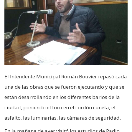
El Intendente Municipal Román Bouvier repasó cada
una de las obras que se fueron ejecutando y que se
están desarrollando en los diferentes barios de la
ciudad, poniendo el foco en el cordón cuneta, el
asfalto, las luminarias, las cámaras de seguridad.
En la mañana de ayer visitó los estudios de Radio