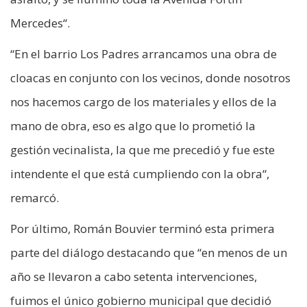
Mercedes“.
“En el barrio Los Padres arrancamos una obra de
cloacas en conjunto con los vecinos, donde nosotros
nos hacemos cargo de los materiales y ellos de la
mano de obra, eso es algo que lo prometió la
gestión vecinalista, la que me precedió y fue este
intendente el que está cumpliendo con la obra“,
remarcó.
Por último, Román Bouvier terminó esta primera
parte del diálogo destacando que “en menos de un
año se llevaron a cabo setenta intervenciones,
fuimos el único gobierno municipal que decidió