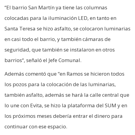
“El barrio San Martín ya tiene las columnas
colocadas para la iluminación LED, en tanto en
Santa Teresa se hizo asfalto, se colocaron luminarias
en casi todo el barrio, y también cámaras de
seguridad, que también se instalaron en otros
barrios“, señaló el Jefe Comunal.
Además comentó que “en Ramos se hicieron todos
los pozos para la colocación de las luminarias,
también asfalto, además se hará la calle central que
lo une con Evita, se hizo la plataforma del SUM y en
los próximos meses debería entrar el dinero para
continuar con ese espacio.