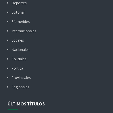
Deportes
Editorial
Efemérides
Internacionales
Locales
Nacionales
Policiales
Política
Provinciales
Regionales
ÚLTIMOS TÍTULOS