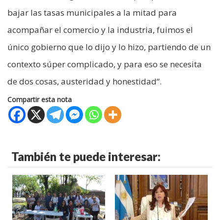
bajar las tasas municipales a la mitad para
acompañar el comercio y la industria, fuimos el
único gobierno que lo dijo y lo hizo, partiendo de un
contexto súper complicado, y para eso se necesita
de dos cosas, austeridad y honestidad“.
Compartir esta nota
También te puede interesar: