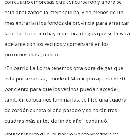
con cuatro empresas que concursaron y ahora se
está analizando la mejor oferta, y en menos de un
mes entrarían los fondos de provincia para arrancar
la obra. También hay una obra de gas que se llevará
adelante con los vecinos y comenzará en los
próximos días“, indicó.
“En barrio La Loma tenemos otra obra de gas que
está por arrancar, donde el Municipio aportó el 30
por ciento para que los vecinos puedan acceder,
también colocamos luminarias, se hizo una cuadra
de cordón cuneta el año pasado y se harán tres
cuadras más antes de fin de año“, continuó.
Bouvier indicó que “el barrio Banco Provincia ya