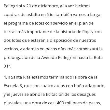
Pellegrini y 20 de diciembre, a la vez hicimos
cuadras de asfalto en frío, también vamos a largar
el programa de lotes con servicio en el plan de
tierras más importante de la historia de Rojas, con
dos lotes que estarán a disposición de nuestros
vecinos, y además en pocos días más comenzará la
prolongación de la Avenida Pellegrini hasta la Ruta
31“.
“En Santa Rita estamos terminando la obra de la
Escuela 3, que son cuatro aulas con baño adaptado,
y el jueves se abrió la licitación de los desagües
pluviales, una obra de casi 400 millones de pesos,