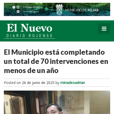
El Municipio está completando
un total de 70 intervenciones en
menos de un año
Posted on
26 de junio de 2025
by
minadeoadrian