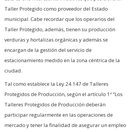
Taller Protegido como proveedor del Estado
municipal. Cabe recordar que los operarios del
Taller Protegido, además, tienen su producción
verduras y hortalizas orgánicas y además se
encargan de la gestión del servicio de
estacionamiento medido en la zona céntrica de la
ciudad.
Tal como establece la Ley 24.147 de Talleres
Protegidos de Producción, según el artículo 1º “Los
Talleres Protegidos de Producción deberán
participar regularmente en las operaciones de
mercado y tener la finalidad de asegurar un empleo