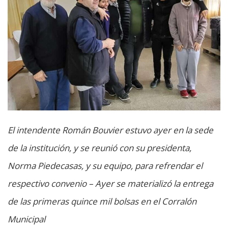
El intendente Román Bouvier estuvo ayer en la sede
de la institución, y se reunió con su presidenta,
Norma Piedecasas, y su equipo, para refrendar el
respectivo convenio – Ayer se materializó la entrega
de las primeras quince mil bolsas en el Corralón
Municipal