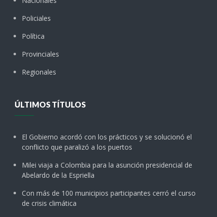
Nacionales
Policiales
Política
Provinciales
Regionales
ÚLTIMOS TÍTULOS
El Gobierno acordó con los prácticos y se solucionó el
conflicto que paralizó a los puertos
Milei viaja a Colombia para la asunción presidencial de
Abelardo de la Espriella
Con más de 100 municipios participantes cerró el curso
de crisis climática