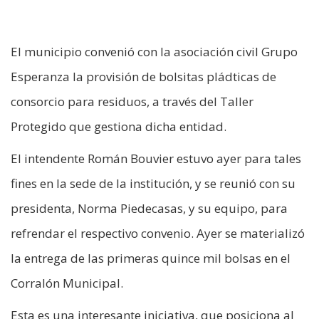
El municipio convenió con la asociación civil Grupo
Esperanza la provisión de bolsitas pládticas de
consorcio para residuos, a través del Taller
Protegido que gestiona dicha entidad.
El intendente Román Bouvier estuvo ayer para tales
fines en la sede de la institución, y se reunió con su
presidenta, Norma Piedecasas, y su equipo, para
refrendar el respectivo convenio. Ayer se materializó
la entrega de las primeras quince mil bolsas en el
Corralón Municipal.
Esta es una interesante iniciativa, que posiciona al