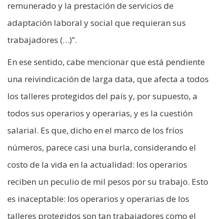
remunerado y la prestación de servicios de
adaptación laboral y social que requieran sus
trabajadores (…)”.
En ese sentido, cabe mencionar que está pendiente
una reivindicación de larga data, que afecta a todos
los talleres protegidos del país y, por supuesto, a
todos sus operarios y operarias, y es la cuestión
salarial. Es que, dicho en el marco de los fríos
números, parece casi una burla, considerando el
costo de la vida en la actualidad: los operarios
reciben un peculio de mil pesos por su trabajo. Esto
es inaceptable: los operarios y operarias de los
talleres protegidos son tan trabajadores como el