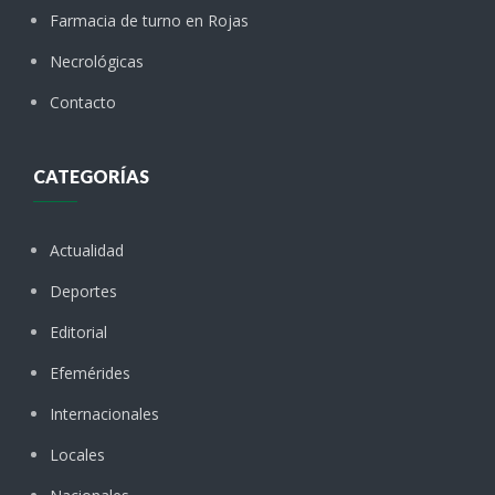
Farmacia de turno en Rojas
Necrológicas
Contacto
CATEGORÍAS
Actualidad
Deportes
Editorial
Efemérides
Internacionales
Locales