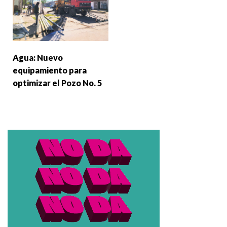
Agua: Nuevo
equipamiento para
optimizar el Pozo No. 5