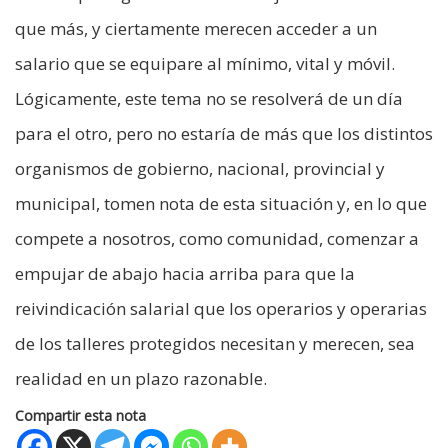
que más, y ciertamente merecen acceder a un
salario que se equipare al mínimo, vital y móvil.
Lógicamente, este tema no se resolverá de un día
para el otro, pero no estaría de más que los distintos
organismos de gobierno, nacional, provincial y
municipal, tomen nota de esta situación y, en lo que
compete a nosotros, como comunidad, comenzar a
empujar de abajo hacia arriba para que la
reivindicación salarial que los operarios y operarias
de los talleres protegidos necesitan y merecen, sea
realidad en un plazo razonable.
Compartir esta nota