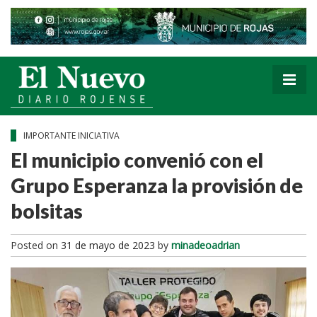
IMPORTANTE INICIATIVA
El municipio convenió con el
Grupo Esperanza la provisión de
bolsitas
Posted on
31 de mayo de 2023
by
minadeoadrian