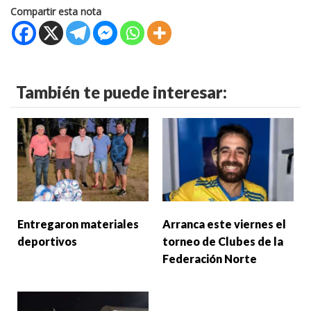
Compartir esta nota
También te puede interesar:
Entregaron materiales
Arranca este viernes el
deportivos
torneo de Clubes de la
Federación Norte