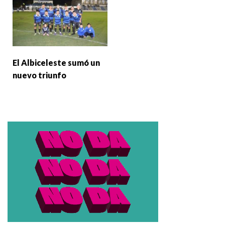
El Albiceleste sumó un
nuevo triunfo