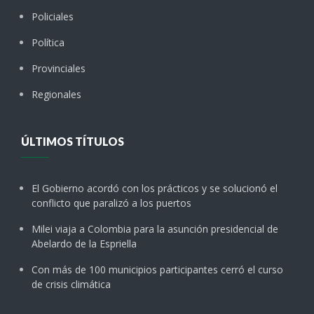
Policiales
Política
Provinciales
Regionales
ÚLTIMOS TÍTULOS
El Gobierno acordó con los prácticos y se solucionó el
conflicto que paralizó a los puertos
Milei viaja a Colombia para la asunción presidencial de
Abelardo de la Espriella
Con más de 100 municipios participantes cerró el curso
de crisis climática