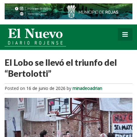
El Lobo se llevó el triunfo del
“Bertolotti”
Posted on
16 de junio de 2026
by
minadeoadrian