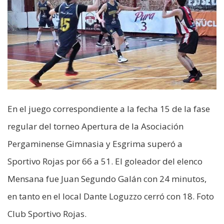
En el juego correspondiente a la fecha 15 de la fase
regular del torneo Apertura de la Asociación
Pergaminense Gimnasia y Esgrima superó a
Sportivo Rojas por 66 a 51. El goleador del elenco
Mensana fue Juan Segundo Galán con 24 minutos,
en tanto en el local Dante Loguzzo cerró con 18. Foto
Club Sportivo Rojas.