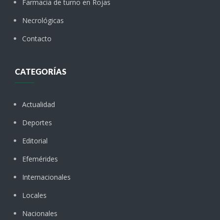
Farmacia de turno en Rojas
Necrológicas
Contacto
CATEGORÍAS
Actualidad
Deportes
Editorial
Efemérides
Internacionales
Locales
Nacionales