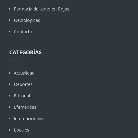
Farmacia de turno en Rojas
Necrológicas
Contacto
CATEGORÍAS
Actualidad
Deportes
Editorial
Efemérides
Internacionales
Locales