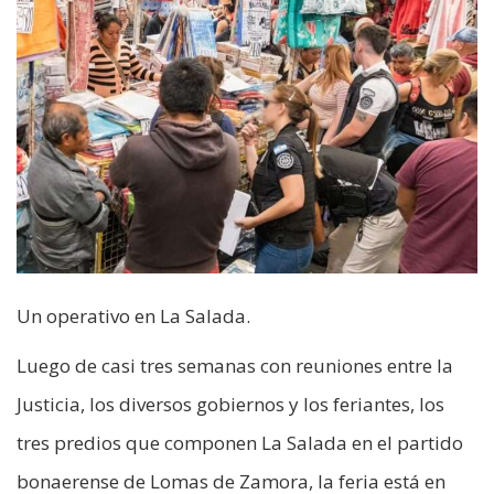
Un operativo en La Salada.
Luego de casi tres semanas con reuniones entre la
Justicia, los diversos gobiernos y los feriantes, los
tres predios que componen La Salada en el partido
bonaerense de Lomas de Zamora, la feria está en