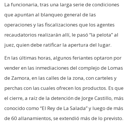
La funcionaria, tras una larga serie de condiciones
que apuntan al blanqueo general de las
operaciones y las fiscalizaciones que los agentes
recaudatorios realizarán allí, le pasó “la pelota” al
juez, quien debe ratificar la apertura del lugar.
En las últimas horas, algunos feriantes optaron por
vender en las inmediaciones del complejo de Lomas
de Zamora, en las calles de la zona, con carteles y
perchas con las cuales ofrecen los productos. Es que
el cierre, a raíz de la detención de Jorge Castillo, más
conocido como “El Rey de La Salada” y luego de más
de 60 allanamientos, se extendió más de lo previsto.