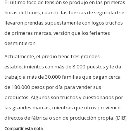
El último foco de tensión se produjo en las primeras
horas del lunes, cuando las fuerzas de seguridad se
llevaron prendas supuestamente con logos truchos
de primeras marcas, versión que los feriantes
desmintieron.
Actualmente, el predio tiene tres grandes
establecimientos con más de 8.000 puestos y le da
trabajo a más de 30.000 familias que pagan cerca
de 180.000 pesos por día para vender sus
productos. Algunos son truchos y cuestionados por
las grandes marcas, mientras que otros provienen
directos de fábrica o son de producción propia. (DIB)
Compartir esta nota