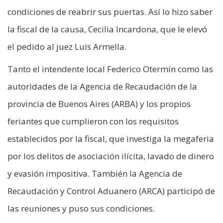
condiciones de reabrir sus puertas. Así lo hizo saber
la fiscal de la causa, Cecilia Incardona, que le elevó
el pedido al juez Luis Armella.
Tanto el intendente local Federico Otermín como las
autoridades de la Agencia de Recaudación de la
provincia de Buenos Aires (ARBA) y los propios
feriantes que cumplieron con los requisitos
establecidos por la fiscal, que investiga la megaferia
por los delitos de asociación ilícita, lavado de dinero
y evasión impositiva. También la Agencia de
Recaudación y Control Aduanero (ARCA) participó de
las reuniones y puso sus condiciones.