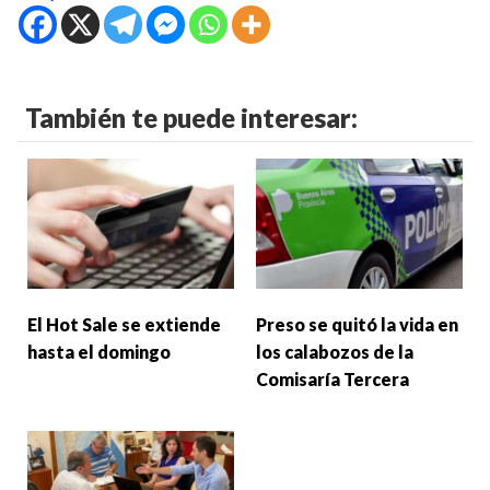
También te puede interesar:
El Hot Sale se extiende
Preso se quitó la vida en
hasta el domingo
los calabozos de la
Comisaría Tercera