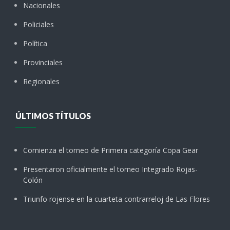
Nacionales
Policiales
Política
Provinciales
Regionales
ÚLTIMOS TÍTULOS
Comienza el torneo de Primera categoría Copa Gear
Presentaron oficialmente el torneo Integrado Rojas-
Colón
Triunfo rojense en la cuarteta contrarreloj de Las Flores