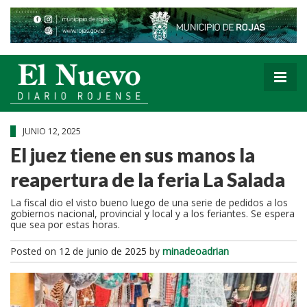
JUNIO 12, 2025
El juez tiene en sus manos la
reapertura de la feria La Salada
La fiscal dio el visto bueno luego de una serie de pedidos a los
gobiernos nacional, provincial y local y a los feriantes. Se espera
que sea por estas horas.
Posted on
12 de junio de 2025
by
minadeoadrian