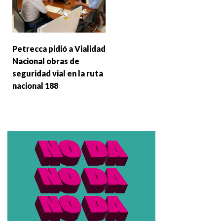
Petrecca pidió a Vialidad
Nacional obras de
seguridad vial en la ruta
nacional 188