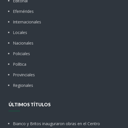
Editorial
Efemérides
Internacionales
Locales
Nacionales
Policiales
Política
Provinciales
Regionales
ÚLTIMOS TÍTULOS
Bianco y Britos inauguraron obras en el Centro