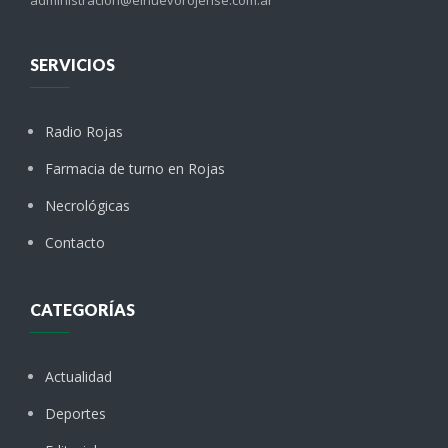
SERVICIOS
Radio Rojas
Farmacia de turno en Rojas
Necrológicas
Contacto
CATEGORÍAS
Actualidad
Deportes