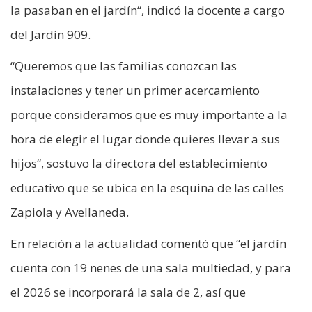
la pasaban en el jardín“, indicó la docente a cargo
del Jardín 909.
“Queremos que las familias conozcan las
instalaciones y tener un primer acercamiento
porque consideramos que es muy importante a la
hora de elegir el lugar donde quieres llevar a sus
hijos“, sostuvo la directora del establecimiento
educativo que se ubica en la esquina de las calles
Zapiola y Avellaneda.
En relación a la actualidad comentó que “el jardín
cuenta con 19 nenes de una sala multiedad, y para
el 2026 se incorporará la sala de 2, así que