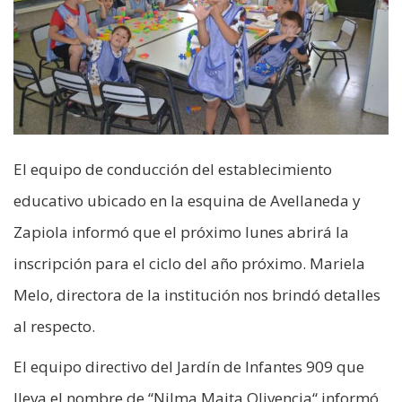
El equipo de conducción del establecimiento
educativo ubicado en la esquina de Avellaneda y
Zapiola informó que el próximo lunes abrirá la
inscripción para el ciclo del año próximo. Mariela
Melo, directora de la institución nos brindó detalles
al respecto.
El equipo directivo del Jardín de Infantes 909 que
lleva el nombre de “Nilma Maita Olivencia“ informó