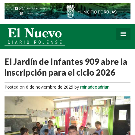
El Jardín de Infantes 909 abre la
inscripción para el ciclo 2026
Posted on
6 de noviembre de 2025
by
minadeoadrian