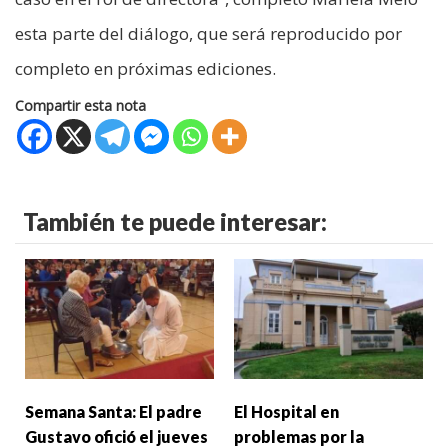
esta parte del diálogo, que será reproducido por
completo en próximas ediciones.
Compartir esta nota
También te puede interesar:
Semana Santa: El padre
El Hospital en
Gustavo ofició el jueves
problemas por la