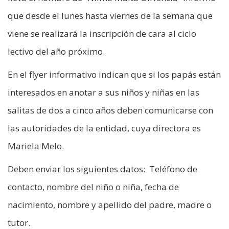
que desde el lunes hasta viernes de la semana que
viene se realizará la inscripción de cara al ciclo
lectivo del año próximo.
En el flyer informativo indican que si los papás están
interesados en anotar a sus niños y niñas en las
salitas de dos a cinco años deben comunicarse con
las autoridades de la entidad, cuya directora es
Mariela Melo.
Deben enviar los siguientes datos: Teléfono de
contacto, nombre del niño o niña, fecha de
nacimiento, nombre y apellido del padre, madre o
tutor.