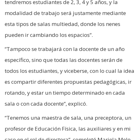
tendremos estudiantes de 2, 3, 4 y 5 años, y la
modalidad de trabajo será justamente mediante
esta tipos de salas multiedad, donde los nenes
pueden ir cambiando los espacios“.
“Tampoco se trabajará con la docente de un año
específico, sino que todas las docentes serán de
todos los estudiantes, y viceberse, con lo cual la idea
es compartir diferentes propuestas pedagógicas, ir
rotando, y estar un tiempo determinado en cada
sala o con cada docente“, explicó.
“Tenemos una maestra de sala, una preceptora, un
profesor de Educación Física, las auxiliares y en mi
caso en el rol de directora“, completó Mariela Melo