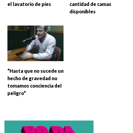
el lavatorio de pies
cantidad de camas
disponibles
“Hasta que no sucede un
hecho de gravedad no
tomamos conciencia del
peligro“