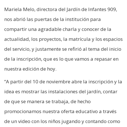
Mariela Melo, directora del Jardín de Infantes 909,
nos abrió las puertas de la institución para
compartir una agradable charla y conocer de la
actualidad, los proyectos, la matrícula y los espacios
del servicio, y justamente se refirió al tema del inicio
de la inscripción, que es lo que vamos a repasar en
nuestra edición de hoy.
“A partir del 10 de noviembre abre la inscripción y la
idea es mostrar las instalaciones del jardín, contar
de que se manera se trabaja, de hecho
promocionamos nuestra oferta educativo a través
de un video con los niños jugando y contando como