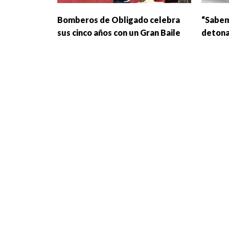
Bomberos de Obligado celebra
“Sabem
sus cinco años con un Gran Baile
detona