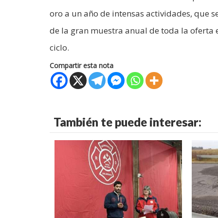
oro a un año de intensas actividades, que s
de la gran muestra anual de toda la oferta 
ciclo.
Compartir esta nota
También te puede interesar: