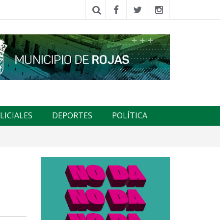
LICIALES
DEPORTES
POLÍTICA