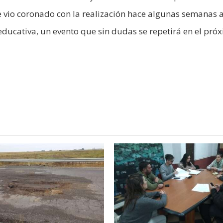
e vio coronado con la realización hace algunas semanas 
educativa, un evento que sin dudas se repetirá en el pró