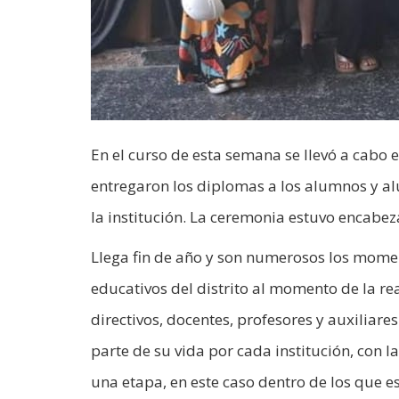
En el curso de esta semana se llevó a cabo 
entregaron los diplomas a los alumnos y al
la institución. La ceremonia estuvo encabez
Llega fin de año y son numerosos los momen
educativos del distrito al momento de la re
directivos, docentes, profesores y auxilia
parte de su vida por cada institución, con 
una etapa, en este caso dentro de los que es