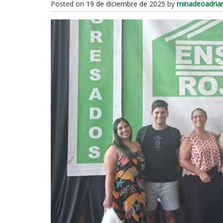
Posted on
19 de diciembre de 2025
by
minadeoadria