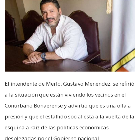
El intendente de Merlo, Gustavo Menéndez, se refirió
a la situación que están viviendo los vecinos en el
Conurbano Bonaerense y advirtió que es una olla a
presión y que el estallido social está a la vuelta de la
esquina a raíz de las políticas económicas
desplegadas por el Gobierno nacional.