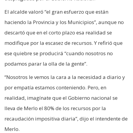
El alcalde valoró “el gran esfuerzo que están
haciendo la Provincia y los Municipios”, aunque no
descartó que en el corto plazo esa realidad se
modifique por la escasez de recursos. Y refirió que
ese quiebre se producirá “cuando nosotros no
podamos parar la olla de la gente”.
“Nosotros le vemos la cara a la necesidad a diario y
por empatía estamos conteniendo. Pero, en
realidad, imagínate que el Gobierno nacional se
lleva de Merlo el 80% de los recursos por la
recaudación impositiva diaria”, dijo el intendente de
Merlo.