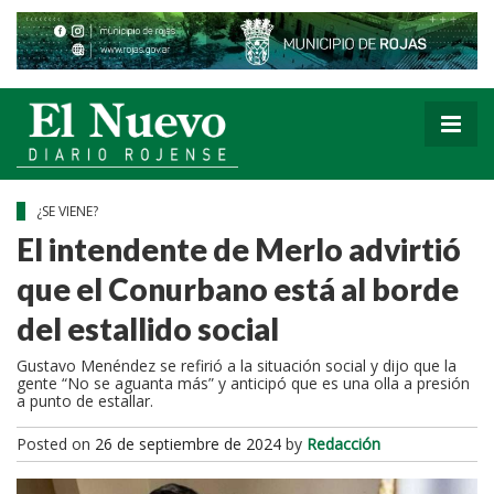
¿SE VIENE?
El intendente de Merlo advirtió
que el Conurbano está al borde
del estallido social
Gustavo Menéndez se refirió a la situación social y dijo que la
gente “No se aguanta más” y anticipó que es una olla a presión
a punto de estallar.
Posted on
26 de septiembre de 2024
by
Redacción