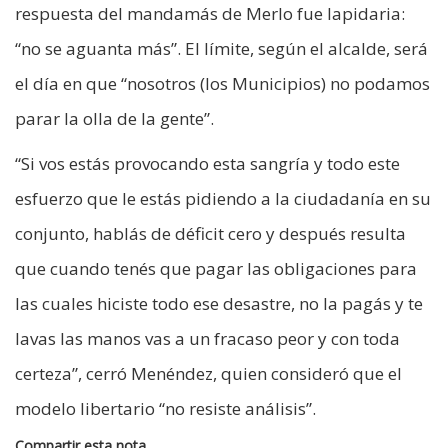
respuesta del mandamás de Merlo fue lapidaria:
“no se aguanta más”. El límite, según el alcalde, será
el día en que “nosotros (los Municipios) no podamos
parar la olla de la gente”.
“Si vos estás provocando esta sangría y todo este
esfuerzo que le estás pidiendo a la ciudadanía en su
conjunto, hablás de déficit cero y después resulta
que cuando tenés que pagar las obligaciones para
las cuales hiciste todo ese desastre, no la pagás y te
lavas las manos vas a un fracaso peor y con toda
certeza”, cerró Menéndez, quien consideró que el
modelo libertario “no resiste análisis”.
Compartir esta nota