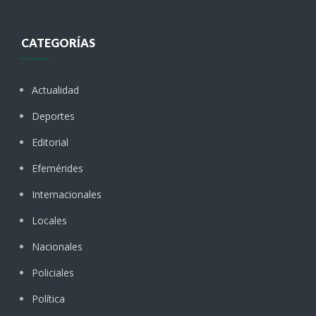
CATEGORÍAS
Actualidad
Deportes
Editorial
Efemérides
Internacionales
Locales
Nacionales
Policiales
Política