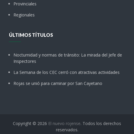
Provinciales
Regionales
ÚLTIMOS TÍTULOS
Nocturnidad y normas de tránsito: La mirada del Jefe de
Inspectores
La Semana de los CEC cerró con atractivas actividades
Rojas se unió para caminar por San Cayetano
Copyright © 2026
El nuevo rojense
. Todos los derechos
reservados.