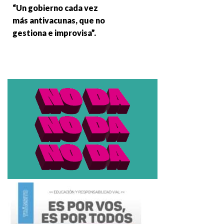
“Un gobierno cada vez
más antivacunas, que no
gestiona e improvisa”.