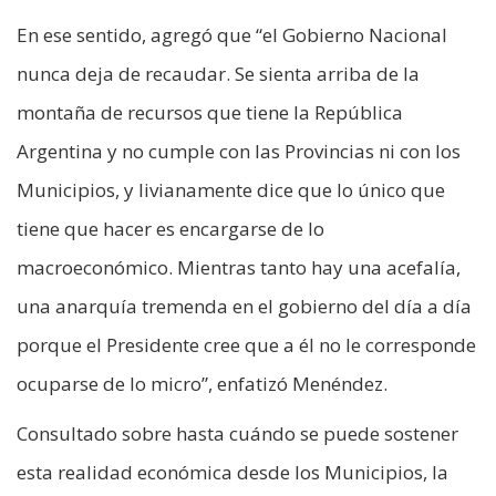
En ese sentido, agregó que “el Gobierno Nacional
nunca deja de recaudar. Se sienta arriba de la
montaña de recursos que tiene la República
Argentina y no cumple con las Provincias ni con los
Municipios, y livianamente dice que lo único que
tiene que hacer es encargarse de lo
macroeconómico. Mientras tanto hay una acefalía,
una anarquía tremenda en el gobierno del día a día
porque el Presidente cree que a él no le corresponde
ocuparse de lo micro”, enfatizó Menéndez.
Consultado sobre hasta cuándo se puede sostener
esta realidad económica desde los Municipios, la