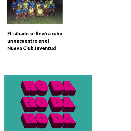
El sábado se llevó a cabo
un encuentro en el
Nuevo Club Juventud