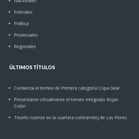
Nacionales
Policiales
Política
Provinciales
Regionales
ÚLTIMOS TÍTULOS
Comienza el torneo de Primera categoría Copa Gear
Presentaron oficialmente el torneo Integrado Rojas-
Colón
Triunfo rojense en la cuarteta contrarreloj de Las Flores