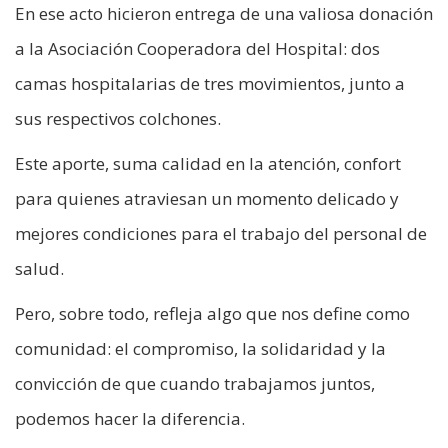
En ese acto hicieron entrega de una valiosa donación
a la Asociación Cooperadora del Hospital: dos
camas hospitalarias de tres movimientos, junto a
sus respectivos colchones.
Este aporte, suma calidad en la atención, confort
para quienes atraviesan un momento delicado y
mejores condiciones para el trabajo del personal de
salud.
Pero, sobre todo, refleja algo que nos define como
comunidad: el compromiso, la solidaridad y la
convicción de que cuando trabajamos juntos,
podemos hacer la diferencia.