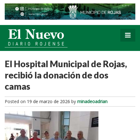
El Hospital Municipal de Rojas,
recibió la donación de dos
camas
Posted on
19 de marzo de 2026
by
minadeoadrian