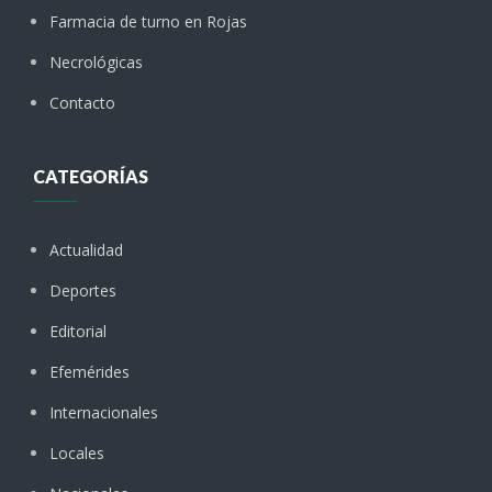
Farmacia de turno en Rojas
Necrológicas
Contacto
CATEGORÍAS
Actualidad
Deportes
Editorial
Efemérides
Internacionales
Locales