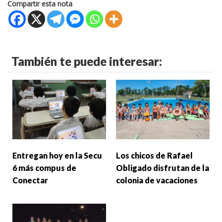
Compartir esta nota
También te puede interesar:
Entregan hoy en la Secu
Los chicos de Rafael
6 más compus de
Obligado disfrutan de la
Conectar
colonia de vacaciones