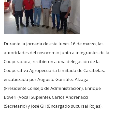
Durante la jornada de este lunes 16 de marzo, las
autoridades del nosocomio junto a integrantes de la
Cooperadora, recibieron a una delegación de la
Cooperativa Agropecuaria Limitada de Carabelas,
encabezada por Augusto González Alzaga
(Presidente Consejo de Administración), Enrique
Boveri (Vocal Suplente), Carlos Andrenacci
(Secretario) y José Gil (Encargado sucursal Rojas).