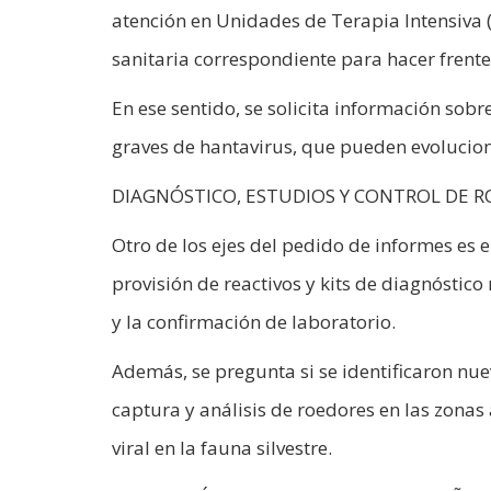
atención en Unidades de Terapia Intensiva (
sanitaria correspondiente para hacer frent
En ese sentido, se solicita información sob
graves de hantavirus, que pueden evolucion
DIAGNÓSTICO, ESTUDIOS Y CONTROL DE 
Otro de los ejes del pedido de informes es 
provisión de reactivos y kits de diagnóstic
y la confirmación de laboratorio.
Además, se pregunta si se identificaron nuev
captura y análisis de roedores en las zonas
viral en la fauna silvestre.