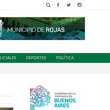
LICIALES
DEPORTES
POLÍTICA