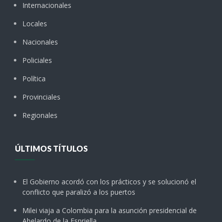
Internacionales
Locales
Nacionales
Policiales
Política
Provinciales
Regionales
ÚLTIMOS TÍTULOS
El Gobierno acordó con los prácticos y se solucionó el
conflicto que paralizó a los puertos
Milei viaja a Colombia para la asunción presidencial de
Abelardo de la Espriella