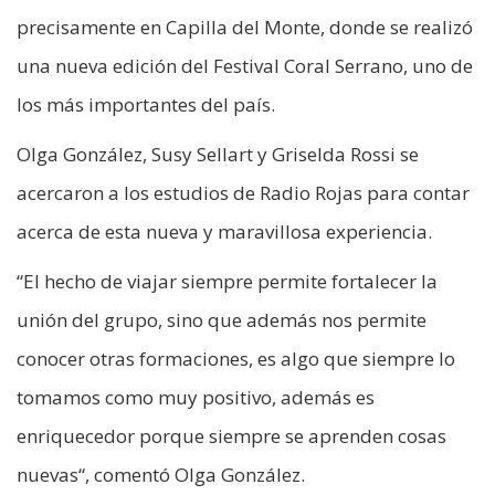
precisamente en Capilla del Monte, donde se realizó
una nueva edición del Festival Coral Serrano, uno de
los más importantes del país.
Olga González, Susy Sellart y Griselda Rossi se
acercaron a los estudios de Radio Rojas para contar
acerca de esta nueva y maravillosa experiencia.
“El hecho de viajar siempre permite fortalecer la
unión del grupo, sino que además nos permite
conocer otras formaciones, es algo que siempre lo
tomamos como muy positivo, además es
enriquecedor porque siempre se aprenden cosas
nuevas“, comentó Olga González.