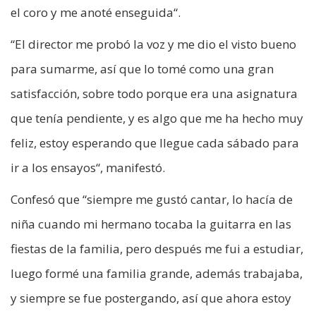
el coro y me anoté enseguida“.
“El director me probó la voz y me dio el visto bueno
para sumarme, así que lo tomé como una gran
satisfacción, sobre todo porque era una asignatura
que tenía pendiente, y es algo que me ha hecho muy
feliz, estoy esperando que llegue cada sábado para
ir a los ensayos“, manifestó.
Confesó que “siempre me gustó cantar, lo hacía de
niña cuando mi hermano tocaba la guitarra en las
fiestas de la familia, pero después me fui a estudiar,
luego formé una familia grande, además trabajaba,
y siempre se fue postergando, así que ahora estoy