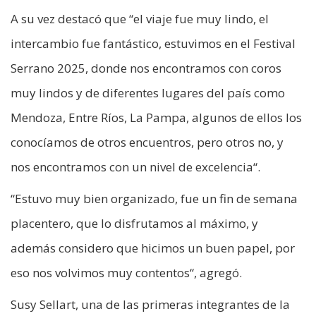
A su vez destacó que “el viaje fue muy lindo, el
intercambio fue fantástico, estuvimos en el Festival
Serrano 2025, donde nos encontramos con coros
muy lindos y de diferentes lugares del país como
Mendoza, Entre Ríos, La Pampa, algunos de ellos los
conocíamos de otros encuentros, pero otros no, y
nos encontramos con un nivel de excelencia“.
“Estuvo muy bien organizado, fue un fin de semana
placentero, que lo disfrutamos al máximo, y
además considero que hicimos un buen papel, por
eso nos volvimos muy contentos“, agregó.
Susy Sellart, una de las primeras integrantes de la