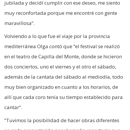
jubilada y decidí cumplir con ese deseo, me siento
muy reconfortada porque me encontré con gente
maravillosa“.
Volviendo a lo que fue el viaje por la provincia
mediterránea Olga contó que “el festival se realizó
en el teatro de Capilla del Monte, donde se hicieron
dos conciertos, uno el viernes y el otro el sábado,
además de la cantata del sábado al mediodía, todo
muy bien organizado en cuanto a los horarios, de
allí que cada coro tenía su tiempo establecido para
cantar“.
“Tuvimos la posibilidad de hacer obras diferentes