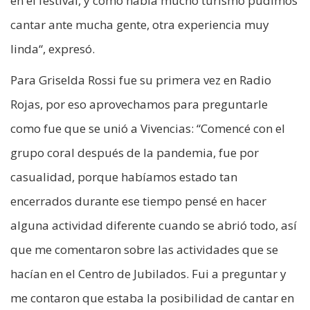
en el festival, y como había mucho turismo pudimos
cantar ante mucha gente, otra experiencia muy
linda“, expresó.
Para Griselda Rossi fue su primera vez en Radio
Rojas, por eso aprovechamos para preguntarle
como fue que se unió a Vivencias: “Comencé con el
grupo coral después de la pandemia, fue por
casualidad, porque habíamos estado tan
encerrados durante ese tiempo pensé en hacer
alguna actividad diferente cuando se abrió todo, así
que me comentaron sobre las actividades que se
hacían en el Centro de Jubilados. Fui a preguntar y
me contaron que estaba la posibilidad de cantar en