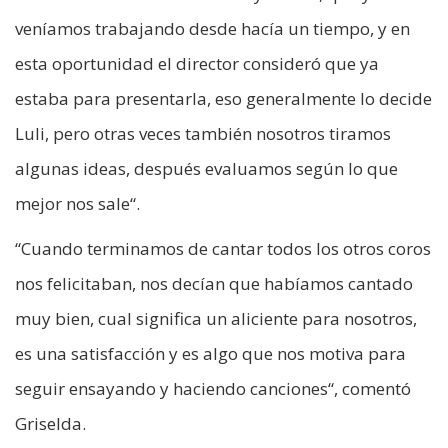
veníamos trabajando desde hacía un tiempo, y en
esta oportunidad el director consideró que ya
estaba para presentarla, eso generalmente lo decide
Luli, pero otras veces también nosotros tiramos
algunas ideas, después evaluamos según lo que
mejor nos sale“.
“Cuando terminamos de cantar todos los otros coros
nos felicitaban, nos decían que habíamos cantado
muy bien, cual significa un aliciente para nosotros,
es una satisfacción y es algo que nos motiva para
seguir ensayando y haciendo canciones“, comentó
Griselda.