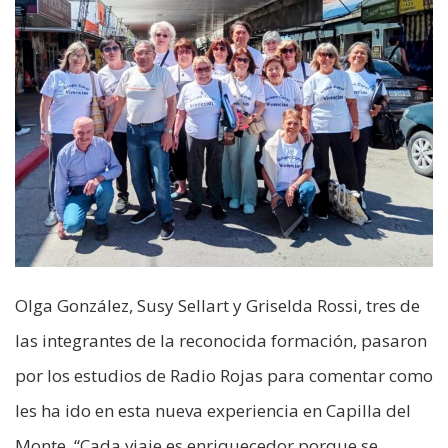
Olga González, Susy Sellart y Griselda Rossi, tres de
las integrantes de la reconocida formación, pasaron
por los estudios de Radio Rojas para comentar como
les ha ido en esta nueva experiencia en Capilla del
Monte. “Cada viaje es enriquecedor porque se