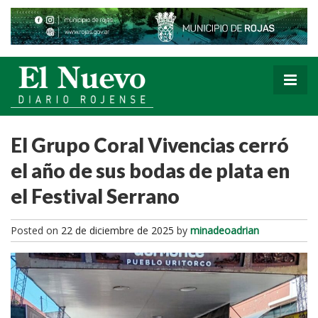
El Grupo Coral Vivencias cerró
el año de sus bodas de plata en
el Festival Serrano
Posted on
22 de diciembre de 2025
by
minadeoadrian