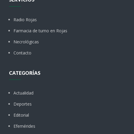
Radio Rojas
Farmacia de turno en Rojas
Necrológicas
Contacto
CATEGORÍAS
Actualidad
Deportes
Editorial
Efemérides