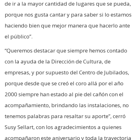
de ir a la mayor cantidad de lugares que se pueda,
porque nos gusta cantar y para saber si lo estamos
haciendo bien que mejor manera que hacerlo ante
el público”.
“Queremos destacar que siempre hemos contado
con la ayuda de la Dirección de Cultura, de
empresas, y por supuesto del Centro de Jubilados,
porque desde que se creó el coro allá por el año
2000 siempre han estado al pie del cañón con el
acompañamiento, brindando las instalaciones, no
tenemos palabras para resaltar su aporte”, cerró
Susy Sellart, con los agradecimientos a quienes
acompañaron este aniversario y toda la trayectoria