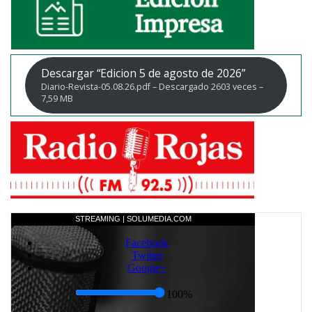
Descargar “Edicion 5 de agosto de 2026”
Diario-Revista-05.08.26.pdf – Descargado 2603 veces –
7,59 MB