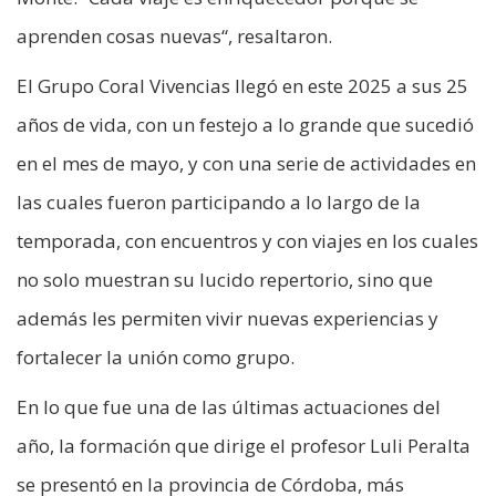
aprenden cosas nuevas“, resaltaron.
El Grupo Coral Vivencias llegó en este 2025 a sus 25
años de vida, con un festejo a lo grande que sucedió
en el mes de mayo, y con una serie de actividades en
las cuales fueron participando a lo largo de la
temporada, con encuentros y con viajes en los cuales
no solo muestran su lucido repertorio, sino que
además les permiten vivir nuevas experiencias y
fortalecer la unión como grupo.
En lo que fue una de las últimas actuaciones del
año, la formación que dirige el profesor Luli Peralta
se presentó en la provincia de Córdoba, más