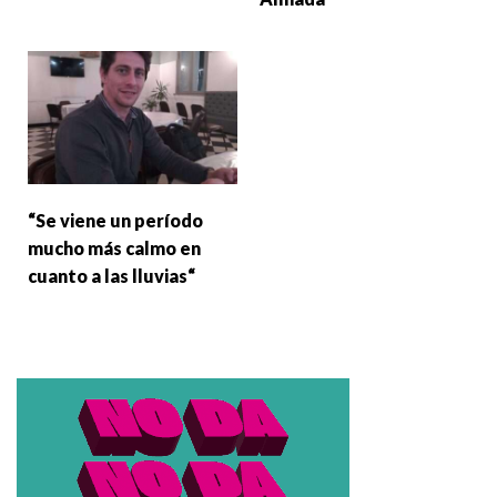
“Se viene un período
mucho más calmo en
cuanto a las lluvias“