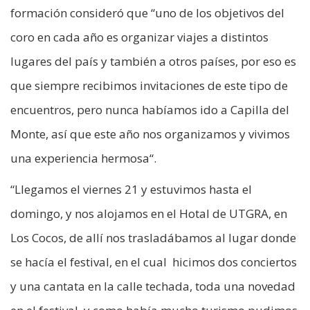
formación consideró que “uno de los objetivos del
coro en cada año es organizar viajes a distintos
lugares del país y también a otros países, por eso es
que siempre recibimos invitaciones de este tipo de
encuentros, pero nunca habíamos ido a Capilla del
Monte, así que este año nos organizamos y vivimos
una experiencia hermosa“.
“Llegamos el viernes 21 y estuvimos hasta el
domingo, y nos alojamos en el Hotal de UTGRA, en
Los Cocos, de allí nos trasladábamos al lugar donde
se hacía el festival, en el cual hicimos dos conciertos
y una cantata en la calle techada, toda una novedad