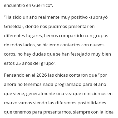
encuentro en Guerrico”.
“Ha sido un año realmente muy positivo -subrayó
Griselda-, donde nos pudimos presentar en
diferentes lugares, hemos compartido con grupos
de todos lados, se hicieron contactos con nuevos
coros, no hay dudas que se han festejado muy bien
estos 25 años del grupo”.
Pensando en el 2026 las chicas contaron que “por
ahora no tenemos nada programado para el año
que viene, generalmente una vez que reiniciemos en
marzo vamos viendo las diferentes posibilidades
que tenemos para presentarnos, siempre con la idea