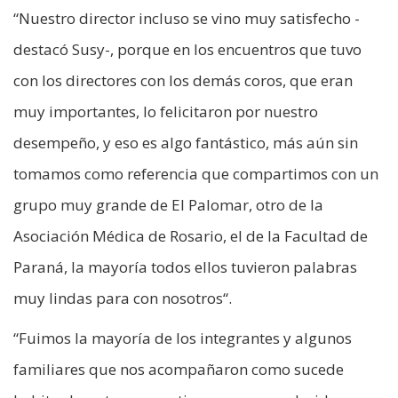
“Nuestro director incluso se vino muy satisfecho -
destacó Susy-, porque en los encuentros que tuvo
con los directores con los demás coros, que eran
muy importantes, lo felicitaron por nuestro
desempeño, y eso es algo fantástico, más aún sin
tomamos como referencia que compartimos con un
grupo muy grande de El Palomar, otro de la
Asociación Médica de Rosario, el de la Facultad de
Paraná, la mayoría todos ellos tuvieron palabras
muy lindas para con nosotros“.
“Fuimos la mayoría de los integrantes y algunos
familiares que nos acompañaron como sucede