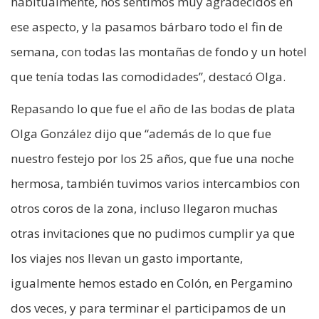
habitualmente, nos sentimos muy agradecidos en
ese aspecto, y la pasamos bárbaro todo el fin de
semana, con todas las montañas de fondo y un hotel
que tenía todas las comodidades”, destacó Olga.
Repasando lo que fue el año de las bodas de plata
Olga González dijo que “además de lo que fue
nuestro festejo por los 25 años, que fue una noche
hermosa, también tuvimos varios intercambios con
otros coros de la zona, incluso llegaron muchas
otras invitaciones que no pudimos cumplir ya que
los viajes nos llevan un gasto importante,
igualmente hemos estado en Colón, en Pergamino
dos veces, y para terminar el participamos de un