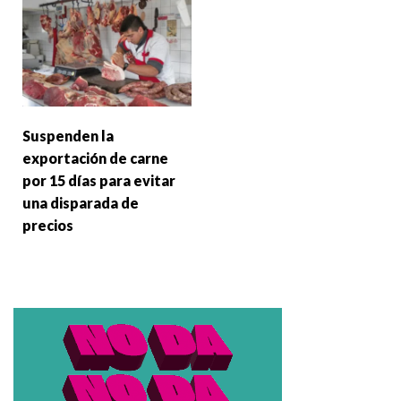
Suspenden la
exportación de carne
por 15 días para evitar
una disparada de
precios