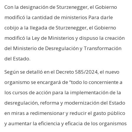
Con la designación de Sturzenegger, el Gobierno
modificó la cantidad de ministerios Para darle
cobijo a la llegada de Sturzenegger, el Gobierno
modificó la Ley de Ministerios y dispuso la creación
del Ministerio de Desregulación y Transformación
del Estado.
Según se detalló en el Decreto 585/2024, el nuevo
organismo se encargará de “todo lo concerniente a
los cursos de acción para la implementación de la
desregulación, reforma y modernización del Estado
en miras a redimensionar y reducir el gasto público
y aumentar la eficiencia y eficacia de los organismos