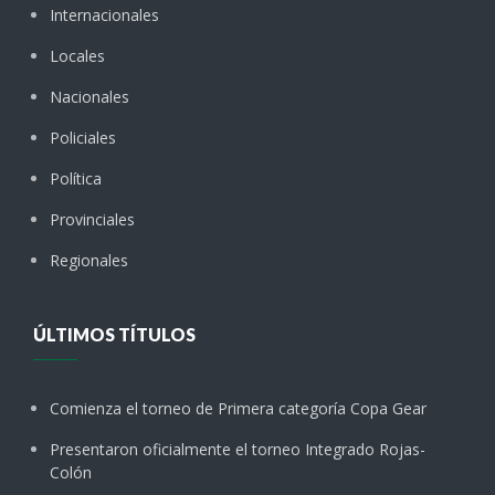
Internacionales
Locales
Nacionales
Policiales
Política
Provinciales
Regionales
ÚLTIMOS TÍTULOS
Comienza el torneo de Primera categoría Copa Gear
Presentaron oficialmente el torneo Integrado Rojas-
Colón