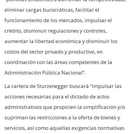
eliminar cargas burocráticas, facilitar el
funcionamiento de los mercados, impulsar el
crédito, disminuir regulaciones y controles,
aumentar la libertad económica y disminuir los
costos del sector privado y productivo, en
coordinación con las áreas competentes de la
Administración Pública Nacional”.
La cartera de Sturzenegger buscará “impulsar las
acciones necesarias para el dictado de actos
administrativos que propicien la simplificación y/o
supriman las restricciones a la oferta de bienes y
servicios, así como aquellas exigencias normativas