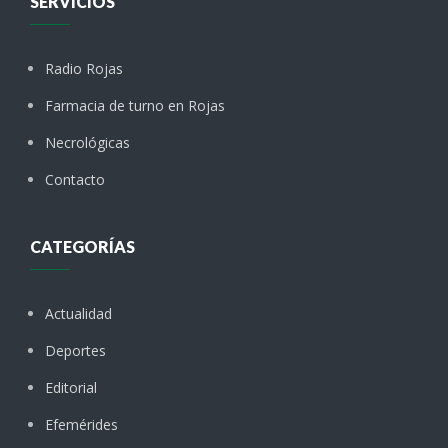
SERVICIOS
Radio Rojas
Farmacia de turno en Rojas
Necrológicas
Contacto
CATEGORÍAS
Actualidad
Deportes
Editorial
Efemérides