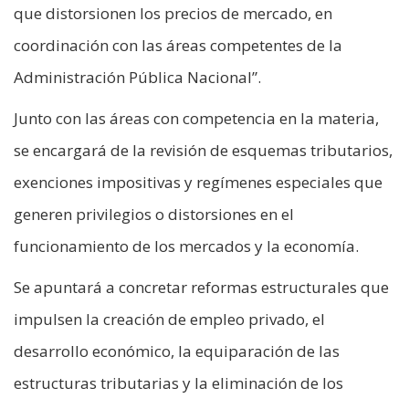
que distorsionen los precios de mercado, en
coordinación con las áreas competentes de la
Administración Pública Nacional”.
Junto con las áreas con competencia en la materia,
se encargará de la revisión de esquemas tributarios,
exenciones impositivas y regímenes especiales que
generen privilegios o distorsiones en el
funcionamiento de los mercados y la economía.
Se apuntará a concretar reformas estructurales que
impulsen la creación de empleo privado, el
desarrollo económico, la equiparación de las
estructuras tributarias y la eliminación de los