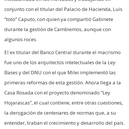
conjunto con el titular del Palacio de Hacienda, Luis
“toto” Caputo, con quien ya compartió Gabinete
durante la gestión de Cambiemos, aunque con
algunos roces.
El ex titular del Banco Central durante el macrismo
fue uno de los arquitectos intelectuales de la Ley
Bases y del DNU con el que Milei implementó las
primeras reformas de esta gestión. Ahora llega a la
Casa Rosada con el proyecto denominado “Ley
Hojarascas”, el cual contiene, entre otras cuestiones,
la derogación de centenares de normas que, a su
entender, traban el crecimiento y desarrollo del país.