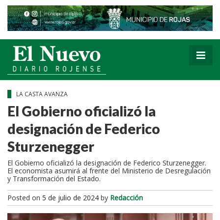
LA CASTA AVANZA
El Gobierno oficializó la
designación de Federico
Sturzenegger
El Gobierno oficializó la designación de Federico Sturzenegger.
El economista asumirá al frente del Ministerio de Desregulación
y Transformación del Estado.
Posted on
5 de julio de 2024
by
Redacción