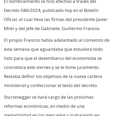
El nombramiento se hizo efectivo a través del
Decreto 586/2024, publicado hoy en el Boletín
Oficial, el cual lleva las firmas del presidente Javier
Milei y del jefe de Gabinete, Guillermo Francos.
El propio Francos había adelantado al comienzo de
esta semana que aguardaba que estuviera todo
listo para que el desembarco del economista se
concretara este viernes y se le tome juramento.
Restaba definir los objetivos de la nueva cartera
ministerial y confeccionar el texto del decreto.
Sturzenegger se hará cargo de las próximas
reformas económicas, en medio de una
inestabilidad en los mercados y trabajando en