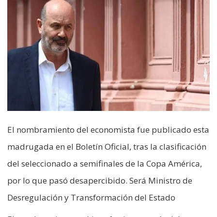
El nombramiento del economista fue publicado esta
madrugada en el Boletín Oficial, tras la clasificación
del seleccionado a semifinales de la Copa América,
por lo que pasó desapercibido. Será Ministro de
Desregulación y Transformación del Estado