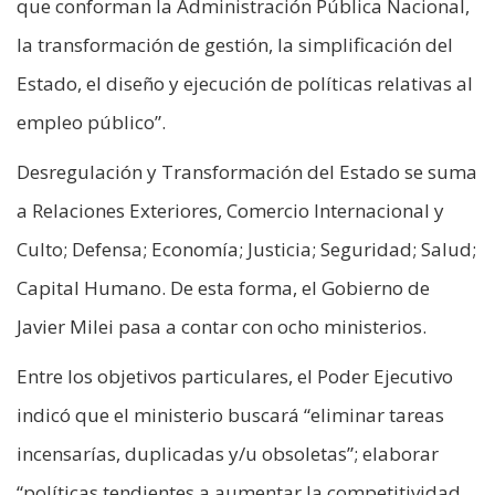
que conforman la Administración Pública Nacional,
la transformación de gestión, la simplificación del
Estado, el diseño y ejecución de políticas relativas al
empleo público”.
Desregulación y Transformación del Estado se suma
a Relaciones Exteriores, Comercio Internacional y
Culto; Defensa; Economía; Justicia; Seguridad; Salud;
Capital Humano. De esta forma, el Gobierno de
Javier Milei pasa a contar con ocho ministerios.
Entre los objetivos particulares, el Poder Ejecutivo
indicó que el ministerio buscará “eliminar tareas
incensarías, duplicadas y/u obsoletas”; elaborar
“políticas tendientes a aumentar la competitividad,