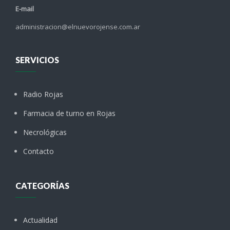
E-mail
administracion@elnuevorojense.com.ar
SERVICIOS
Radio Rojas
Farmacia de turno en Rojas
Necrológicas
Contacto
CATEGORÍAS
Actualidad