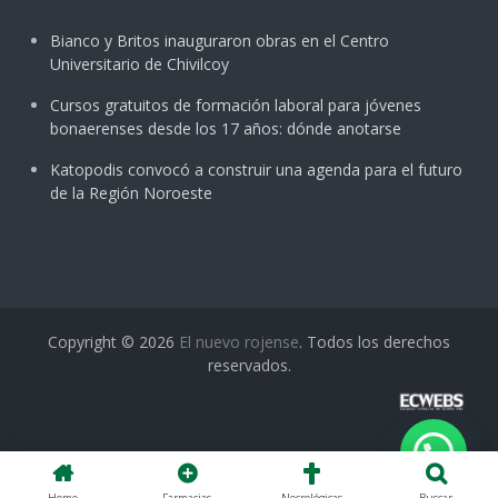
Bianco y Britos inauguraron obras en el Centro
Universitario de Chivilcoy
Cursos gratuitos de formación laboral para jóvenes
bonaerenses desde los 17 años: dónde anotarse
Katopodis convocó a construir una agenda para el futuro
de la Región Noroeste
Copyright © 2026
El nuevo rojense
. Todos los derechos
reservados.