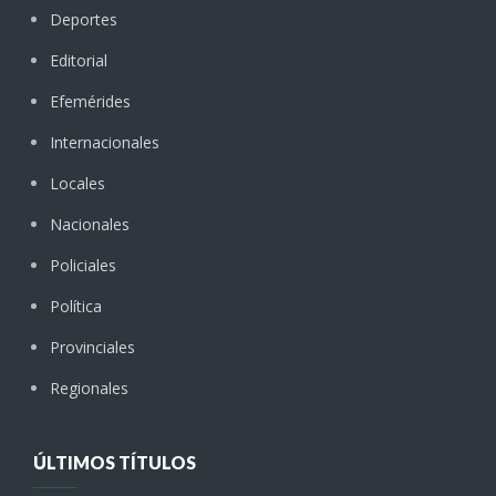
Deportes
Editorial
Efemérides
Internacionales
Locales
Nacionales
Policiales
Política
Provinciales
Regionales
ÚLTIMOS TÍTULOS