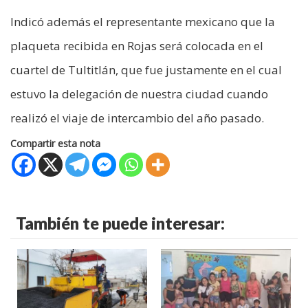
Indicó además el representante mexicano que la
plaqueta recibida en Rojas será colocada en el
cuartel de Tultitlán, que fue justamente en el cual
estuvo la delegación de nuestra ciudad cuando
realizó el viaje de intercambio del año pasado.
Compartir esta nota
También te puede interesar: