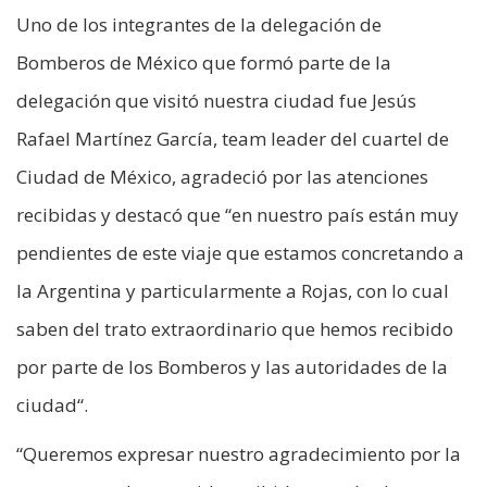
Uno de los integrantes de la delegación de
Bomberos de México que formó parte de la
delegación que visitó nuestra ciudad fue Jesús
Rafael Martínez García, team leader del cuartel de
Ciudad de México, agradeció por las atenciones
recibidas y destacó que “en nuestro país están muy
pendientes de este viaje que estamos concretando a
la Argentina y particularmente a Rojas, con lo cual
saben del trato extraordinario que hemos recibido
por parte de los Bomberos y las autoridades de la
ciudad“.
“Queremos expresar nuestro agradecimiento por la