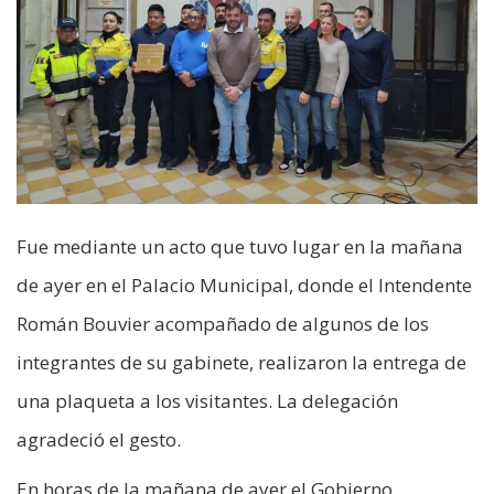
Fue mediante un acto que tuvo lugar en la mañana
de ayer en el Palacio Municipal, donde el Intendente
Román Bouvier acompañado de algunos de los
integrantes de su gabinete, realizaron la entrega de
una plaqueta a los visitantes. La delegación
agradeció el gesto.
En horas de la mañana de ayer el Gobierno