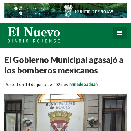
El Gobierno Municipal agasajó a
los bomberos mexicanos
Posted on
14 de junio de 2025
by
minadeoadrian