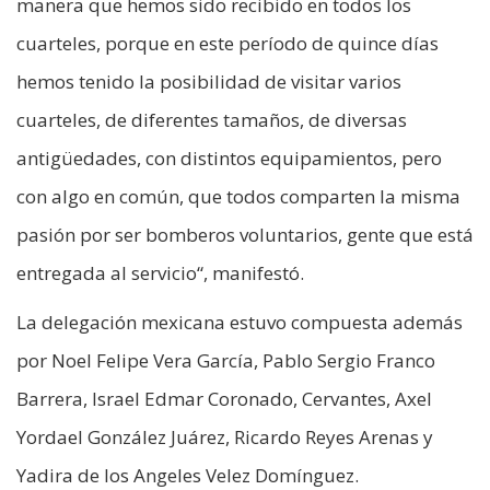
manera que hemos sido recibido en todos los
cuarteles, porque en este período de quince días
hemos tenido la posibilidad de visitar varios
cuarteles, de diferentes tamaños, de diversas
antigüedades, con distintos equipamientos, pero
con algo en común, que todos comparten la misma
pasión por ser bomberos voluntarios, gente que está
entregada al servicio“, manifestó.
La delegación mexicana estuvo compuesta además
por Noel Felipe Vera García, Pablo Sergio Franco
Barrera, Israel Edmar Coronado, Cervantes, Axel
Yordael González Juárez, Ricardo Reyes Arenas y
Yadira de los Angeles Velez Domínguez.