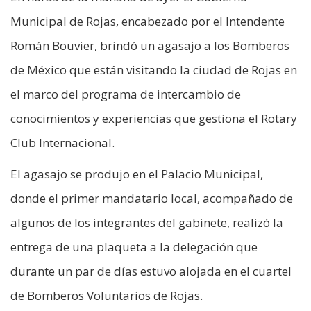
Municipal de Rojas, encabezado por el Intendente
Román Bouvier, brindó un agasajo a los Bomberos
de México que están visitando la ciudad de Rojas en
el marco del programa de intercambio de
conocimientos y experiencias que gestiona el Rotary
Club Internacional.
El agasajo se produjo en el Palacio Municipal,
donde el primer mandatario local, acompañado de
algunos de los integrantes del gabinete, realizó la
entrega de una plaqueta a la delegación que
durante un par de días estuvo alojada en el cuartel
de Bomberos Voluntarios de Rojas.