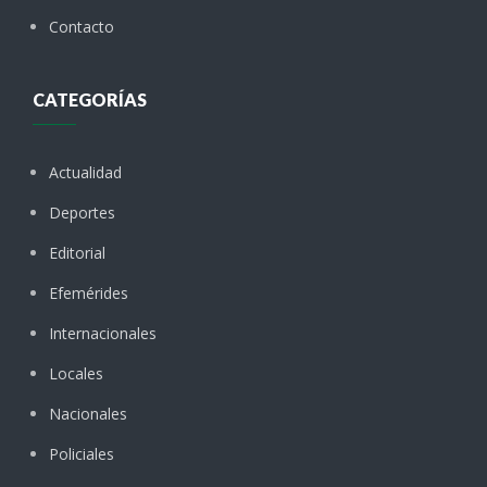
Contacto
CATEGORÍAS
Actualidad
Deportes
Editorial
Efemérides
Internacionales
Locales
Nacionales
Policiales