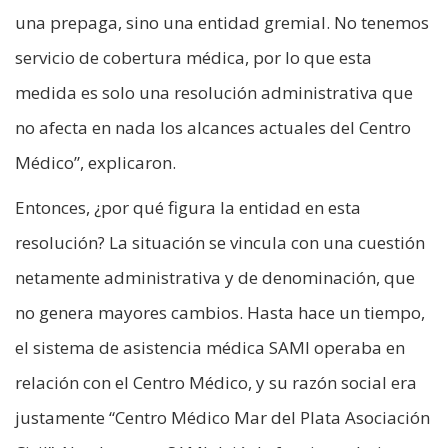
una prepaga, sino una entidad gremial. No tenemos
servicio de cobertura médica, por lo que esta
medida es solo una resolución administrativa que
no afecta en nada los alcances actuales del Centro
Médico”, explicaron.
Entonces, ¿por qué figura la entidad en esta
resolución? La situación se vincula con una cuestión
netamente administrativa y de denominación, que
no genera mayores cambios. Hasta hace un tiempo,
el sistema de asistencia médica SAMI operaba en
relación con el Centro Médico, y su razón social era
justamente “Centro Médico Mar del Plata Asociación