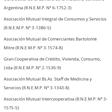
Argentina (R.N.E.M.P. N° 6-1752-3)
Asociación Mutual Integral de Consumos y Servicios
(R.N.E.M.P. N° 3-1386-5)
Asociación Mutual de Comerciantes Bartolomé
Mitre (R.N.E.M.P. N° 3-1574-8)
Gran Cooperativa de Crédito, Vivienda, Consumo,
Ltda (R.N.E.M.P. N° 2-1536-9)
Asociación Mutual Bs.As. Staff de Medicina y
Servicios (R.N.E.M.P. N° 3-1343-8)
Asociación Mutual Intercooperativa (R.N.E.M.P. N° 3-
1575-5)