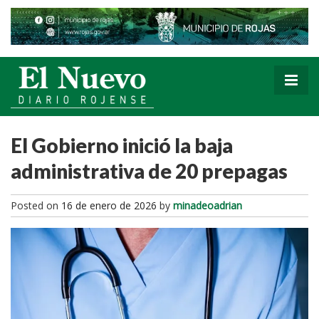
El Gobierno inició la baja
administrativa de 20 prepagas
Posted on
16 de enero de 2026
by
minadeoadrian