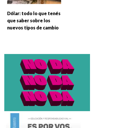
Dólar: todo lo que tenés
que saber sobre los
nuevos tipos de cambio