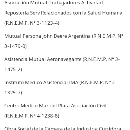
Asociación Mutual Trabajadores Actividad
Repostería Serv Relacionados con la Salud Humana
(R.N.E.M.P. N° 3-1123-4)
Mutual Persona John Deere Argentina (R.N.E.M.P. N°
3-1479-0)
Asistencia Mutual Aeronavegante (R.N.E.M.P. N° 3-
1475-2)
Instituto Medico Asistencial IMA (R.N.E.M.P. N° 2-
1325-7)
Centro Medico Mar del Plata Asociación Civil
(R.N.E.M.P. N° 4-1238-8)
Obra Social de la Cámara de la Industria Curtidora