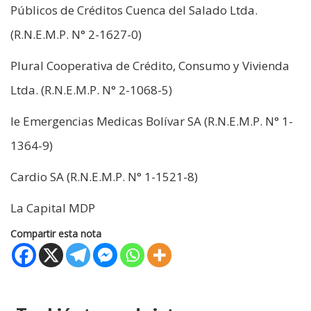
Públicos de Créditos Cuenca del Salado Ltda.
(R.N.E.M.P. N° 2-1627-0)
Plural Cooperativa de Crédito, Consumo y Vivienda
Ltda. (R.N.E.M.P. N° 2-1068-5)
Ie Emergencias Medicas Bolívar SA (R.N.E.M.P. N° 1-
1364-9)
Cardio SA (R.N.E.M.P. N° 1-1521-8)
La Capital MDP
Compartir esta nota