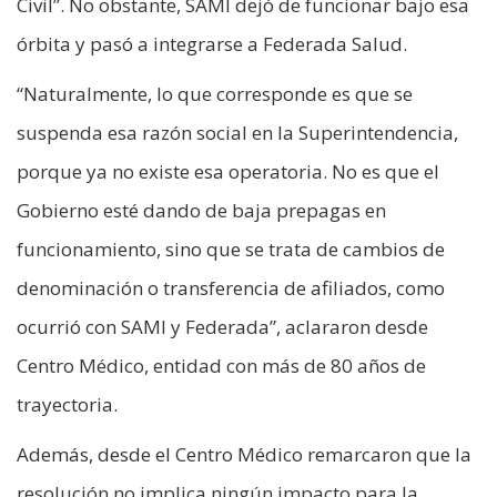
Civil”. No obstante, SAMI dejó de funcionar bajo esa
órbita y pasó a integrarse a Federada Salud.
“Naturalmente, lo que corresponde es que se
suspenda esa razón social en la Superintendencia,
porque ya no existe esa operatoria. No es que el
Gobierno esté dando de baja prepagas en
funcionamiento, sino que se trata de cambios de
denominación o transferencia de afiliados, como
ocurrió con SAMI y Federada”, aclararon desde
Centro Médico, entidad con más de 80 años de
trayectoria.
Además, desde el Centro Médico remarcaron que la
resolución no implica ningún impacto para la