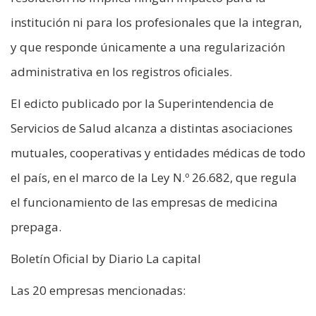
institución ni para los profesionales que la integran,
y que responde únicamente a una regularización
administrativa en los registros oficiales.
El edicto publicado por la Superintendencia de
Servicios de Salud alcanza a distintas asociaciones
mutuales, cooperativas y entidades médicas de todo
el país, en el marco de la Ley N.º 26.682, que regula
el funcionamiento de las empresas de medicina
prepaga.
Boletín Oficial by Diario La capital
Las 20 empresas mencionadas: