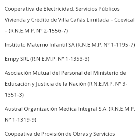
Cooperativa de Electricidad, Servicios Públicos
Vivienda y Crédito de Villa Cañás Limitada – Coevical
– (R.N.E.M.P. N° 2-1556-7)
Instituto Materno Infantil SA (R.N.E.M.P. N° 1-1195-7)
Empy SRL (R.N.E.M.P. N° 1-1353-3)
Asociación Mutual del Personal del Ministerio de
Educación y Justicia de la Nación (R.N.E.M.P. N° 3-
1351-3)
Austral Organización Medica Integral S.A. (R.N.E.M.P.
N° 1-1319-9)
Coopeativa de Provisión de Obras y Servicios