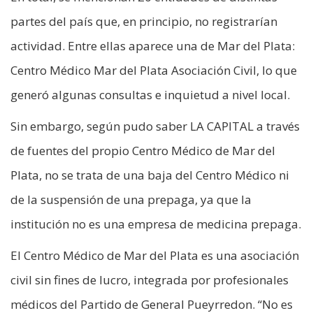
partes del país que, en principio, no registrarían
actividad. Entre ellas aparece una de Mar del Plata:
Centro Médico Mar del Plata Asociación Civil, lo que
generó algunas consultas e inquietud a nivel local.
Sin embargo, según pudo saber LA CAPITAL a través
de fuentes del propio Centro Médico de Mar del
Plata, no se trata de una baja del Centro Médico ni
de la suspensión de una prepaga, ya que la
institución no es una empresa de medicina prepaga.
El Centro Médico de Mar del Plata es una asociación
civil sin fines de lucro, integrada por profesionales
médicos del Partido de General Pueyrredon. “No es