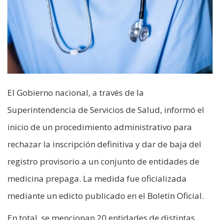
El Gobierno nacional, a través de la
Superintendencia de Servicios de Salud, informó el
inicio de un procedimiento administrativo para
rechazar la inscripción definitiva y dar de baja del
registro provisorio a un conjunto de entidades de
medicina prepaga. La medida fue oficializada
mediante un edicto publicado en el Boletín Oficial.
En total, se mencionan 20 entidades de distintas