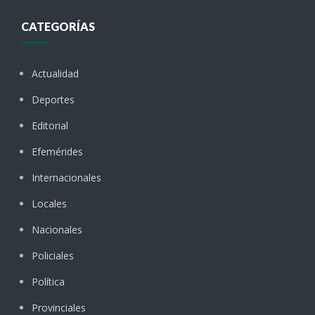
CATEGORÍAS
Actualidad
Deportes
Editorial
Efemérides
Internacionales
Locales
Nacionales
Policiales
Política
Provinciales