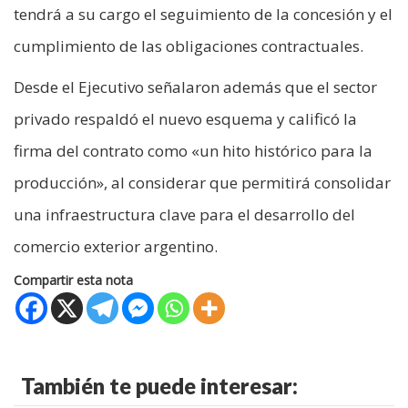
tendrá a su cargo el seguimiento de la concesión y el
cumplimiento de las obligaciones contractuales.
Desde el Ejecutivo señalaron además que el sector
privado respaldó el nuevo esquema y calificó la
firma del contrato como «un hito histórico para la
producción», al considerar que permitirá consolidar
una infraestructura clave para el desarrollo del
comercio exterior argentino.
Compartir esta nota
También te puede interesar: