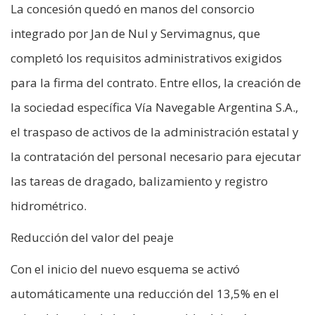
La concesión quedó en manos del consorcio
integrado por Jan de Nul y Servimagnus, que
completó los requisitos administrativos exigidos
para la firma del contrato. Entre ellos, la creación de
la sociedad específica Vía Navegable Argentina S.A.,
el traspaso de activos de la administración estatal y
la contratación del personal necesario para ejecutar
las tareas de dragado, balizamiento y registro
hidrométrico.
Reducción del valor del peaje
Con el inicio del nuevo esquema se activó
automáticamente una reducción del 13,5% en el