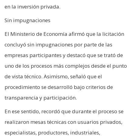
en la inversión privada.
Sin impugnaciones
El Ministerio de Economía afirmó que la licitación
concluyó sin impugnaciones por parte de las
empresas participantes y destacó que se trató de
uno de los procesos más complejos desde el punto
de vista técnico. Asimismo, señaló que el
procedimiento se desarrolló bajo criterios de
transparencia y participación.
En ese sentido, recordó que durante el proceso se
realizaron mesas técnicas con usuarios privados,
especialistas, productores, industriales,