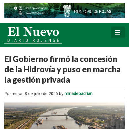
El Gobierno firmó la concesión
de la Hidrovía y puso en marcha
la gestión privada
Posted on
8 de julio de 2026
by
minadeoadrian