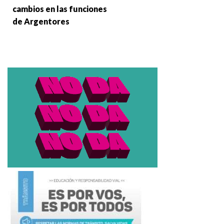
cambios en las funciones
de Argentores