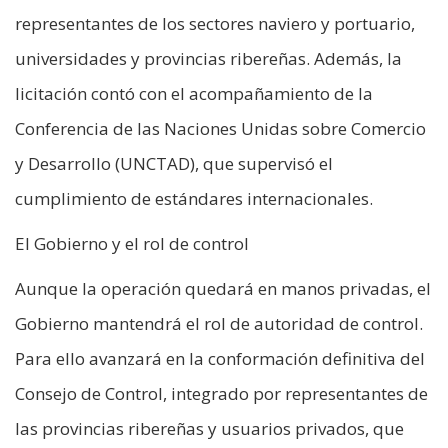
representantes de los sectores naviero y portuario,
universidades y provincias ribereñas. Además, la
licitación contó con el acompañamiento de la
Conferencia de las Naciones Unidas sobre Comercio
y Desarrollo (UNCTAD), que supervisó el
cumplimiento de estándares internacionales.
El Gobierno y el rol de control
Aunque la operación quedará en manos privadas, el
Gobierno mantendrá el rol de autoridad de control.
Para ello avanzará en la conformación definitiva del
Consejo de Control, integrado por representantes de
las provincias ribereñas y usuarios privados, que