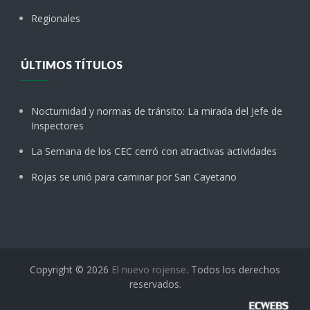
Regionales
ÚLTIMOS TÍTULOS
Nocturnidad y normas de tránsito: La mirada del Jefe de
Inspectores
La Semana de los CEC cerró con atractivas actividades
Rojas se unió para caminar por San Cayetano
Copyright © 2026
El nuevo rojense
. Todos los derechos
reservados.