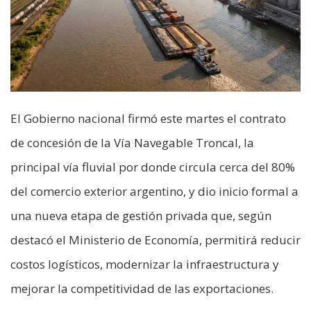
El Gobierno nacional firmó este martes el contrato
de concesión de la Vía Navegable Troncal, la
principal vía fluvial por donde circula cerca del 80%
del comercio exterior argentino, y dio inicio formal a
una nueva etapa de gestión privada que, según
destacó el Ministerio de Economía, permitirá reducir
costos logísticos, modernizar la infraestructura y
mejorar la competitividad de las exportaciones.