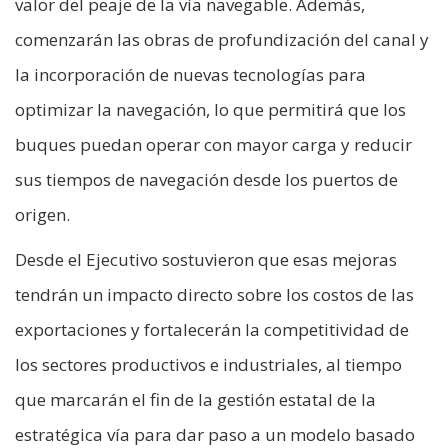
valor del peaje de la vía navegable. Además,
comenzarán las obras de profundización del canal y
la incorporación de nuevas tecnologías para
optimizar la navegación, lo que permitirá que los
buques puedan operar con mayor carga y reducir
sus tiempos de navegación desde los puertos de
origen.
Desde el Ejecutivo sostuvieron que esas mejoras
tendrán un impacto directo sobre los costos de las
exportaciones y fortalecerán la competitividad de
los sectores productivos e industriales, al tiempo
que marcarán el fin de la gestión estatal de la
estratégica vía para dar paso a un modelo basado