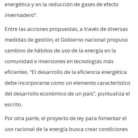
energética y en la reducción de gases de efecto
invernadero”.
Entre las acciones propuestas, a través de diversas
medidas de gestión, el Gobierno nacional propuso
cambios de hábitos de uso de la energía en la
comunidad e inversiones en tecnologías más
eficientes. “El desarrollo de la eficiencia energética
debe incorporarse como un elemento característico
del desarrollo económico de un país”, puntualiza el
escrito.
Por otra parte, el proyecto de ley para fomentar el
uso racional de la energía busca crear condiciones