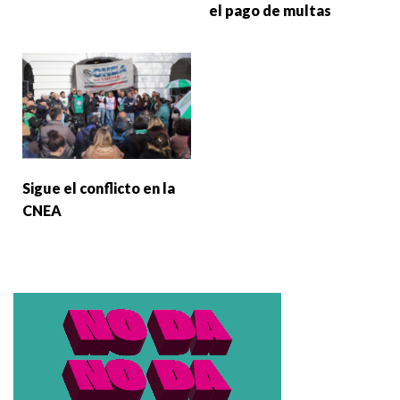
el pago de multas
Sigue el conflicto en la
CNEA