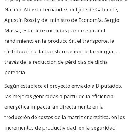
Nación, Alberto Fernández, del jefe de Gabinete,
Agustín Rossi y del ministro de Economía, Sergio
Massa, establece medidas para mejorar el
rendimiento en la producción, el transporte, la
distribución o la transformación de la energía, a
través de la reducción de pérdidas de dicha
potencia.
Según establece el proyecto enviado a Diputados,
las mejoras generadas a partir de la eficiencia
energética impactarán directamente en la
“reducción de costos de la matriz energética, en los
incrementos de productividad, en la seguridad