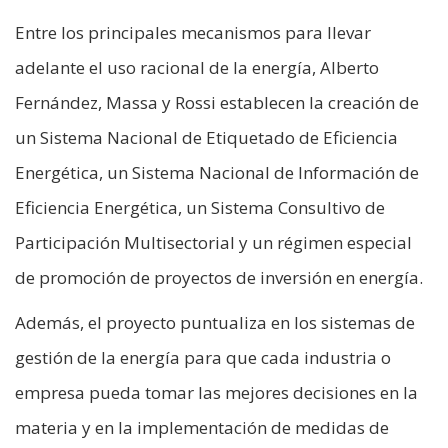
Entre los principales mecanismos para llevar
adelante el uso racional de la energía, Alberto
Fernández, Massa y Rossi establecen la creación de
un Sistema Nacional de Etiquetado de Eficiencia
Energética, un Sistema Nacional de Información de
Eficiencia Energética, un Sistema Consultivo de
Participación Multisectorial y un régimen especial
de promoción de proyectos de inversión en energía.
Además, el proyecto puntualiza en los sistemas de
gestión de la energía para que cada industria o
empresa pueda tomar las mejores decisiones en la
materia y en la implementación de medidas de