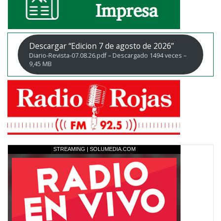
Descargar “Edicion 7 de agosto de 2026”
Diario-Revista-07.08.26.pdf – Descargado 1494 veces –
9,45 MB