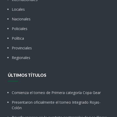
Locales
Nacionales
Policiales
Política
Provinciales
Regionales
ÚLTIMOS TÍTULOS
Comienza el torneo de Primera categoría Copa Gear
Presentaron oficialmente el torneo Integrado Rojas-
Colón