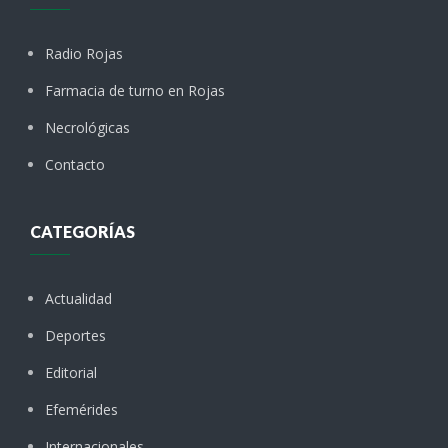
Radio Rojas
Farmacia de turno en Rojas
Necrológicas
Contacto
CATEGORÍAS
Actualidad
Deportes
Editorial
Efemérides
Internacionales