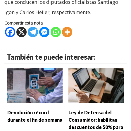
que conducen los diputados oficialistas Santiago
Igon y Carlos Heller, respectivamente.
Compartir esta nota
También te puede interesar:
Devolución récord
Ley de Defensa del
durante el fin de semana
Consumidor: habilitan
descuentos de 50% para