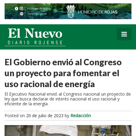
El Gobierno envió al Congreso
un proyecto para fomentar el
uso racional de energía
El Ejecutivo Nacional envió al Congreso nacional un proyecto de
ley que busca declarar de interés nacional el uso racional y
eficiente de la energía.
Posted on
20 de julio de 2023
by
Redacción