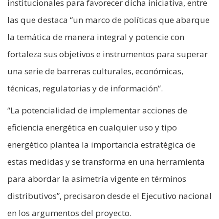
institucionales para favorecer dicha iniciativa, entre
las que destaca “un marco de políticas que abarque
la temática de manera integral y potencie con
fortaleza sus objetivos e instrumentos para superar
una serie de barreras culturales, económicas,
técnicas, regulatorias y de información”.
“La potencialidad de implementar acciones de
eficiencia energética en cualquier uso y tipo
energético plantea la importancia estratégica de
estas medidas y se transforma en una herramienta
para abordar la asimetría vigente en términos
distributivos”, precisaron desde el Ejecutivo nacional
en los argumentos del proyecto.