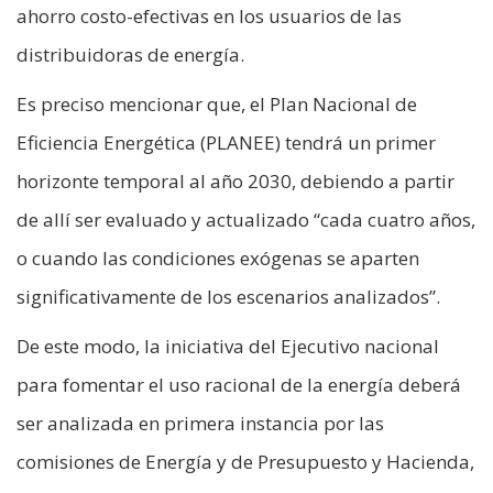
ahorro costo-efectivas en los usuarios de las
distribuidoras de energía.
Es preciso mencionar que, el Plan Nacional de
Eficiencia Energética (PLANEE) tendrá un primer
horizonte temporal al año 2030, debiendo a partir
de allí ser evaluado y actualizado “cada cuatro años,
o cuando las condiciones exógenas se aparten
significativamente de los escenarios analizados”.
De este modo, la iniciativa del Ejecutivo nacional
para fomentar el uso racional de la energía deberá
ser analizada en primera instancia por las
comisiones de Energía y de Presupuesto y Hacienda,