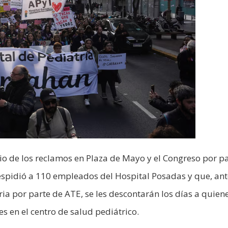
io de los reclamos en Plaza de Mayo y el Congreso por p
spidió a 110 empleados del Hospital Posadas y que, ant
ia por parte de ATE, se les descontarán los días a quien
s en el centro de salud pediátrico.