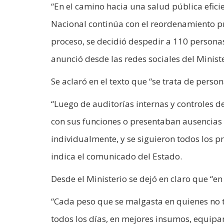
“En el camino hacia una salud pública eficie
Nacional continúa con el reordenamiento pr
proceso, se decidió despedir a 110 persona
anunció desde las redes sociales del Minist
Se aclaró en el texto que “se trata de perso
“Luego de auditorías internas y controles 
con sus funciones o presentaban ausencias 
individualmente, y se siguieron todos los p
indica el comunicado del Estado.
Desde el Ministerio se dejó en claro que “e
“Cada peso que se malgasta en quienes no tr
todos los días, en mejores insumos, equipam