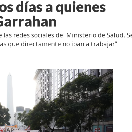
os días a quienes
 Garrahan
e las redes sociales del Ministerio de Salud. S
nas que directamente no iban a trabajar”