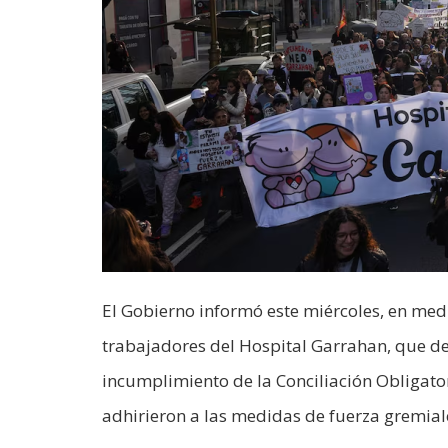
El Gobierno informó este miércoles, en med
trabajadores del Hospital Garrahan, que de
incumplimiento de la Conciliación Obligator
adhirieron a las medidas de fuerza gremiale