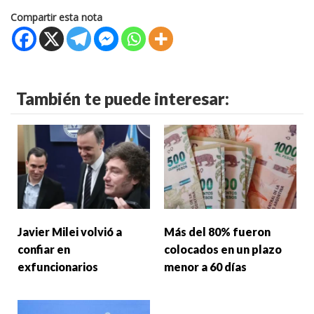
Compartir esta nota
También te puede interesar:
Javier Milei volvió a
Más del 80% fueron
confiar en
colocados en un plazo
exfuncionarios
menor a 60 días