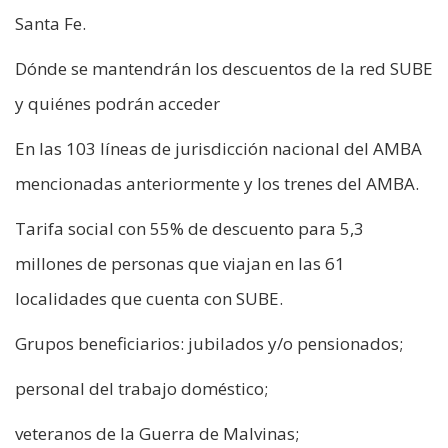
Santa Fe.
Dónde se mantendrán los descuentos de la red SUBE
y quiénes podrán acceder
En las 103 líneas de jurisdicción nacional del AMBA
mencionadas anteriormente y los trenes del AMBA.
Tarifa social con 55% de descuento para 5,3
millones de personas que viajan en las 61
localidades que cuenta con SUBE.
Grupos beneficiarios: jubilados y/o pensionados;
personal del trabajo doméstico;
veteranos de la Guerra de Malvinas;