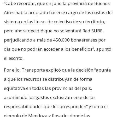
“Cabe recordar, que en julio la provincia de Buenos
Aires había aceptado hacerse cargo de los costos del
sistema en las líneas de colectivo de su territorio,
pero ahora decidió que no solventará Red SUBE,
perjudicando a más de 450.000 bonaerenses por
día que no podrán acceder a los beneficios”, apuntó
el escrito.
Por ello, Transporte explicó que la decisión “apunta
a que los recursos se distribuyan de forma
equitativa en todas las provincias del país,
asumiendo los gastos exclusivamente de las
responsabilidades que le corresponden” y tomó el
ejemplo de Mendoza y Rosario, donde las