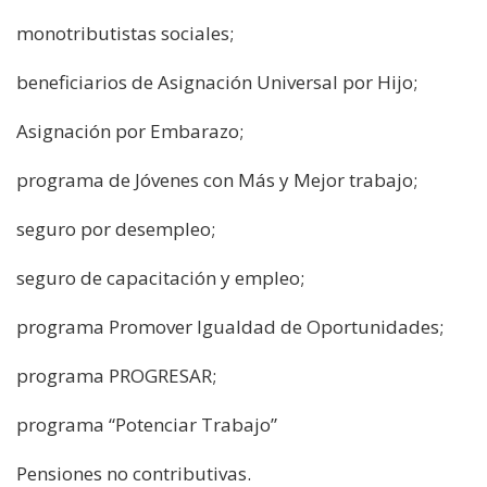
monotributistas sociales;
beneficiarios de Asignación Universal por Hijo;
Asignación por Embarazo;
programa de Jóvenes con Más y Mejor trabajo;
seguro por desempleo;
seguro de capacitación y empleo;
programa Promover Igualdad de Oportunidades;
programa PROGRESAR;
programa “Potenciar Trabajo”
Pensiones no contributivas.