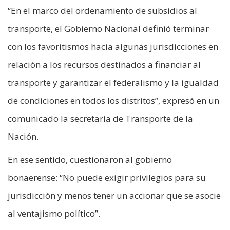
“En el marco del ordenamiento de subsidios al
transporte, el Gobierno Nacional definió terminar
con los favoritismos hacia algunas jurisdicciones en
relación a los recursos destinados a financiar al
transporte y garantizar el federalismo y la igualdad
de condiciones en todos los distritos”, expresó en un
comunicado la secretaría de Transporte de la
Nación.
En ese sentido, cuestionaron al gobierno
bonaerense: “No puede exigir privilegios para su
jurisdicción y menos tener un accionar que se asocie
al ventajismo político”.