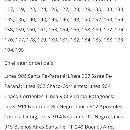
117, 119, 123, 124, 126, 127, 128, 129, 130, 133, 134,
135, 136, 140, 143, 145, 146, 148, 150, 152, 153, 154,
158, 159, 160, 161, 163, 164, 166, 168, 169, 172, 174,
176, 177, 178, 179, 180, 181, 182, 184, 185, 188, 193,
194, 195.
En el interior del país:
Línea 906 Santa Fe-Paraná; Línea 907 Santa Fe-
Paraná; Línea 902 Chaco-Corrientes; Línea 904
Chaco-Corrientes; Línea 908 Viedma-Patagones;
Línea 911 Neuquén-Río Negro; Línea 912 Apóstoles-
Colonia Liebig; Línea 914 Neuquén-Río Negro; Línea
915 Buenos Aires-Santa Fe; TP 249 Buenos Aires-