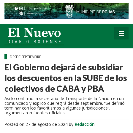
DESDE SEPTIEMBRE
El Gobierno dejará de subsidiar
los descuentos en la SUBE de los
colectivos de CABA y PBA
Así lo confirmó la secretaría de Transporte de la Nación en un
comunicado y explicó que regirá desde septiembre. “Se definió
terminar con los favoritismos a algunas jurisdicciones”,
argumentaron fuentes oficiales.
Posted on
27 de agosto de 2024
by
Redacción