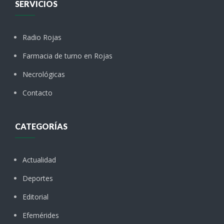
SERVICIOS
Radio Rojas
Farmacia de turno en Rojas
Necrológicas
Contacto
CATEGORÍAS
Actualidad
Deportes
Editorial
Efemérides