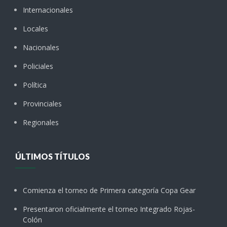
Internacionales
Locales
Nacionales
Policiales
Política
Provinciales
Regionales
ÚLTIMOS TÍTULOS
Comienza el torneo de Primera categoría Copa Gear
Presentaron oficialmente el torneo Integrado Rojas-
Colón