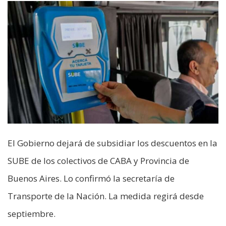
El Gobierno dejará de subsidiar los descuentos en la
SUBE de los colectivos de CABA y Provincia de
Buenos Aires. Lo confirmó la secretaría de
Transporte de la Nación. La medida regirá desde
septiembre.