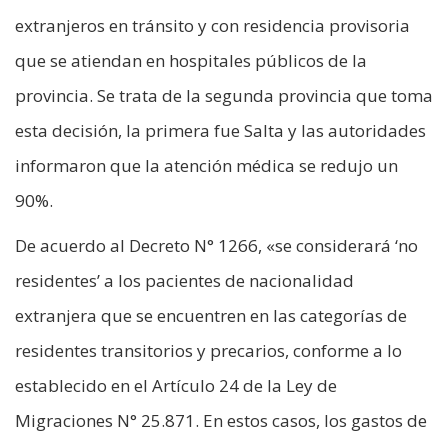
extranjeros en tránsito y con residencia provisoria
que se atiendan en hospitales públicos de la
provincia. Se trata de la segunda provincia que toma
esta decisión, la primera fue Salta y las autoridades
informaron que la atención médica se redujo un
90%.
De acuerdo al Decreto N° 1266, «se considerará ‘no
residentes’ a los pacientes de nacionalidad
extranjera que se encuentren en las categorías de
residentes transitorios y precarios, conforme a lo
establecido en el Artículo 24 de la Ley de
Migraciones N° 25.871. En estos casos, los gastos de