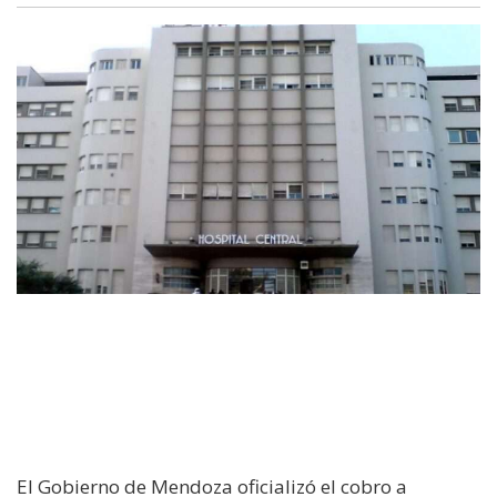
El Gobierno de Mendoza oficializó el cobro a