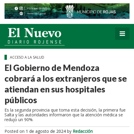
ACCESO A LA SALUD
El Gobierno de Mendoza
cobrará a los extranjeros que se
atiendan en sus hospitales
públicos
Es la segunda provincia que toma esta decisión, la primera fue
Salta y las autoridades informaron que la atención médica se
redujo un 90%.
Posted on
1 de agosto de 2024
by
Redacción