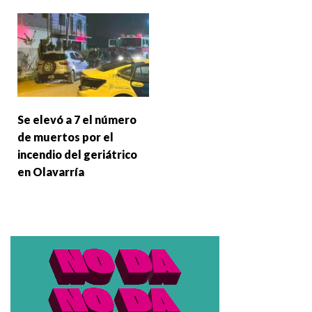
Se elevó a 7 el número
de muertos por el
incendio del geriátrico
en Olavarría