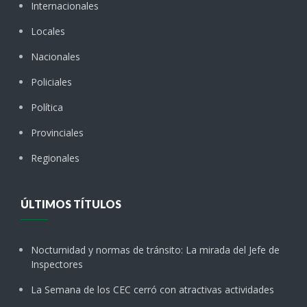
Internacionales
Locales
Nacionales
Policiales
Política
Provinciales
Regionales
ÚLTIMOS TÍTULOS
Nocturnidad y normas de tránsito: La mirada del Jefe de
Inspectores
La Semana de los CEC cerró con atractivas actividades