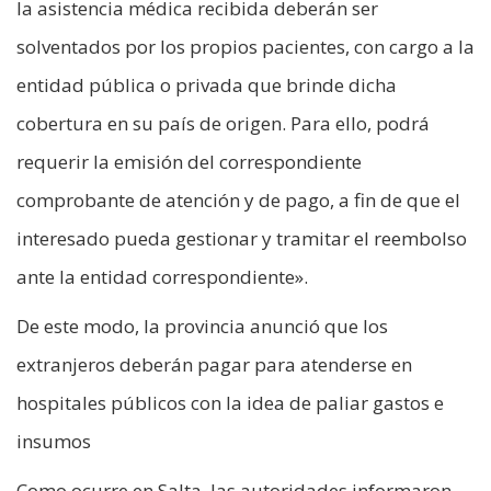
la asistencia médica recibida deberán ser
solventados por los propios pacientes, con cargo a la
entidad pública o privada que brinde dicha
cobertura en su país de origen. Para ello, podrá
requerir la emisión del correspondiente
comprobante de atención y de pago, a fin de que el
interesado pueda gestionar y tramitar el reembolso
ante la entidad correspondiente».
De este modo, la provincia anunció que los
extranjeros deberán pagar para atenderse en
hospitales públicos con la idea de paliar gastos e
insumos
Como ocurre en Salta, las autoridades informaron