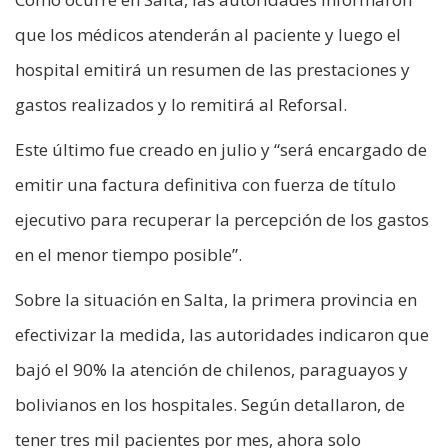
que los médicos atenderán al paciente y luego el
hospital emitirá un resumen de las prestaciones y
gastos realizados y lo remitirá al Reforsal.
Este último fue creado en julio y “será encargado de
emitir una factura definitiva con fuerza de título
ejecutivo para recuperar la percepción de los gastos
en el menor tiempo posible”.
Sobre la situación en Salta, la primera provincia en
efectivizar la medida, las autoridades indicaron que
bajó el 90% la atención de chilenos, paraguayos y
bolivianos en los hospitales. Según detallaron, de
tener tres mil pacientes por mes, ahora solo