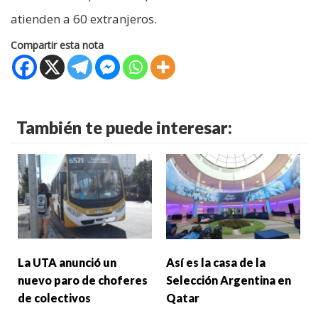
atienden a 60 extranjeros.
Compartir esta nota
También te puede interesar:
La UTA anunció un
Así es la casa de la
nuevo paro de choferes
Selección Argentina en
de colectivos
Qatar