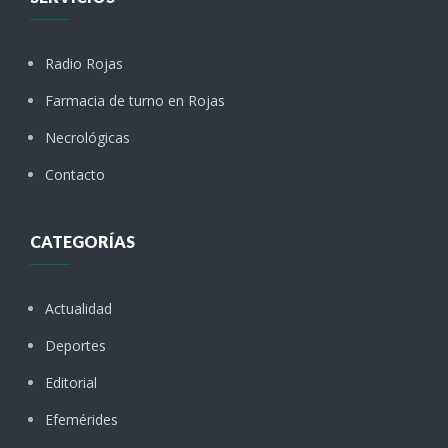
Radio Rojas
Farmacia de turno en Rojas
Necrológicas
Contacto
CATEGORÍAS
Actualidad
Deportes
Editorial
Efemérides