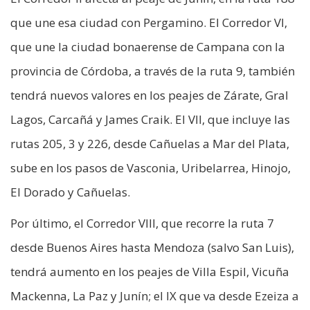
que une esa ciudad con Pergamino. El Corredor VI,
que une la ciudad bonaerense de Campana con la
provincia de Córdoba, a través de la ruta 9, también
tendrá nuevos valores en los peajes de Zárate, Gral
Lagos, Carcañá y James Craik. El VII, que incluye las
rutas 205, 3 y 226, desde Cañuelas a Mar del Plata,
sube en los pasos de Vasconia, Uribelarrea, Hinojo,
El Dorado y Cañuelas.
Por último, el Corredor VIII, que recorre la ruta 7
desde Buenos Aires hasta Mendoza (salvo San Luis),
tendrá aumento en los peajes de Villa Espil, Vicuña
Mackenna, La Paz y Junín; el IX que va desde Ezeiza a