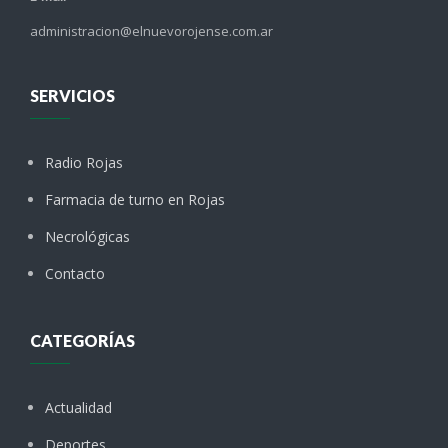
administracion@elnuevorojense.com.ar
SERVICIOS
Radio Rojas
Farmacia de turno en Rojas
Necrológicas
Contacto
CATEGORÍAS
Actualidad
Deportes