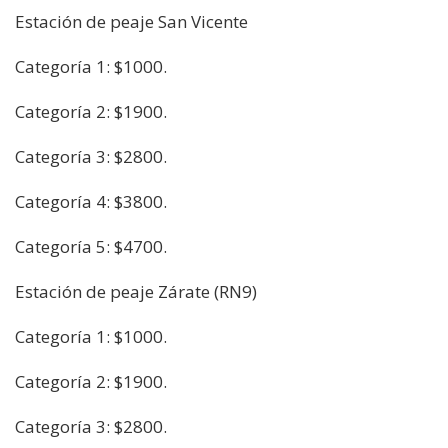
Estación de peaje San Vicente
Categoría 1: $1000.
Categoría 2: $1900.
Categoría 3: $2800.
Categoría 4: $3800.
Categoría 5: $4700.
Estación de peaje Zárate (RN9)
Categoría 1: $1000.
Categoría 2: $1900.
Categoría 3: $2800.