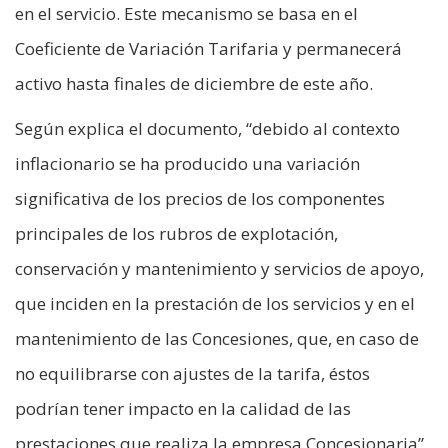
en el servicio. Este mecanismo se basa en el
Coeficiente de Variación Tarifaria y permanecerá
activo hasta finales de diciembre de este año.
Según explica el documento, “debido al contexto
inflacionario se ha producido una variación
significativa de los precios de los componentes
principales de los rubros de explotación,
conservación y mantenimiento y servicios de apoyo,
que inciden en la prestación de los servicios y en el
mantenimiento de las Concesiones, que, en caso de
no equilibrarse con ajustes de la tarifa, éstos
podrían tener impacto en la calidad de las
prestaciones que realiza la empresa Concesionaria”.