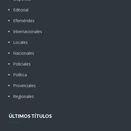
Editorial
Efemérides
Internacionales
Locales
Nacionales
Policiales
Política
Provinciales
Regionales
ÚLTIMOS TÍTULOS