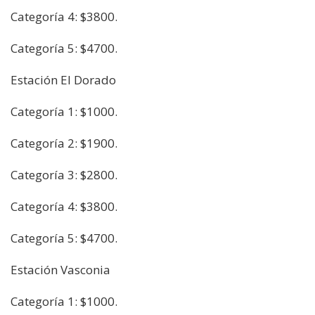
Categoría 4: $3800.
Categoría 5: $4700.
Estación El Dorado
Categoría 1: $1000.
Categoría 2: $1900.
Categoría 3: $2800.
Categoría 4: $3800.
Categoría 5: $4700.
Estación Vasconia
Categoría 1: $1000.