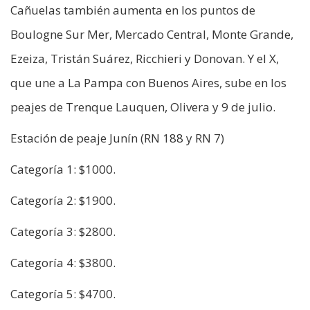
Cañuelas también aumenta en los puntos de
Boulogne Sur Mer, Mercado Central, Monte Grande,
Ezeiza, Tristán Suárez, Ricchieri y Donovan. Y el X,
que une a La Pampa con Buenos Aires, sube en los
peajes de Trenque Lauquen, Olivera y 9 de julio.
Estación de peaje Junín (RN 188 y RN 7)
Categoría 1: $1000.
Categoría 2: $1900.
Categoría 3: $2800.
Categoría 4: $3800.
Categoría 5: $4700.