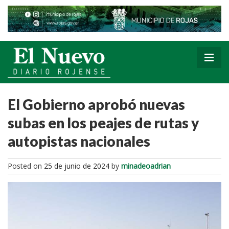
El Gobierno aprobó nuevas
subas en los peajes de rutas y
autopistas nacionales
Posted on
25 de junio de 2024
by
minadeoadrian