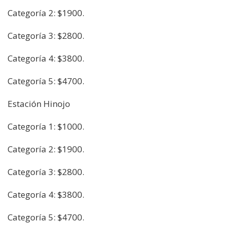
Categoría 2: $1900.
Categoría 3: $2800.
Categoría 4: $3800.
Categoría 5: $4700.
Estación Hinojo
Categoría 1: $1000.
Categoría 2: $1900.
Categoría 3: $2800.
Categoría 4: $3800.
Categoría 5: $4700.