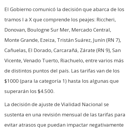
El Gobierno comunicó la decisión que abarca de los
tramos I a X que comprende los peajes: Riccheri,
Donovan, Boulogne Sur Mer, Mercado Central,
Monte Grande, Ezeiza, Tristán Suárez, Junín (RN 7),
Cañuelas, El Dorado, Carcarañá, Zárate (RN 9), San
Vicente, Venado Tuerto, Riachuelo, entre varios más
de distintos puntos del país. Las tarifas van de los
$1000 (para la categoría 1) hasta los algunas que
superarán los $4.500.
La decisión de ajuste de Vialidad Nacional se
sustenta en una revisión mensual de las tarifas para
evitar atrasos que puedan impactar negativamente