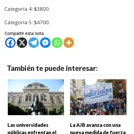
Categoría 4: $3800.
Categoría 5: $4700.
Compartir esta nota
También te puede interesar:
Las universidades
La AJB avanza con una
públicas enfrentan el
nueva medida de fuerza