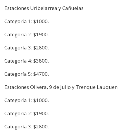
Estaciones Uribelarrea y Cañuelas
Categoría 1: $1000.
Categoría 2: $1900.
Categoría 3: $2800.
Categoría 4: $3800.
Categoría 5: $4700.
Estaciones Olivera, 9 de Julio y Trenque Lauquen
Categoría 1: $1000.
Categoría 2: $1900.
Categoría 3: $2800.