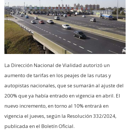
La Dirección Nacional de Vialidad autorizó un
aumento de tarifas en los peajes de las rutas y
autopistas nacionales, que se sumarán al ajuste del
200% que ya había entrado en vigencia en abril. El
nuevo incremento, en torno al 10% entrará en
vigencia el jueves, según la Resolución 332/2024,
publicada en el Boletín Oficial.