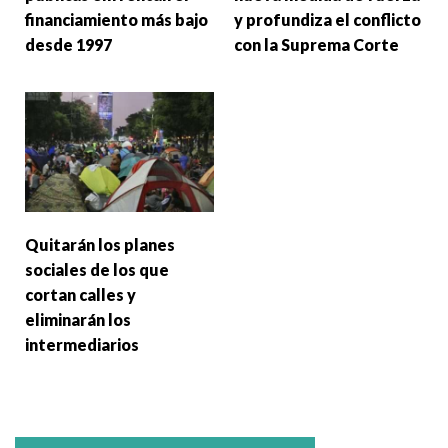
financiamiento más bajo
y profundiza el conflicto
desde 1997
con la Suprema Corte
Quitarán los planes
sociales de los que
cortan calles y
eliminarán los
intermediarios