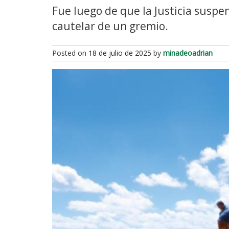
Fue luego de que la Justicia suspe
cautelar de un gremio.
Posted on
18 de julio de 2025
by
minadeoadrian