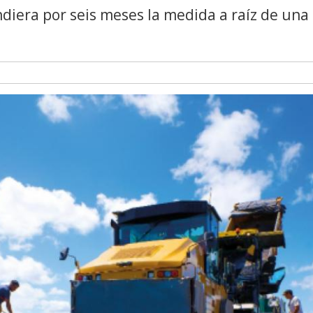
ndiera por seis meses la medida a raíz de una