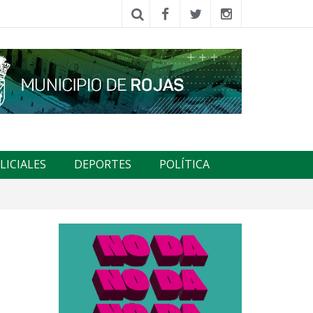
LICIALES
DEPORTES
POLÍTICA