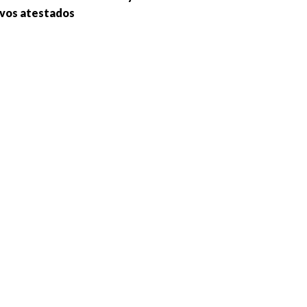
ivos atestados