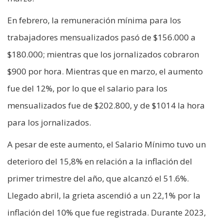
En febrero, la remuneración mínima para los
trabajadores mensualizados pasó de $156.000 a
$180.000; mientras que los jornalizados cobraron
$900 por hora. Mientras que en marzo, el aumento
fue del 12%, por lo que el salario para los
mensualizados fue de $202.800, y de $1014 la hora
para los jornalizados.
A pesar de este aumento, el Salario Mínimo tuvo un
deterioro del 15,8% en relación a la inflación del
primer trimestre del año, que alcanzó el 51.6%.
Llegado abril, la grieta ascendió a un 22,1% por la
inflación del 10% que fue registrada. Durante 2023,