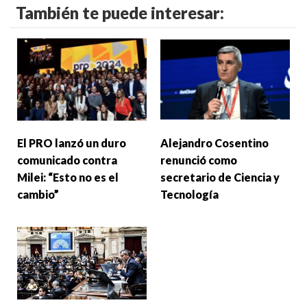
También te puede interesar:
El PRO lanzó un duro
Alejandro Cosentino
comunicado contra
renunció como
Milei: “Esto no es el
secretario de Ciencia y
cambio”
Tecnología