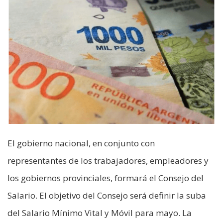
El gobierno nacional, en conjunto con
representantes de los trabajadores, empleadores y
los gobiernos provinciales, formará el Consejo del
Salario. El objetivo del Consejo será definir la suba
del Salario Mínimo Vital y Móvil para mayo. La