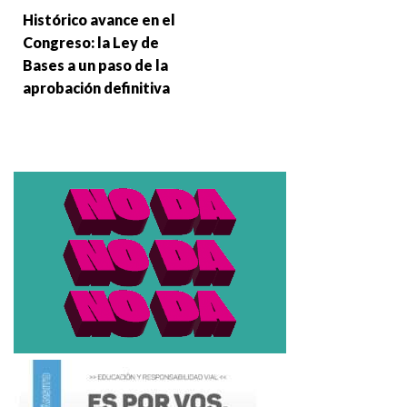
Histórico avance en el
Congreso: la Ley de
Bases a un paso de la
aprobación definitiva