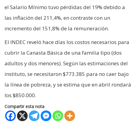
el Salario Mínimo tuvo pérdidas del 19% debido a
las inflación del 211,4%, en contraste con un
incremento del 151,8% de la remuneración.
El INDEC reveló hace días los costos necesarios para
cubrir la Canasta Básica de una familia tipo (dos
adultos y dos menores). Según las estimaciones del
instituto, se necesitaron $773.385 para no caer bajo
la línea de pobreza, y se estima que en abril rondará
los $850.000.
Compartir esta nota