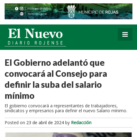
El Gobierno adelantó que
convocará al Consejo para
definir la suba del salario
mínimo
El gobierno convocará a representantes de trabajadores,
sindicatos y empresarios para definir el nuevo Salario mínimo.
Posted on
23 de abril de 2024
by
Redacción