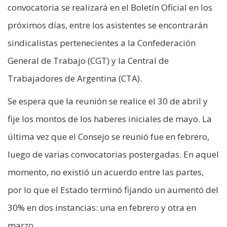
convocatoria se realizará en el Boletín Oficial en los
próximos días, entre los asistentes se encontrarán
sindicalistas pertenecientes a la Confederación
General de Trabajo (CGT) y la Central de
Trabajadores de Argentina (CTA).
Se espera que la reunión se realice el 30 de abril y
fije los montos de los haberes iniciales de mayo. La
última vez que el Consejo se reunió fue en febrero,
luego de varias convocatorias postergadas. En aquel
momento, no existió un acuerdo entre las partes,
por lo que el Estado terminó fijando un aumentó del
30% en dos instancias: una en febrero y otra en
marzo.