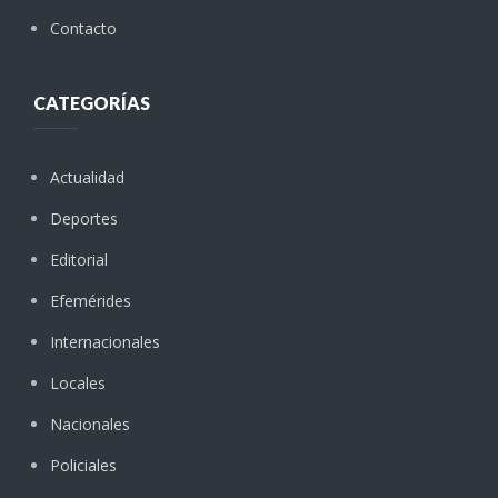
Contacto
CATEGORÍAS
Actualidad
Deportes
Editorial
Efemérides
Internacionales
Locales
Nacionales
Policiales