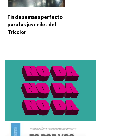
Fin de semana perfecto
para las juveniles del
Tricolor