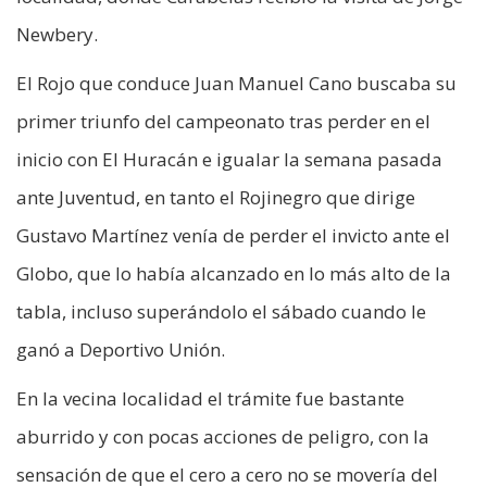
Newbery.
El Rojo que conduce Juan Manuel Cano buscaba su
primer triunfo del campeonato tras perder en el
inicio con El Huracán e igualar la semana pasada
ante Juventud, en tanto el Rojinegro que dirige
Gustavo Martínez venía de perder el invicto ante el
Globo, que lo había alcanzado en lo más alto de la
tabla, incluso superándolo el sábado cuando le
ganó a Deportivo Unión.
En la vecina localidad el trámite fue bastante
aburrido y con pocas acciones de peligro, con la
sensación de que el cero a cero no se movería del