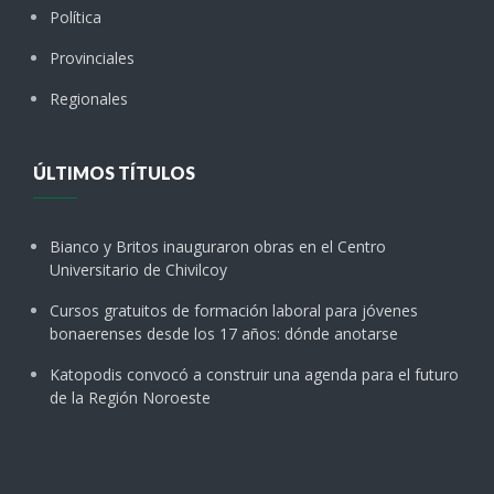
Política
Provinciales
Regionales
ÚLTIMOS TÍTULOS
Bianco y Britos inauguraron obras en el Centro
Universitario de Chivilcoy
Cursos gratuitos de formación laboral para jóvenes
bonaerenses desde los 17 años: dónde anotarse
Katopodis convocó a construir una agenda para el futuro
de la Región Noroeste