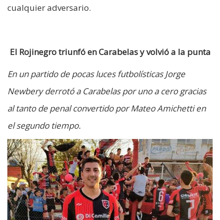
cualquier adversario.
El Rojinegro triunfó en Carabelas y volvió a la punta
En un partido de pocas luces futbolísticas Jorge
Newbery derrotó a Carabelas por uno a cero gracias
al tanto de penal convertido por Mateo Amichetti en
el segundo tiempo.