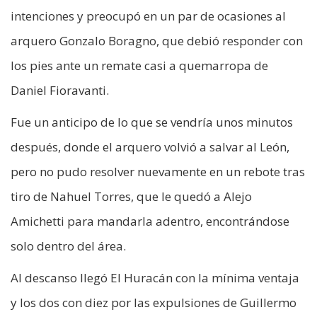
intenciones y preocupó en un par de ocasiones al
arquero Gonzalo Boragno, que debió responder con
los pies ante un remate casi a quemarropa de
Daniel Fioravanti.
Fue un anticipo de lo que se vendría unos minutos
después, donde el arquero volvió a salvar al León,
pero no pudo resolver nuevamente en un rebote tras
tiro de Nahuel Torres, que le quedó a Alejo
Amichetti para mandarla adentro, encontrándose
solo dentro del área.
Al descanso llegó El Huracán con la mínima ventaja
y los dos con diez por las expulsiones de Guillermo