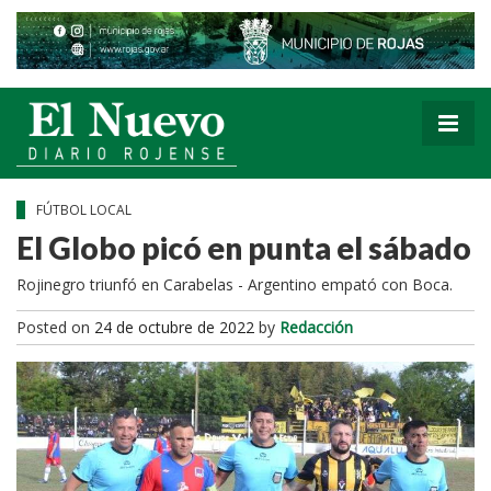
FÚTBOL LOCAL
El Globo picó en punta el sábado
Rojinegro triunfó en Carabelas - Argentino empató con Boca.
Posted on
24 de octubre de 2022
by
Redacción