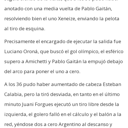
anotado con una media vuelta de Pablo Gaitán,
resolviendo bien el uno Xeneize, enviando la pelota
al tiro de esquina.
Precisamente el encargado de ejecutar la salida fue
Luciano Oroná, que buscó el gol olímpico, el esférico
supero a Amichetti y Pablo Gaitán la empujó debajo
del arco para poner el uno a cero.
A los 36 pudo haber aumentado de cabeza Esteban
Calabia, pero la tiró desviada, en tanto en el último
minuto Juani Forgues ejecutó un tiro libre desde la
izquierda, el golero falló en el cálculo y el balón a la
red, yéndose dos a cero Argentino al descanso y