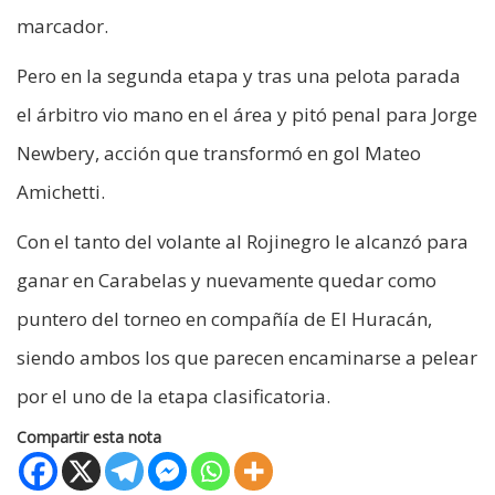
marcador.
Pero en la segunda etapa y tras una pelota parada
el árbitro vio mano en el área y pitó penal para Jorge
Newbery, acción que transformó en gol Mateo
Amichetti.
Con el tanto del volante al Rojinegro le alcanzó para
ganar en Carabelas y nuevamente quedar como
puntero del torneo en compañía de El Huracán,
siendo ambos los que parecen encaminarse a pelear
por el uno de la etapa clasificatoria.
Compartir esta nota