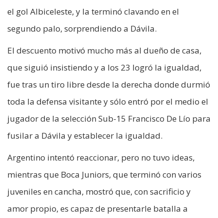
el gol Albiceleste, y la terminó clavando en el
segundo palo, sorprendiendo a Dávila.
El descuento motivó mucho más al dueño de casa,
que siguió insistiendo y a los 23 logró la igualdad,
fue tras un tiro libre desde la derecha donde durmió
toda la defensa visitante y sólo entró por el medio el
jugador de la selección Sub-15 Francisco De Lío para
fusilar a Dávila y establecer la igualdad.
Argentino intentó reaccionar, pero no tuvo ideas,
mientras que Boca Juniors, que terminó con varios
juveniles en cancha, mostró que, con sacrificio y
amor propio, es capaz de presentarle batalla a