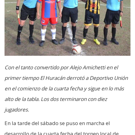
Con el tanto convertido por Alejo Amichetti en el
primer tiempo El Huracán derrotó a Deportivo Unión
en el comienzo de la cuarta fecha y sigue en lo más
alto de la tabla. Los dos terminaron con diez
jugadores.
En la tarde del sábado se puso en marcha el
desarrollo de la cuarta fecha del torneo local de