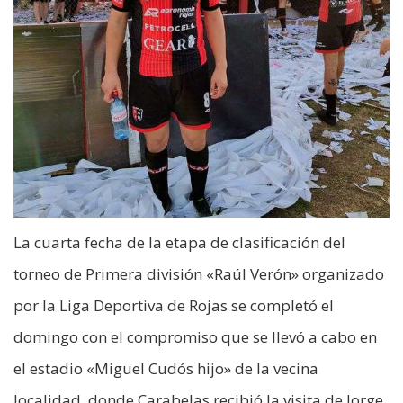
La cuarta fecha de la etapa de clasificación del
torneo de Primera división «Raúl Verón» organizado
por la Liga Deportiva de Rojas se completó el
domingo con el compromiso que se llevó a cabo en
el estadio «Miguel Cudós hijo» de la vecina
localidad, donde Carabelas recibió la visita de Jorge