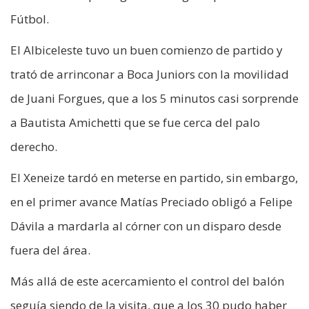
Fútbol.
El Albiceleste tuvo un buen comienzo de partido y
trató de arrinconar a Boca Juniors con la movilidad
de Juani Forgues, que a los 5 minutos casi sorprende
a Bautista Amichetti que se fue cerca del palo
derecho.
El Xeneize tardó en meterse en partido, sin embargo,
en el primer avance Matías Preciado obligó a Felipe
Dávila a mardarla al córner con un disparo desde
fuera del área.
Más allá de este acercamiento el control del balón
seguía siendo de la visita, que a los 30 pudo haber