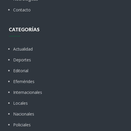
Contacto
CATEGORÍAS
Actualidad
Deportes
Editorial
Efemérides
Internacionales
Locales
Nacionales
Policiales