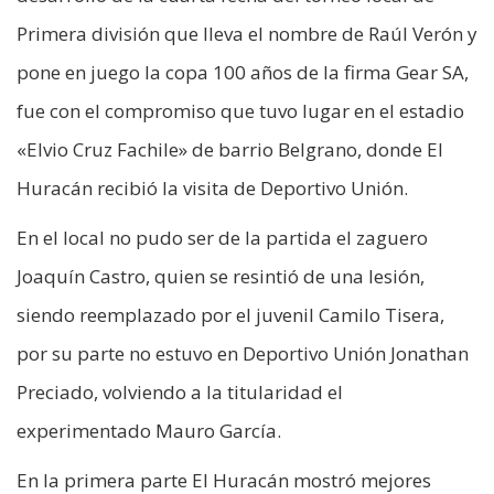
Primera división que lleva el nombre de Raúl Verón y
pone en juego la copa 100 años de la firma Gear SA,
fue con el compromiso que tuvo lugar en el estadio
«Elvio Cruz Fachile» de barrio Belgrano, donde El
Huracán recibió la visita de Deportivo Unión.
En el local no pudo ser de la partida el zaguero
Joaquín Castro, quien se resintió de una lesión,
siendo reemplazado por el juvenil Camilo Tisera,
por su parte no estuvo en Deportivo Unión Jonathan
Preciado, volviendo a la titularidad el
experimentado Mauro García.
En la primera parte El Huracán mostró mejores