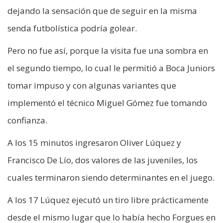
dejando la sensación que de seguir en la misma
senda futbolística podría golear.
Pero no fue así, porque la visita fue una sombra en
el segundo tiempo, lo cual le permitió a Boca Juniors
tomar impuso y con algunas variantes que
implementó el técnico Miguel Gómez fue tomando
confianza.
A los 15 minutos ingresaron Oliver Lúquez y
Francisco De Lío, dos valores de las juveniles, los
cuales terminaron siendo determinantes en el juego.
A los 17 Lúquez ejecutó un tiro libre prácticamente
desde el mismo lugar que lo había hecho Forgues en