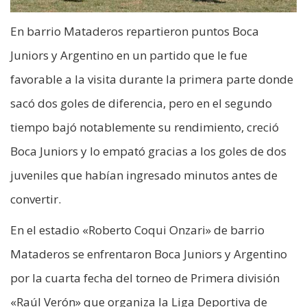
En barrio Mataderos repartieron puntos Boca
Juniors y Argentino en un partido que le fue
favorable a la visita durante la primera parte donde
sacó dos goles de diferencia, pero en el segundo
tiempo bajó notablemente su rendimiento, creció
Boca Juniors y lo empató gracias a los goles de dos
juveniles que habían ingresado minutos antes de
convertir.
En el estadio «Roberto Coqui Onzari» de barrio
Mataderos se enfrentaron Boca Juniors y Argentino
por la cuarta fecha del torneo de Primera división
«Raúl Verón» que organiza la Liga Deportiva de