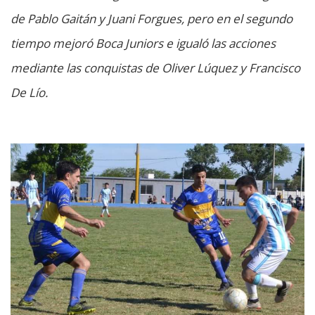
de Pablo Gaitán y Juani Forgues, pero en el segundo
tiempo mejoró Boca Juniors e igualó las acciones
mediante las conquistas de Oliver Lúquez y Francisco
De Lío.