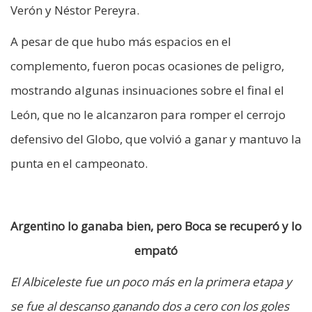
Verón y Néstor Pereyra.
A pesar de que hubo más espacios en el
complemento, fueron pocas ocasiones de peligro,
mostrando algunas insinuaciones sobre el final el
León, que no le alcanzaron para romper el cerrojo
defensivo del Globo, que volvió a ganar y mantuvo la
punta en el campeonato.
Argentino lo ganaba bien, pero Boca se recuperó y lo
empató
El Albiceleste fue un poco más en la primera etapa y
se fue al descanso ganando dos a cero con los goles