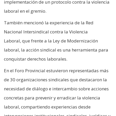
implementación de un protocolo contra la violencia
laboral en el gremio.
También mencionó la experiencia de la Red
Nacional Intersindical contra la Violencia
Laboral, que frente a la Ley de Modernización
laboral, la acción sindical es una herramienta para
conquistar derechos laborales.
En el Foro Provincial estuvieron representadas más
de 30 organizaciones sindicales que destacaron la
necesidad de diálogo e intercambio sobre acciones
concretas para prevenir y erradicar la violencia
laboral, compartiendo experiencias desde
intervenciones institucionales, sindicales, jurídicas y