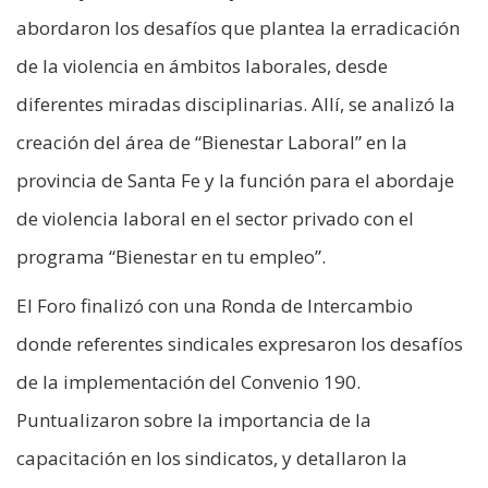
abordaron los desafíos que plantea la erradicación
de la violencia en ámbitos laborales, desde
diferentes miradas disciplinarias. Allí, se analizó la
creación del área de “Bienestar Laboral” en la
provincia de Santa Fe y la función para el abordaje
de violencia laboral en el sector privado con el
programa “Bienestar en tu empleo”.
El Foro finalizó con una Ronda de Intercambio
donde referentes sindicales expresaron los desafíos
de la implementación del Convenio 190.
Puntualizaron sobre la importancia de la
capacitación en los sindicatos, y detallaron la