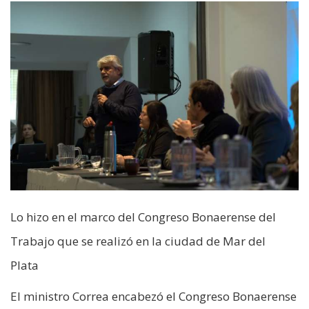
Lo hizo en el marco del Congreso Bonaerense del
Trabajo que se realizó en la ciudad de Mar del
Plata
El ministro Correa encabezó el Congreso Bonaerense