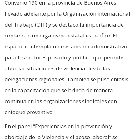
Convenio 190 en la provincia de Buenos Aires,
llevado adelante por la Organización Internacional
del Trabajo (OIT) y se destacó la importancia de
contar con un organismo estatal específico. El
espacio contempla un mecanismo administrativo
para los sectores privado y público que permite
abordar situaciones de violencia desde las
delegaciones regionales. También se puso énfasis
en la capacitación que se brinda de manera
continua en las organizaciones sindicales con
enfoque preventivo.
En el panel “Experiencias en la prevención y
abordaje de la Violencia y el acoso laboral” se