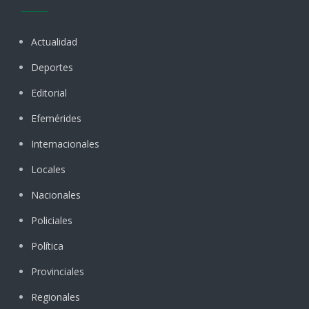
Actualidad
Deportes
Editorial
Efemérides
Internacionales
Locales
Nacionales
Policiales
Política
Provinciales
Regionales