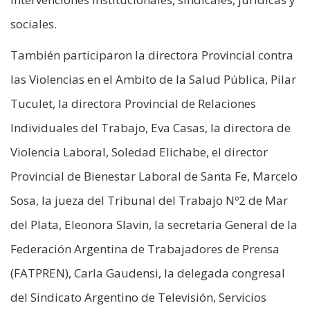
sociales.
También participaron la directora Provincial contra
las Violencias en el Ambito de la Salud Pública, Pilar
Tuculet, la directora Provincial de Relaciones
Individuales del Trabajo, Eva Casas, la directora de
Violencia Laboral, Soledad Elichabe, el director
Provincial de Bienestar Laboral de Santa Fe, Marcelo
Sosa, la jueza del Tribunal del Trabajo Nº2 de Mar
del Plata, Eleonora Slavin, la secretaria General de la
Federación Argentina de Trabajadores de Prensa
(FATPREN), Carla Gaudensi, la delegada congresal
del Sindicato Argentino de Televisión, Servicios