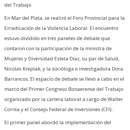
del Trabajo
En Mar del Plata, se realizó el Foro Provincial para la
Erradicación de la Violencia Laboral. El encuentro
estuvo dividido en tres paneles de debate que
contaron con la participación de la ministra de
Mujeres y Diversidad Estela Díaz, su par de Salud,
Nicolás Kreplak, y la socióloga e investigadora Dora
Barrancos. El espacio de debate se llevó a cabo en el
marco del Primer Congreso Bonaerense del Trabajo
organizado por la cartera laboral a cargo de Walter
Correa y el Consejo Federal de Inversiones (CFI).
El primer panel abordó la implementación del