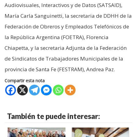
Audiovisuales, Interactivos y de Datos (SATSAID),
María Carla Sanguinetti, la secretaria de DDHH de la
Federación de Obreros y Empleados Telefónicos de
la República Argentina (FOETRA), Florencia
Chiapetta, y la secretaria Adjunta de la Federación
de Sindicatos de Trabajadores Municipales de la
provincia de Santa Fe (FESTRAM), Andrea Paz.
Compartir esta nota
También te puede interesar: