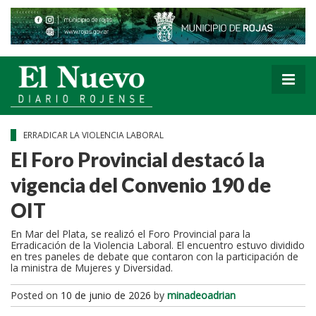
ERRADICAR LA VIOLENCIA LABORAL
El Foro Provincial destacó la
vigencia del Convenio 190 de
OIT
En Mar del Plata, se realizó el Foro Provincial para la
Erradicación de la Violencia Laboral. El encuentro estuvo dividido
en tres paneles de debate que contaron con la participación de
la ministra de Mujeres y Diversidad.
Posted on
10 de junio de 2026
by
minadeoadrian