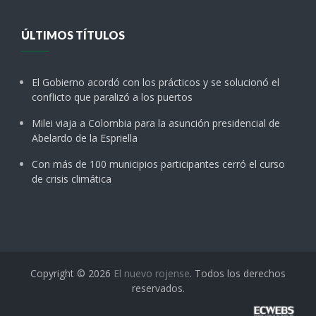
ÚLTIMOS TÍTULOS
El Gobierno acordó con los prácticos y se solucionó el
conflicto que paralizó a los puertos
Milei viaja a Colombia para la asunción presidencial de
Abelardo de la Espriella
Con más de 100 municipios participantes cerró el curso
de crisis climática
Copyright © 2026
El nuevo rojense
. Todos los derechos
reservados.