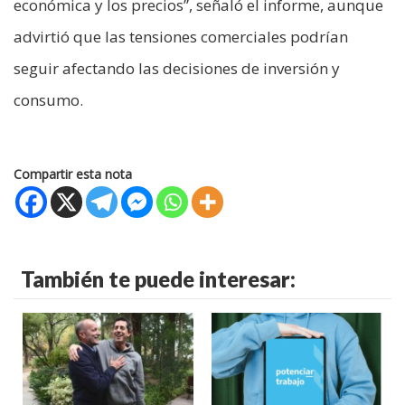
económica y los precios”, señaló el informe, aunque
advirtió que las tensiones comerciales podrían
seguir afectando las decisiones de inversión y
consumo.
Compartir esta nota
También te puede interesar: