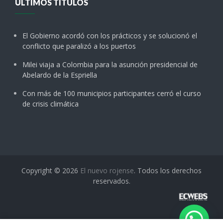
ÚLTIMOS TÍTULOS
El Gobierno acordó con los prácticos y se solucionó el
conflicto que paralizó a los puertos
Milei viaja a Colombia para la asunción presidencial de
Abelardo de la Espriella
Con más de 100 municipios participantes cerró el curso
de crisis climática
Copyright © 2026
El nuevo rojense
. Todos los derechos
reservados.