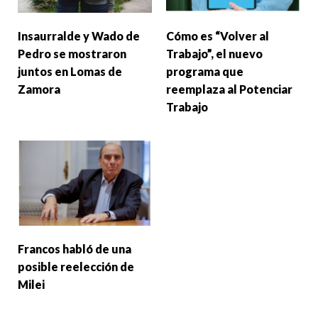
Insaurralde y Wado de
Cómo es “Volver al
Pedro se mostraron
Trabajo”, el nuevo
juntos en Lomas de
programa que
Zamora
reemplaza al Potenciar
Trabajo
Francos habló de una
posible reelección de
Milei