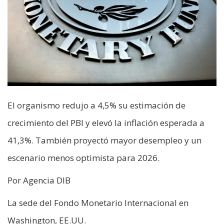
El organismo redujo a 4,5% su estimación de
crecimiento del PBI y elevó la inflación esperada a
41,3%. También proyectó mayor desempleo y un
escenario menos optimista para 2026.
Por Agencia DIB
La sede del Fondo Monetario Internacional en
Washington, EE.UU.