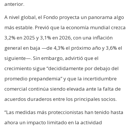
anterior.
A nivel global, el Fondo proyecta un panorama algo
más estable. Previó que la economía mundial crezca
3,2% en 2025 y 3,1% en 2026, con una inflación
general en baja —de 4,3% el próximo año y 3,6% el
siguiente—. Sin embargo, advirtió que el
crecimiento sigue “decididamente por debajo del
promedio prepandemia” y que la incertidumbre
comercial continúa siendo elevada ante la falta de
acuerdos duraderos entre los principales socios.
“Las medidas más proteccionistas han tenido hasta
ahora un impacto limitado en la actividad