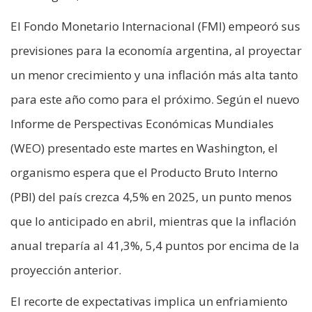
El Fondo Monetario Internacional (FMI) empeoró sus
previsiones para la economía argentina, al proyectar
un menor crecimiento y una inflación más alta tanto
para este año como para el próximo. Según el nuevo
Informe de Perspectivas Económicas Mundiales
(WEO) presentado este martes en Washington, el
organismo espera que el Producto Bruto Interno
(PBI) del país crezca 4,5% en 2025, un punto menos
que lo anticipado en abril, mientras que la inflación
anual treparía al 41,3%, 5,4 puntos por encima de la
proyección anterior.
El recorte de expectativas implica un enfriamiento