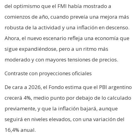
del optimismo que el FMI había mostrado a
comienzos de año, cuando preveía una mejora más
robusta de la actividad y una inflación en descenso.
Ahora, el nuevo escenario refleja una economía que
sigue expandiéndose, pero a un ritmo más
moderado y con mayores tensiones de precios.
Contraste con proyecciones oficiales
De cara a 2026, el Fondo estima que el PBI argentino
crecerá 4%, medio punto por debajo de lo calculado
previamente, y que la inflación bajará, aunque
seguirá en niveles elevados, con una variación del
16,4% anual.