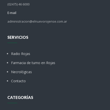
(02475) 46 6000
E-mail
administracion@elnuevorojense.com.ar
SERVICIOS
Radio Rojas
Farmacia de turno en Rojas
Necrológicas
Contacto
CATEGORÍAS