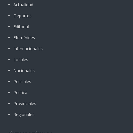
Actualidad
Deportes
Editorial
Efemérides
Internacionales
Locales
Nacionales
Policiales
Política
Provinciales
Regionales