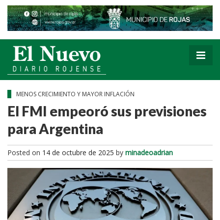
MENOS CRECIMIENTO Y MAYOR INFLACIÓN
El FMI empeoró sus previsiones
para Argentina
Posted on
14 de octubre de 2025
by
minadeoadrian