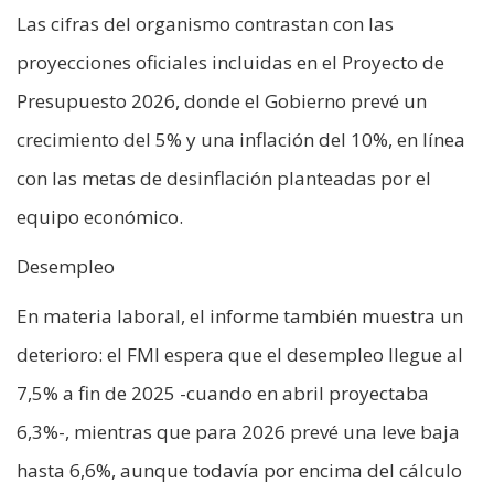
Las cifras del organismo contrastan con las
proyecciones oficiales incluidas en el Proyecto de
Presupuesto 2026, donde el Gobierno prevé un
crecimiento del 5% y una inflación del 10%, en línea
con las metas de desinflación planteadas por el
equipo económico.
Desempleo
En materia laboral, el informe también muestra un
deterioro: el FMI espera que el desempleo llegue al
7,5% a fin de 2025 -cuando en abril proyectaba
6,3%-, mientras que para 2026 prevé una leve baja
hasta 6,6%, aunque todavía por encima del cálculo