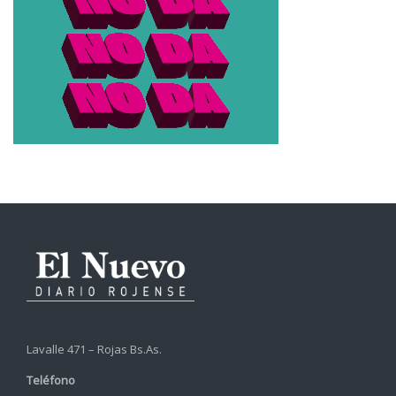
Lavalle 471 – Rojas Bs.As.
Teléfono