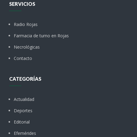
SERVICIOS
Radio Rojas
Farmacia de turno en Rojas
Necrológicas
Contacto
CATEGORÍAS
Actualidad
Deportes
Editorial
Efemérides