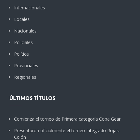
Internacionales
Locales
Nacionales
Policiales
Política
Provinciales
Regionales
ÚLTIMOS TÍTULOS
Comienza el torneo de Primera categoría Copa Gear
Presentaron oficialmente el torneo Integrado Rojas-
Colón