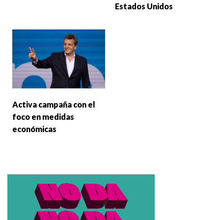
Estados Unidos
Activa campaña con el
foco en medidas
económicas