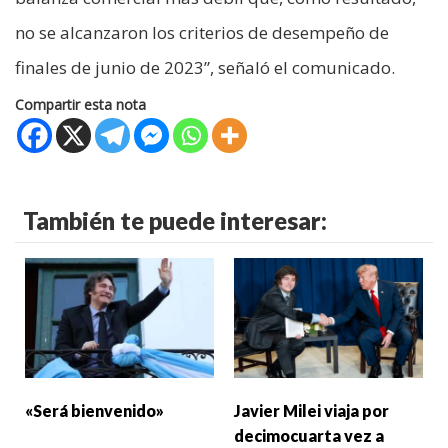
no se alcanzaron los criterios de desempeño de
finales de junio de 2023”, señaló el comunicado.
Compartir esta nota
También te puede interesar:
«Será bienvenido»
Javier Milei viaja por
decimocuarta vez a