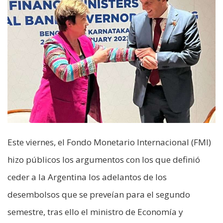
Este viernes, el Fondo Monetario Internacional (FMI)
hizo públicos los argumentos con los que definió
ceder a la Argentina los adelantos de los
desembolsos que se preveían para el segundo
semestre, tras ello el ministro de Economía y