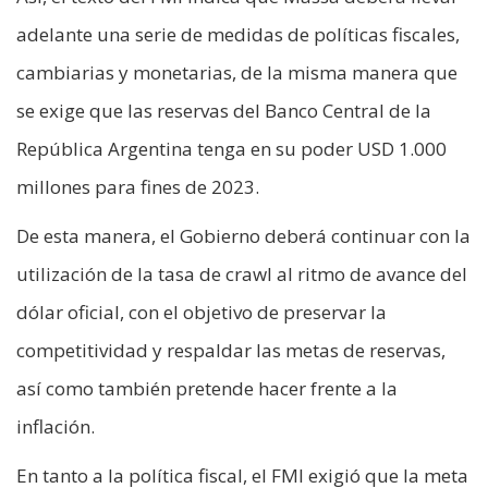
adelante una serie de medidas de políticas fiscales,
cambiarias y monetarias, de la misma manera que
se exige que las reservas del Banco Central de la
República Argentina tenga en su poder USD 1.000
millones para fines de 2023.
De esta manera, el Gobierno deberá continuar con la
utilización de la tasa de crawl al ritmo de avance del
dólar oficial, con el objetivo de preservar la
competitividad y respaldar las metas de reservas,
así como también pretende hacer frente a la
inflación.
En tanto a la política fiscal, el FMI exigió que la meta