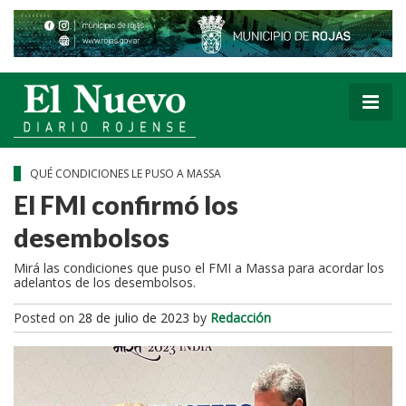
QUÉ CONDICIONES LE PUSO A MASSA
El FMI confirmó los
desembolsos
Mirá las condiciones que puso el FMI a Massa para acordar los
adelantos de los desembolsos.
Posted on
28 de julio de 2023
by
Redacción