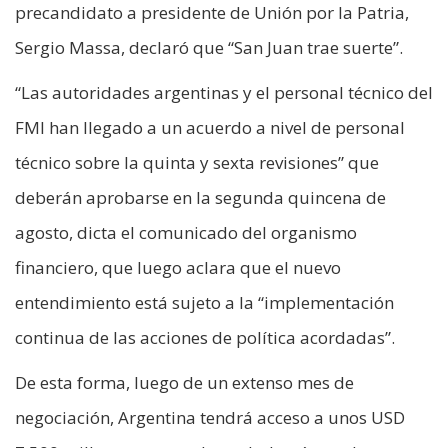
precandidato a presidente de Unión por la Patria,
Sergio Massa, declaró que “San Juan trae suerte”.
“Las autoridades argentinas y el personal técnico del
FMI han llegado a un acuerdo a nivel de personal
técnico sobre la quinta y sexta revisiones” que
deberán aprobarse en la segunda quincena de
agosto, dicta el comunicado del organismo
financiero, que luego aclara que el nuevo
entendimiento está sujeto a la “implementación
continua de las acciones de política acordadas”.
De esta forma, luego de un extenso mes de
negociación, Argentina tendrá acceso a unos USD