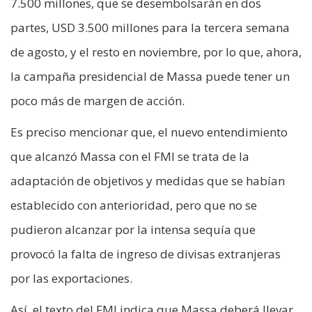
7.500 millones, que se desembolsarán en dos
partes, USD 3.500 millones para la tercera semana
de agosto, y el resto en noviembre, por lo que, ahora,
la campaña presidencial de Massa puede tener un
poco más de margen de acción.
Es preciso mencionar que, el nuevo entendimiento
que alcanzó Massa con el FMI se trata de la
adaptación de objetivos y medidas que se habían
establecido con anterioridad, pero que no se
pudieron alcanzar por la intensa sequía que
provocó la falta de ingreso de divisas extranjeras
por las exportaciones.
Así, el texto del FMI indica que Massa deberá llevar