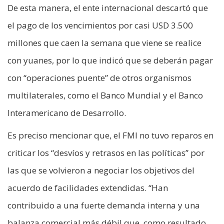
De esta manera, el ente internacional descartó que
el pago de los vencimientos por casi USD 3.500
millones que caen la semana que viene se realice
con yuanes, por lo que indicó que se deberán pagar
con “operaciones puente” de otros organismos
multilaterales, como el Banco Mundial y el Banco
Interamericano de Desarrollo.
Es preciso mencionar que, el FMI no tuvo reparos en
criticar los “desvíos y retrasos en las políticas” por
las que se volvieron a negociar los objetivos del
acuerdo de facilidades extendidas. “Han
contribuido a una fuerte demanda interna y una
balanza comercial más débil que, como resultado,