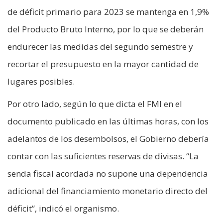
de déficit primario para 2023 se mantenga en 1,9%
del Producto Bruto Interno, por lo que se deberán
endurecer las medidas del segundo semestre y
recortar el presupuesto en la mayor cantidad de
lugares posibles.
Por otro lado, según lo que dicta el FMI en el
documento publicado en las últimas horas, con los
adelantos de los desembolsos, el Gobierno debería
contar con las suficientes reservas de divisas. “La
senda fiscal acordada no supone una dependencia
adicional del financiamiento monetario directo del
déficit”, indicó el organismo.