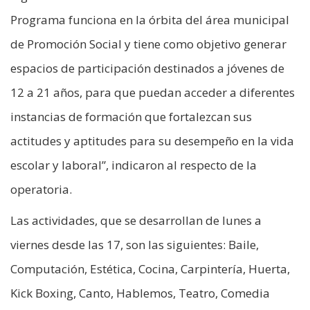
Programa funciona en la órbita del área municipal
de Promoción Social y tiene como objetivo generar
espacios de participación destinados a jóvenes de
12 a 21 años, para que puedan acceder a diferentes
instancias de formación que fortalezcan sus
actitudes y aptitudes para su desempeño en la vida
escolar y laboral”, indicaron al respecto de la
operatoria.
Las actividades, que se desarrollan de lunes a
viernes desde las 17, son las siguientes: Baile,
Computación, Estética, Cocina, Carpintería, Huerta,
Kick Boxing, Canto, Hablemos, Teatro, Comedia