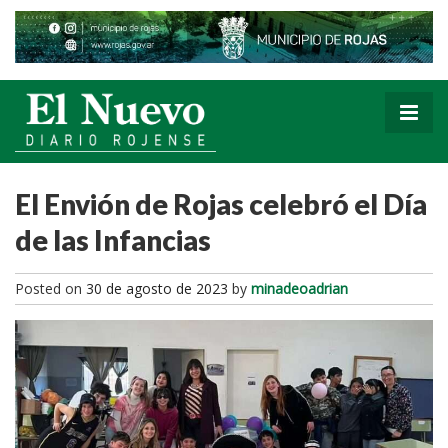
El Envión de Rojas celebró el Día
de las Infancias
Posted on
30 de agosto de 2023
by
minadeoadrian