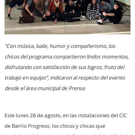
“Con música, baile, humor y compañerismo, los
chicos del programa compartieron lindos momentos,
disfrutando con satisfacción de sus logros, fruto del
trabajo en equipo”, indicaron al respecto del evento
desde el área municipal de Prensa
Este lunes 28 de agosto, en las instalaciones del CIC
de Barrio Progreso, los chicos y chicas que