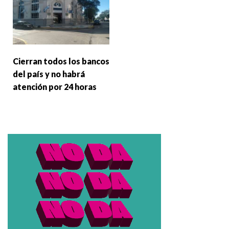
Cierran todos los bancos
del país y no habrá
atención por 24 horas