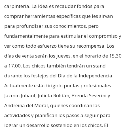
carpintería. La idea es recaudar fondos para
comprar herramientas específicas que les sirvan
para profundizar sus conocimientos, pero
fundamentalmente para estimular el compromiso y
ver como todo esfuerzo tiene su recompensa. Los
días de venta serán los jueves, en el horario de 15.30
a 17.00. Los chicos también tendrán un stand
durante los festejos del Día de la Independencia.
Actualmente está dirigido por las profesionales
Jazmin Juhant, Julieta Roldán, Brenda Severini y
Andreina del Moral, quienes coordinan las
actividades y planifican los pasos a seguir para
lograr un desarrollo sostenido en los chicos. El