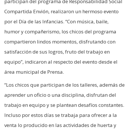
participan del programa de Responsabilidad Social
Compartida Envión, realizaron un hermoso evento
por el Día de las Infancias. “Con música, baile,
humor y compañerismo, los chicos del programa
compartieron lindos momentos, disfrutando con
satisfacción de sus logros, fruto del trabajo en
equipo”, indicaron al respecto del evento desde el
área municipal de Prensa.
“Los chicos que participan de los talleres, además de
aprender un oficio o una disciplina, disfrutan del
trabajo en equipo y se plantean desafíos constantes.
Incluso por estos días se trabaja para ofrecer a la
venta lo producido en las actividades de huerta y