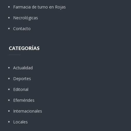
Farmacia de turno en Rojas
Necrológicas
Contacto
CATEGORÍAS
Actualidad
Deportes
Editorial
Efemérides
Internacionales
Locales