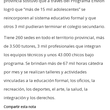
provincia sostuvo que a través del Programa Envión
logró que “más de 15 mil adolescentes” se
reincorporen al sistema educativo formal y que
otros 3 mil pudieran terminar el colegio secundario.
Tiene 260 sedes en todo el territorio provincial, más
de 3.500 tutores, 3 mil profesionales que integran
los equipos técnicos y unos 43.000 chicos bajo
programa. Se brindan más de 67 mil horas cátedra
por mes y se realizan talleres y actividades
vinculadas a la educación formal, los oficios, la
recreación, los deportes, el arte, la salud, la
integración y los derechos.
Compartir esta nota