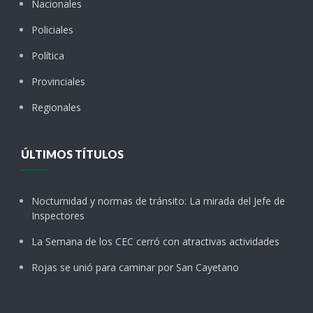
Nacionales
Policiales
Política
Provinciales
Regionales
ÚLTIMOS TÍTULOS
Nocturnidad y normas de tránsito: La mirada del Jefe de
Inspectores
La Semana de los CEC cerró con atractivas actividades
Rojas se unió para caminar por San Cayetano