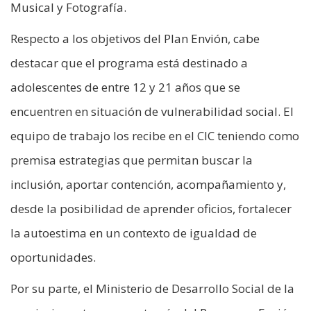
Musical y Fotografía.
Respecto a los objetivos del Plan Envión, cabe
destacar que el programa está destinado a
adolescentes de entre 12 y 21 años que se
encuentren en situación de vulnerabilidad social. El
equipo de trabajo los recibe en el CIC teniendo como
premisa estrategias que permitan buscar la
inclusión, aportar contención, acompañamiento y,
desde la posibilidad de aprender oficios, fortalecer
la autoestima en un contexto de igualdad de
oportunidades.
Por su parte, el Ministerio de Desarrollo Social de la