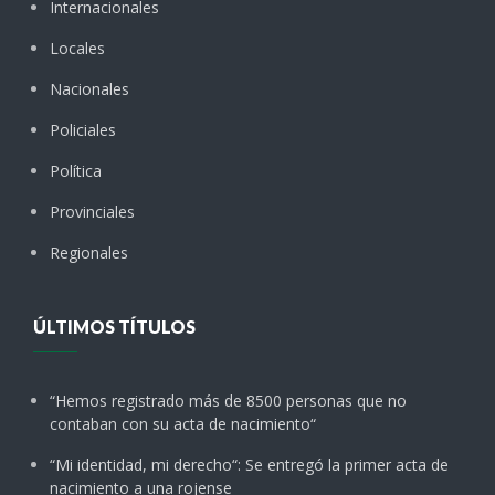
Internacionales
Locales
Nacionales
Policiales
Política
Provinciales
Regionales
ÚLTIMOS TÍTULOS
“Hemos registrado más de 8500 personas que no
contaban con su acta de nacimiento“
“Mi identidad, mi derecho“: Se entregó la primer acta de
nacimiento a una rojense