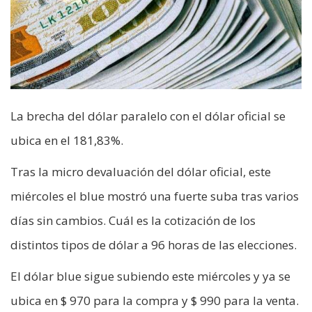
La brecha del dólar paralelo con el dólar oficial se
ubica en el 181,83%.
Tras la micro devaluación del dólar oficial, este
miércoles el blue mostró una fuerte suba tras varios
días sin cambios. Cuál es la cotización de los
distintos tipos de dólar a 96 horas de las elecciones.
El dólar blue sigue subiendo este miércoles y ya se
ubica en $ 970 para la compra y $ 990 para la venta.