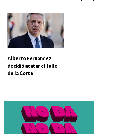
Alberto Fernández
decidió acatar el fallo
de la Corte