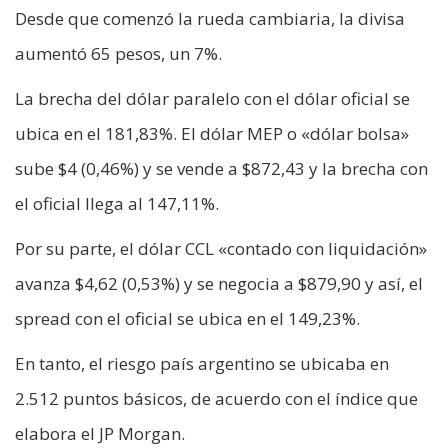
Desde que comenzó la rueda cambiaria, la divisa
aumentó 65 pesos, un 7%.
La brecha del dólar paralelo con el dólar oficial se
ubica en el 181,83%. El dólar MEP o «dólar bolsa»
sube $4 (0,46%) y se vende a $872,43 y la brecha con
el oficial llega al 147,11%.
Por su parte, el dólar CCL «contado con liquidación»
avanza $4,62 (0,53%) y se negocia a $879,90 y así, el
spread con el oficial se ubica en el 149,23%.
En tanto, el riesgo país argentino se ubicaba en
2.512 puntos básicos, de acuerdo con el índice que
elabora el JP Morgan.