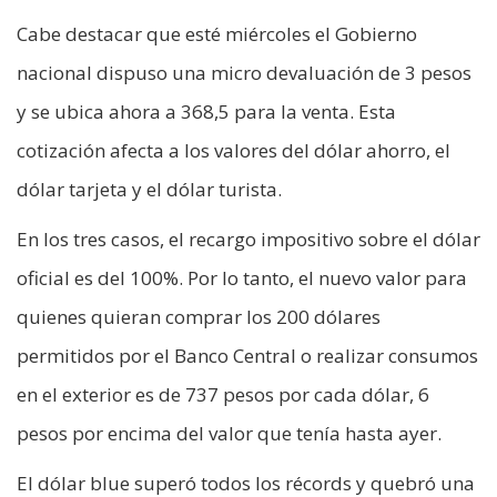
Cabe destacar que esté miércoles el Gobierno
nacional dispuso una micro devaluación de 3 pesos
y se ubica ahora a 368,5 para la venta. Esta
cotización afecta a los valores del dólar ahorro, el
dólar tarjeta y el dólar turista.
En los tres casos, el recargo impositivo sobre el dólar
oficial es del 100%. Por lo tanto, el nuevo valor para
quienes quieran comprar los 200 dólares
permitidos por el Banco Central o realizar consumos
en el exterior es de 737 pesos por cada dólar, 6
pesos por encima del valor que tenía hasta ayer.
El dólar blue superó todos los récords y quebró una