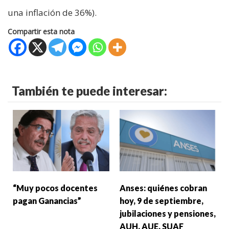
una inflación de 36%).
Compartir esta nota
También te puede interesar:
“Muy pocos docentes
Anses: quiénes cobran
pagan Ganancias”
hoy, 9 de septiembre,
jubilaciones y pensiones,
AUH, AUE, SUAF