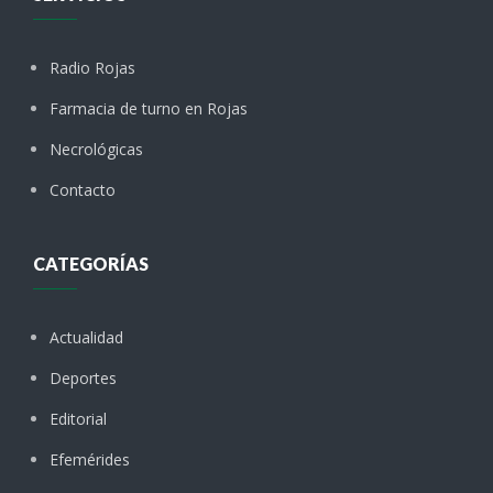
Radio Rojas
Farmacia de turno en Rojas
Necrológicas
Contacto
CATEGORÍAS
Actualidad
Deportes
Editorial
Efemérides