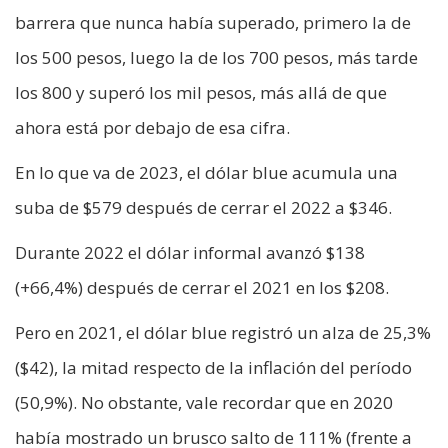
barrera que nunca había superado, primero la de
los 500 pesos, luego la de los 700 pesos, más tarde
los 800 y superó los mil pesos, más allá de que
ahora está por debajo de esa cifra.
En lo que va de 2023, el dólar blue acumula una
suba de $579 después de cerrar el 2022 a $346.
Durante 2022 el dólar informal avanzó $138
(+66,4%) después de cerrar el 2021 en los $208.
Pero en 2021, el dólar blue registró un alza de 25,3%
($42), la mitad respecto de la inflación del período
(50,9%). No obstante, vale recordar que en 2020
había mostrado un brusco salto de 111% (frente a