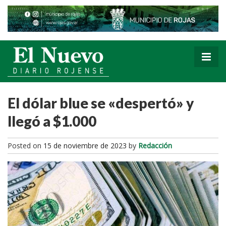
El dólar blue se «despertó» y
llegó a $1.000
Posted on
15 de noviembre de 2023
by
Redacción