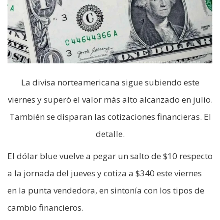
La divisa norteamericana sigue subiendo este
viernes y superó el valor más alto alcanzado en julio.
También se disparan las cotizaciones financieras. El
detalle.
El dólar blue vuelve a pegar un salto de $10 respecto
a la jornada del jueves y cotiza a $340 este viernes
en la punta vendedora, en sintonía con los tipos de
cambio financieros.