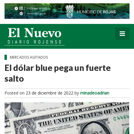
MERCADOS AGITADOS
El dólar blue pega un fuerte
salto
Posted on
23 de diciembre de 2022
by
minadeoadrian