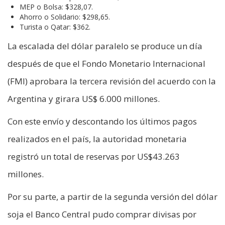
MEP o Bolsa: $328,07.
Ahorro o Solidario: $298,65.
Turista o Qatar: $362.
La escalada del dólar paralelo se produce un día
después de que el Fondo Monetario Internacional
(FMI) aprobara la tercera revisión del acuerdo con la
Argentina y girara US$ 6.000 millones.
Con este envío y descontando los últimos pagos
realizados en el país, la autoridad monetaria
registró un total de reservas por US$43.263
millones.
Por su parte, a partir de la segunda versión del dólar
soja el Banco Central pudo comprar divisas por