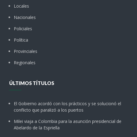
Locales
Nacionales
Policiales
Política
Provinciales
Regionales
ÚLTIMOS TÍTULOS
El Gobierno acordó con los prácticos y se solucionó el
conflicto que paralizó a los puertos
Milei viaja a Colombia para la asunción presidencial de
Abelardo de la Espriella