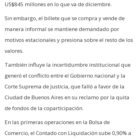
US$845 millones en lo que va de diciembre.
Sin embargo, el billete que se compra y vende de
manera informal se mantiene demandado por
motivos estacionales y presiona sobre el resto de los
valores.
También influye la incertidumbre institucional que
generó el conflicto entre el Gobierno nacional y la
Corte Suprema de Justicia, que falló a favor de la
Ciudad de Buenos Aires en su reclamo por la quita
de fondos de la coparticipación.
En las primeras operaciones en la Bolsa de
Comercio, el Contado con Liquidación sube 0,90% a