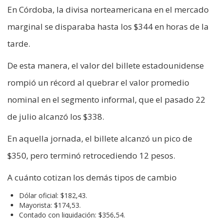
En Córdoba, la divisa norteamericana en el mercado
marginal se disparaba hasta los $344 en horas de la
tarde.
De esta manera, el valor del billete estadounidense
rompió un récord al quebrar el valor promedio
nominal en el segmento informal, que el pasado 22
de julio alcanzó los $338.
En aquella jornada, el billete alcanzó un pico de
$350, pero terminó retrocediendo 12 pesos.
A cuánto cotizan los demás tipos de cambio
Dólar oficial: $182,43.
Mayorista: $174,53.
Contado con liquidación: $356,54.