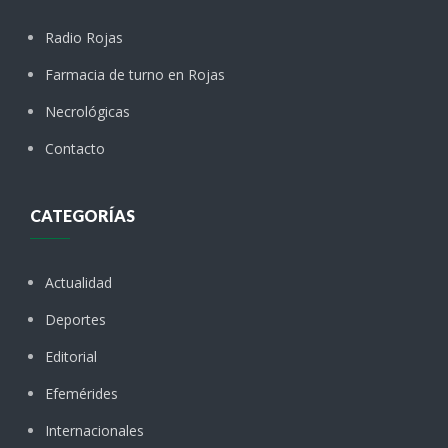
Radio Rojas
Farmacia de turno en Rojas
Necrológicas
Contacto
CATEGORÍAS
Actualidad
Deportes
Editorial
Efemérides
Internacionales