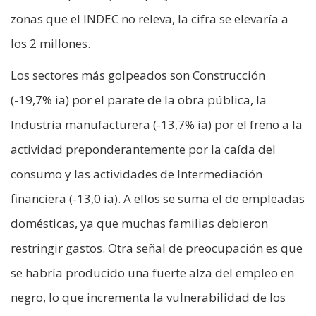
zonas que el INDEC no releva, la cifra se elevaría a
los 2 millones.
Los sectores más golpeados son Construcción
(-19,7% ia) por el parate de la obra pública, la
Industria manufacturera (-13,7% ia) por el freno a la
actividad preponderantemente por la caída del
consumo y las actividades de Intermediación
financiera (-13,0 ia). A ellos se suma el de empleadas
domésticas, ya que muchas familias debieron
restringir gastos. Otra señal de preocupación es que
se habría producido una fuerte alza del empleo en
negro, lo que incrementa la vulnerabilidad de los