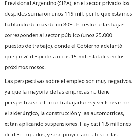
Previsional Argentino (SIPA), en el sector privado los
despidos sumaron unos 115 mil, por lo que estamos
hablando de más de un 80%. El resto de las bajas
corresponden al sector público (unos 25.000
puestos de trabajo), donde el Gobierno adelantó
que prevé despedir a otros 15 mil estatales en los
próximos meses.
Las perspectivas sobre el empleo son muy negativos,
ya que la mayoría de las empresas no tiene
perspectivas de tomar trabajadores y sectores como
el siderúrgico, la construcción y las automotrices,
están aplicando suspensiones. Hay casi 1,8 millones
de desocupados, y si se proyectan datos de las