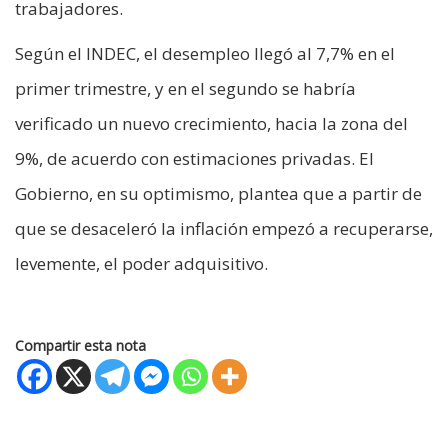
trabajadores.
Según el INDEC, el desempleo llegó al 7,7% en el
primer trimestre, y en el segundo se habría
verificado un nuevo crecimiento, hacia la zona del
9%, de acuerdo con estimaciones privadas. El
Gobierno, en su optimismo, plantea que a partir de
que se desaceleró la inflación empezó a recuperarse,
levemente, el poder adquisitivo.
Compartir esta nota