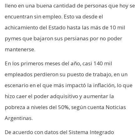
lleno en una buena cantidad de personas que hoy se
encuentran sin empleo. Esto va desde el
achicamiento del Estado hasta las más de 10 mil
pymes que bajaron sus persianas por no poder
mantenerse.
En los primeros meses del año, casi 140 mil
empleados perdieron su puesto de trabajo, en un
escenario en el que más impactó la inflación, lo que
hizo caer el poder adquisitivo y aumentar la
pobreza a niveles del 50%, según cuenta Noticias
Argentinas.
De acuerdo con datos del Sistema Integrado