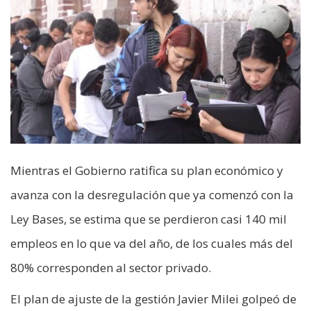
Mientras el Gobierno ratifica su plan económico y
avanza con la desregulación que ya comenzó con la
Ley Bases, se estima que se perdieron casi 140 mil
empleos en lo que va del año, de los cuales más del
80% corresponden al sector privado.
El plan de ajuste de la gestión Javier Milei golpeó de