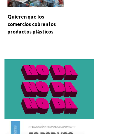
Quieren que los
comercios cobren los
productos plásticos