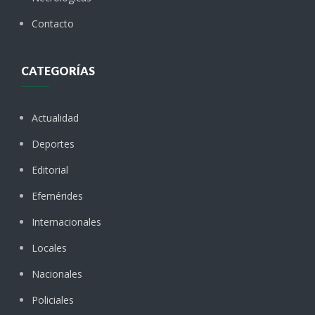
Contacto
CATEGORÍAS
Actualidad
Deportes
Editorial
Efemérides
Internacionales
Locales
Nacionales
Policiales