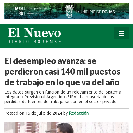
El desempleo avanza: se
perdieron casi 140 mil puestos
de trabajo en lo que va del año
Los datos surgen en función de un relevamiento del Sistema
Integrado Previsional Argentino (SIPA). La mayoría de las
pérdidas de fuentes de trabajo se dan en el sector privado.
Posted on
15 de julio de 2024
by
Redacción