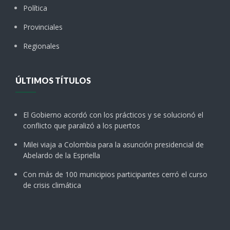
Política
Provinciales
Regionales
ÚLTIMOS TÍTULOS
El Gobierno acordó con los prácticos y se solucionó el
conflicto que paralizó a los puertos
Milei viaja a Colombia para la asunción presidencial de
Abelardo de la Espriella
Con más de 100 municipios participantes cerró el curso
de crisis climática