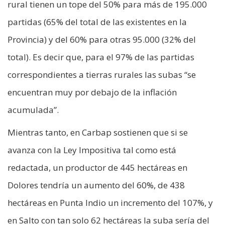
rural tienen un tope del 50% para más de 195.000
partidas (65% del total de las existentes en la
Provincia) y del 60% para otras 95.000 (32% del
total). Es decir que, para el 97% de las partidas
correspondientes a tierras rurales las subas “se
encuentran muy por debajo de la inflación
acumulada”.
Mientras tanto, en Carbap sostienen que si se
avanza con la Ley Impositiva tal como está
redactada, un productor de 445 hectáreas en
Dolores tendría un aumento del 60%, de 438
hectáreas en Punta Indio un incremento del 107%, y
en Salto con tan solo 62 hectáreas la suba sería del