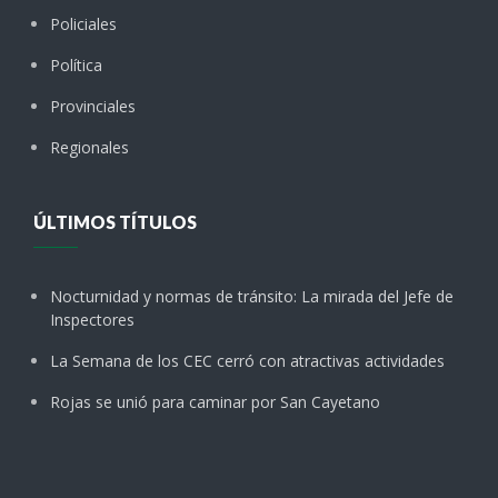
Policiales
Política
Provinciales
Regionales
ÚLTIMOS TÍTULOS
Nocturnidad y normas de tránsito: La mirada del Jefe de
Inspectores
La Semana de los CEC cerró con atractivas actividades
Rojas se unió para caminar por San Cayetano