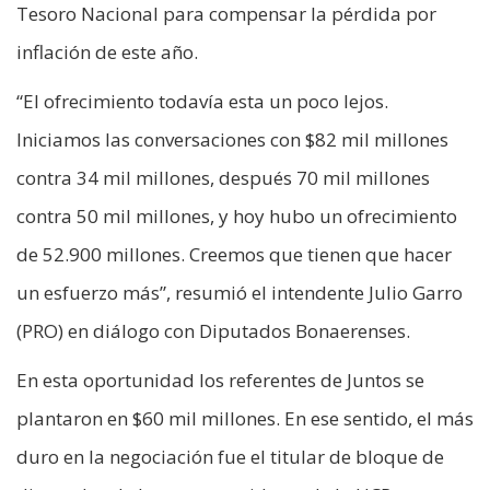
Tesoro Nacional para compensar la pérdida por
inflación de este año.
“El ofrecimiento todavía esta un poco lejos.
Iniciamos las conversaciones con $82 mil millones
contra 34 mil millones, después 70 mil millones
contra 50 mil millones, y hoy hubo un ofrecimiento
de 52.900 millones. Creemos que tienen que hacer
un esfuerzo más”, resumió el intendente Julio Garro
(PRO) en diálogo con Diputados Bonaerenses.
En esta oportunidad los referentes de Juntos se
plantaron en $60 mil millones. En ese sentido, el más
duro en la negociación fue el titular de bloque de