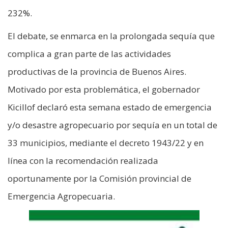
232%.
El debate, se enmarca en la prolongada sequía que
complica a gran parte de las actividades
productivas de la provincia de Buenos Aires.
Motivado por esta problemática, el gobernador
Kicillof declaró esta semana estado de emergencia
y/o desastre agropecuario por sequía en un total de
33 municipios, mediante el decreto 1943/22 y en
línea con la recomendación realizada
oportunamente por la Comisión provincial de
Emergencia Agropecuaria.