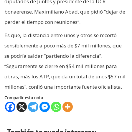
diputados de Juntos y presidente de la UCR
bonaerense, Maximiliano Abad, que pidió “dejar de
perder el tiempo con reuniones”.
Es que, la distancia entre unos y otros se recortó
sensiblemente a poco más de $7 mil millones, que
se podría saldar “partiendo la diferencia”.
“Seguramente se cierre en $54 mil millones para
obras, más los ATP, que da un total de unos $57 mil
millones”, confió una importante fuente oficialista.
Compartir esta nota
También te puede interesar: