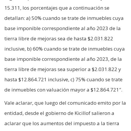
15.311, los porcentajes que a continuación se
detallan: a) 50% cuando se trate de inmuebles cuya
base imponible correspondiente al año 2023 de la
tierra libre de mejoras sea de hasta $2.031.822
inclusive, b) 60% cuando se trate de inmuebles cuya
base imponible correspondiente al año 2023, de la
tierra libre de mejoras sea superior a $2.031.822 y
hasta $12.864.721 inclusive, c) 75% cuando se trate
de inmuebles con valuación mayor a $12.864.721″.
Vale aclarar, que luego del comunicado emito por la
entidad, desde el gobierno de Kicillof salieron a
aclarar que los aumentos del impuesto a la tierra