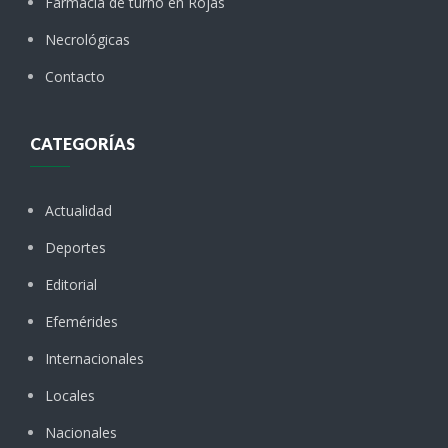
Farmacia de turno en Rojas
Necrológicas
Contacto
CATEGORÍAS
Actualidad
Deportes
Editorial
Efemérides
Internacionales
Locales
Nacionales