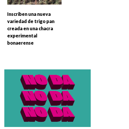
Inscriben una nueva
variedad de trigo pan
creada en una chacra
experimental
bonaerense