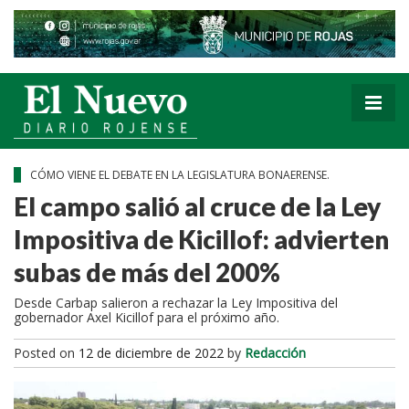
CÓMO VIENE EL DEBATE EN LA LEGISLATURA BONAERENSE.
El campo salió al cruce de la Ley
Impositiva de Kicillof: advierten
subas de más del 200%
Desde Carbap salieron a rechazar la Ley Impositiva del
gobernador Axel Kicillof para el próximo año.
Posted on
12 de diciembre de 2022
by
Redacción