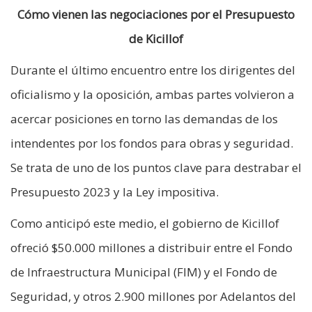
Cómo vienen las negociaciones por el Presupuesto
de Kicillof
Durante el último encuentro entre los dirigentes del
oficialismo y la oposición, ambas partes volvieron a
acercar posiciones en torno las demandas de los
intendentes por los fondos para obras y seguridad.
Se trata de uno de los puntos clave para destrabar el
Presupuesto 2023 y la Ley impositiva.
Como anticipó este medio, el gobierno de Kicillof
ofreció $50.000 millones a distribuir entre el Fondo
de Infraestructura Municipal (FIM) y el Fondo de
Seguridad, y otros 2.900 millones por Adelantos del