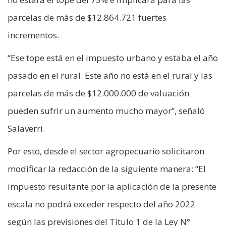
parcelas de más de $12.864.721 fuertes
incrementos.
“Ese tope está en el impuesto urbano y estaba el año
pasado en el rural. Este año no está en el rural y las
parcelas de más de $12.000.000 de valuación
pueden sufrir un aumento mucho mayor”, señaló
Salaverri.
Por esto, desde el sector agropecuario solicitaron
modificar la redacción de la siguiente manera: “El
impuesto resultante por la aplicación de la presente
escala no podrá exceder respecto del año 2022
según las previsiones del Título 1 de la Ley N°