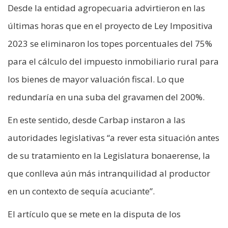
Desde la entidad agropecuaria advirtieron en las
últimas horas que en el proyecto de Ley Impositiva
2023 se eliminaron los topes porcentuales del 75%
para el cálculo del impuesto inmobiliario rural para
los bienes de mayor valuación fiscal. Lo que
redundaría en una suba del gravamen del 200%.
En este sentido, desde Carbap instaron a las
autoridades legislativas “a rever esta situación antes
de su tratamiento en la Legislatura bonaerense, la
que conlleva aún más intranquilidad al productor
en un contexto de sequía acuciante”.
El artículo que se mete en la disputa de los