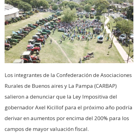
Los integrantes de la Confederación de Asociaciones
Rurales de Buenos aires y La Pampa (CARBAP)
salieron a denunciar que la Ley Impositiva del
gobernador Axel Kicillof para el próximo año podría
derivar en aumentos por encima del 200% para los
campos de mayor valuación fiscal.